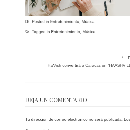
Posted in
Entretenimiento
,
Música
Tagged in
Entretenimiento
,
Música
P
Ha*Ash convertirá a Caracas en “HAASHVI
DEJA UN COMENTARIO
Tu dirección de correo electrónico no será publicada.
Los