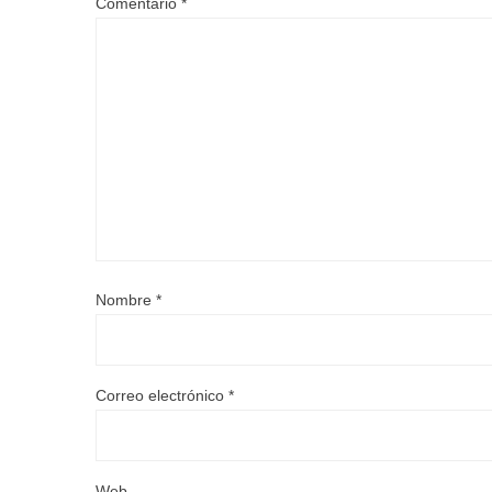
Comentario
*
Nombre
*
Correo electrónico
*
Web