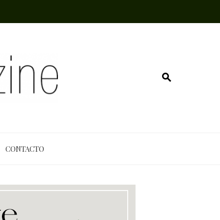
CONTACTO