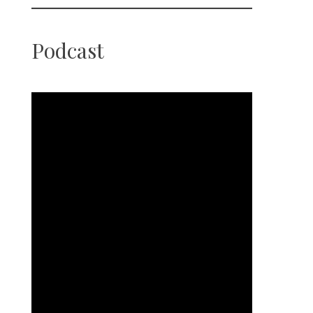
Podcast