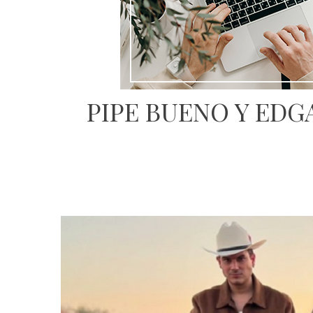
PIPE BUENO Y EDG