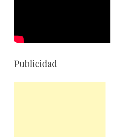
Publicidad