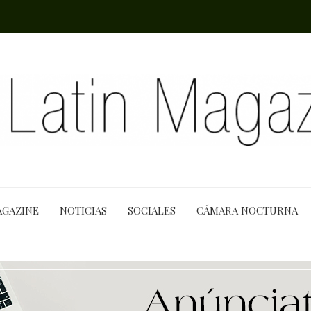
AGAZINE
NOTICIAS
SOCIALES
CÁMARA NOCTURNA