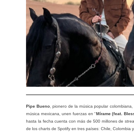
Pipe
Bueno
, pionero de la música popular colombiana,
música mexicana, unen fuerzas en “
Mírame (feat. Bles
hasta la fecha cuenta con más de 500 millones de stream
de los charts de Spotify en tres países: Chile, Colombia 