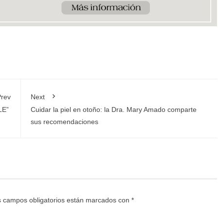
rev
Next
LLE”
Cuidar la piel en otoño: la Dra. Mary Amado comparte
sus recomendaciones
 campos obligatorios están marcados con
*