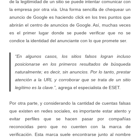
de la legitimidad de un sitio se puede intentar comunicar con
la empresa por otra vía. Una forma sencilla de chequear un
anuncio de Google es haciendo click en los tres puntos que
abrirán el centro de anuncios de Google. Así, muchas veces
es el primer lugar donde se puede verificar que no se
condice la identidad del anunciante con lo que promete ser.
“En algunos casos, los sitios falsos logran incluso
posicionarse en los primeros resultados de búsqueda
naturalmente; es decir, sin anuncios. Por lo tanto, prestar
atención a la URL y corroborar que se trata de un sitio
legítimo es la clave.”,
agrega el especialista de ESET.
Por otra parte, y considerando la cantidad de cuentas falsas
que existen en redes sociales, es importante estar atento y
evitar perfiles que se hacen pasar por compañías
reconocidas pero que no cuenten con la marca de
verificación. Esta marca suele encontrarse junto al nombre