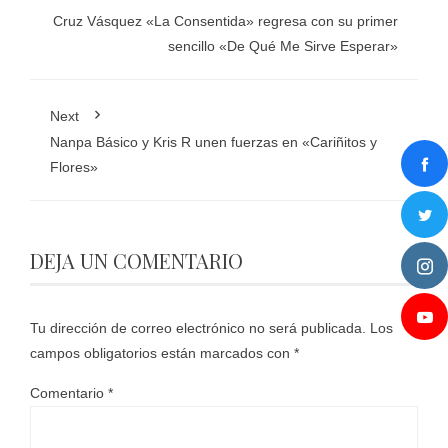
Cruz Vásquez «La Consentida» regresa con su primer
sencillo «De Qué Me Sirve Esperar»
Next
Nanpa Básico y Kris R unen fuerzas en «Cariñitos y
Flores»
DEJA UN COMENTARIO
Tu dirección de correo electrónico no será publicada.
Los
campos obligatorios están marcados con
*
Comentario
*