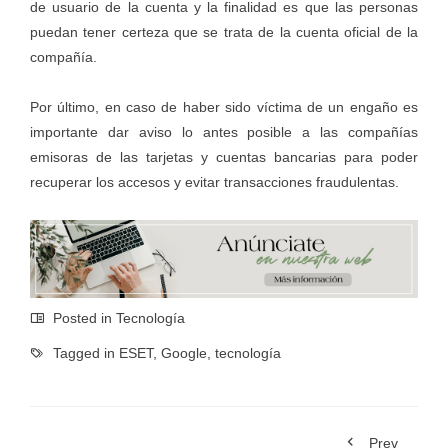
de usuario de la cuenta y la finalidad es que las personas
puedan tener certeza que se trata de la cuenta oficial de la
compañía.
Por último, en caso de haber sido víctima de un engaño es
importante dar aviso lo antes posible a las compañías
emisoras de las tarjetas y cuentas bancarias para poder
recuperar los accesos y evitar transacciones fraudulentas.
Posted in
Tecnología
Tagged in
ESET
,
Google
,
tecnología
Prev