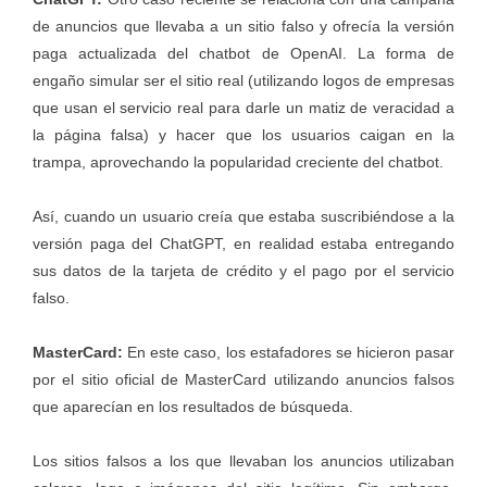
de anuncios
que llevaba a un sitio falso y ofrecía la versión
paga actualizada del chatbot de OpenAI. La forma de
engaño simular ser el sitio real (utilizando logos de empresas
que usan el servicio real para darle un matiz de veracidad a
la página falsa) y hacer que los usuarios caigan en la
trampa, aprovechando la popularidad creciente del chatbot.
Así, cuando un usuario creía que estaba suscribiéndose a la
versión paga del ChatGPT, en realidad estaba entregando
sus datos de la tarjeta de crédito y el pago por el servicio
falso.
MasterCard:
En este caso, los estafadores
se hicieron pasar
por el sitio oficial de MasterCard
utilizando anuncios falsos
que aparecían en los resultados de búsqueda.
Los sitios falsos a los que llevaban los anuncios utilizaban