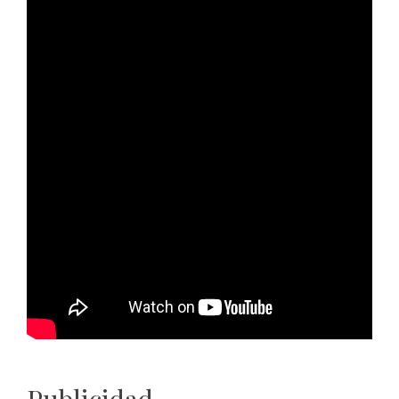
Publicidad