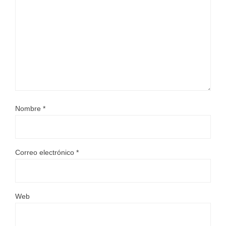
Nombre
*
Correo electrónico
*
Web