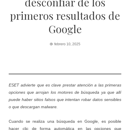
desconfiar de los
primeros resultados de
Google
febrero 10, 2025
ESET advierte que es clave prestar atención a las primeras
opciones que arrojan los motores de búsqueda ya que allí
puede haber sitios falsos que intentan robar datos sensibles
o que descargan malware.
Cuando se realiza una búsqueda en Google, es posible
hacer clic de forma automática en las opciones que