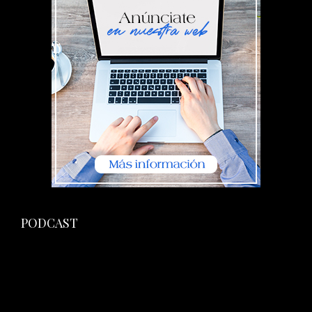
PODCAST