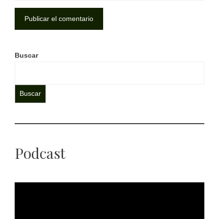
Buscar
Buscar
Podcast