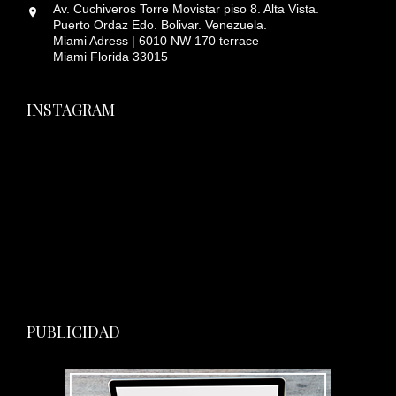
Av. Cuchiveros Torre Movistar piso 8. Alta Vista.
Puerto Ordaz Edo. Bolivar. Venezuela.
Miami Adress | 6010 NW 170 terrace
Miami Florida 33015
INSTAGRAM
PUBLICIDAD