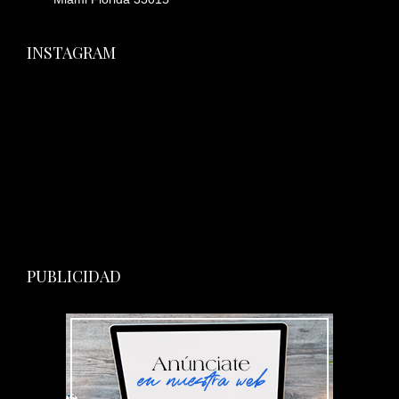
INSTAGRAM
PUBLICIDAD