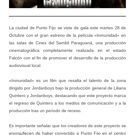
La ciudad de Punto Fijo se viste de gala este martes 28 de
Octubre con el gran estreno de la película «Inmunidad» en
las salas de Cinex del Sambil Paraguaná, una producción
cinematográfica completamente realizada en el estado
Falcón con el fin de promover el desarrollo de la producción
audiovisual local.
«Inmunidad» es un film que resalta el talento de la zona
dirigido por Jordanboys bajo la producción general de Liliana
Quintero y Jordanboys, destacando que este proyecto marca
el regreso de Quintero a los medios de comunicación y a la
producción tras un periodo de receso.
Es importante señalar que los creadores de este proyecto se
enorgullecen de haber convertido a Punto Fijo en el centro