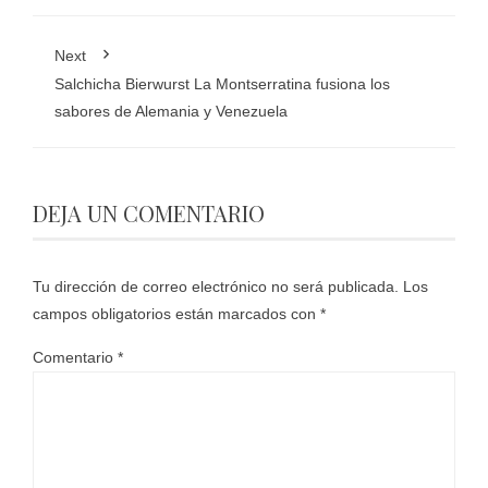
Next
Salchicha Bierwurst La Montserratina fusiona los
sabores de Alemania y Venezuela
DEJA UN COMENTARIO
Tu dirección de correo electrónico no será publicada.
Los
campos obligatorios están marcados con
*
Comentario
*