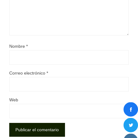
Nombre
*
Correo electrónico
*
Web