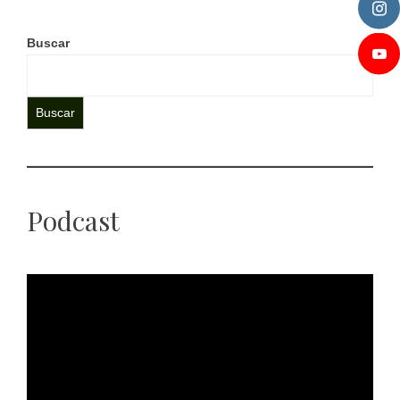
Buscar
Buscar
Podcast