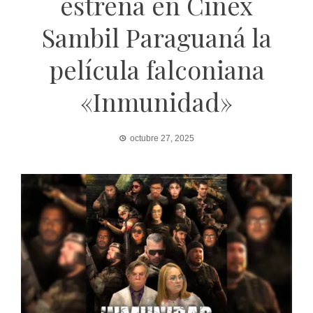
estrena en Cinex
Sambil Paraguaná la
película falconiana
«Inmunidad»
octubre 27, 2025