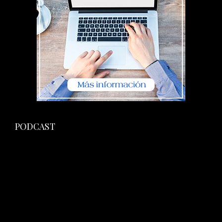
PODCAST