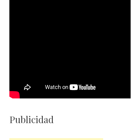
Publicidad