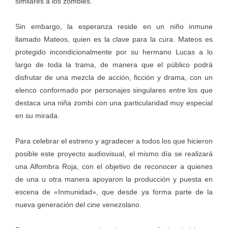
similares a los zombies.
Sin embargo, la esperanza reside en un niño inmune
llamado Mateos, quien es la clave para la cura. Mateos es
protegido incondicionalmente por su hermano Lucas a lo
largo de toda la trama, de manera que el público podrá
disfrutar de una mezcla de acción, ficción y drama, con un
elenco conformado por personajes singulares entre los que
destaca una niña zombi con una particularidad muy especial
en su mirada.
Para celebrar el estreno y agradecer a todos los que hicieron
posible este proyecto audiovisual, el mismo día se realizará
una Alfombra Roja, con el objetivo de reconocer a quienes
de una u otra manera apoyaron la producción y puesta en
escena de «Inmunidad», que desde ya forma parte de la
nueva generación del cine venezolano.