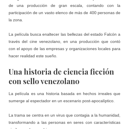
de una producción de gran escala, contando con la
participación de un vasto elenco de más de 400 personas de
la zona.
La película busca enaltecer las bellezas del estado Falcón a
través del cine venezolano, en una producción que contó
con el apoyo de las empresas y organizaciones locales para
hacer realidad este sueño.
Una historia de ciencia ficción
con sello venezolano
La película es una historia basada en hechos irreales que
sumerge al espectador en un escenario post-apocalíptico.
La trama se centra en un virus que contagia a la humanidad,
transformando a las personas en seres con características