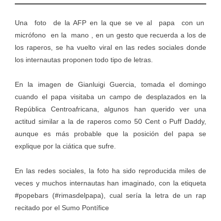
Una foto de la AFP en la que se ve al papa con un
micrófono en la mano , en un gesto que recuerda a los de
los raperos, se ha vuelto viral en las redes sociales donde
los internautas proponen todo tipo de letras.
En la imagen de Gianluigi Guercia, tomada el domingo
cuando el papa visitaba un campo de desplazados en la
República Centroafricana, algunos han querido ver una
actitud similar a la de raperos como 50 Cent o Puff Daddy,
aunque es más probable que la posición del papa se
explique por la ciática que sufre.
En las redes sociales, la foto ha sido reproducida miles de
veces y muchos internautas han imaginado, con la etiqueta
#popebars (#rimasdelpapa), cual sería la letra de un rap
recitado por el Sumo Pontífice