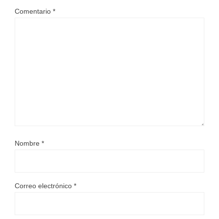
Comentario
*
Nombre
*
Correo electrónico
*