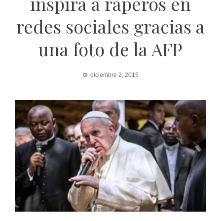
inspira a raperos en
redes sociales gracias a
una foto de la AFP
diciembre 2, 2015