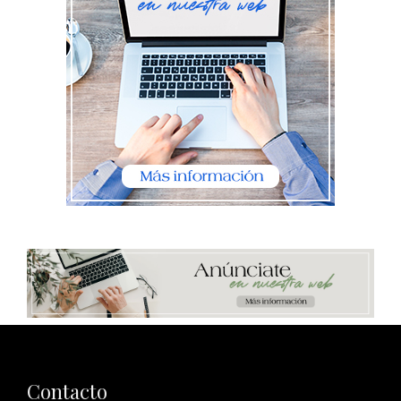
Contacto