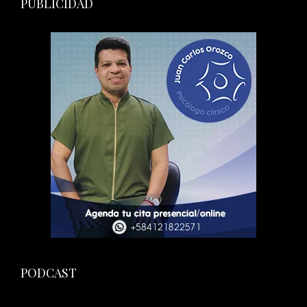
PUBLICIDAD
PODCAST