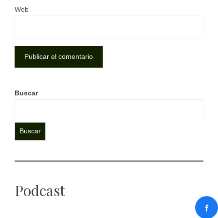
Web
Buscar
Buscar
Podcast