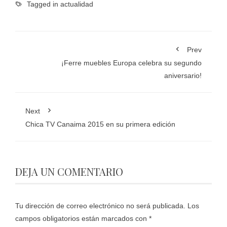
Tagged in
actualidad
Prev
¡Ferre muebles Europa celebra su segundo
aniversario!
Next
Chica TV Canaima 2015 en su primera edición
DEJA UN COMENTARIO
Tu dirección de correo electrónico no será publicada.
Los
campos obligatorios están marcados con
*