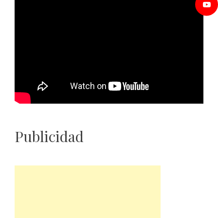
Publicidad