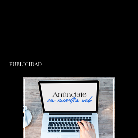
PUBLICIDAD