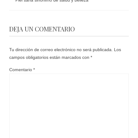
DEJA UN COMENTARIO
Tu dirección de correo electrónico no será publicada.
Los
campos obligatorios están marcados con
*
Comentario
*