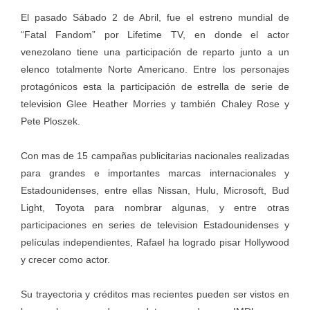
El pasado Sábado 2 de Abril, fue el estreno mundial de
“Fatal Fandom” por Lifetime TV, en donde el actor
venezolano tiene una participación de reparto junto a un
elenco totalmente Norte Americano. Entre los personajes
protagónicos esta la participación de estrella de serie de
television Glee Heather Morries y también Chaley Rose y
Pete Ploszek.
Con mas de 15 campañas publicitarias nacionales realizadas
para grandes e importantes marcas internacionales y
Estadounidenses, entre ellas Nissan, Hulu, Microsoft, Bud
Light, Toyota para nombrar algunas, y entre otras
participaciones en series de television Estadounidenses y
películas independientes, Rafael ha logrado pisar Hollywood
y crecer como actor.
Su trayectoria y créditos mas recientes pueden ser vistos en