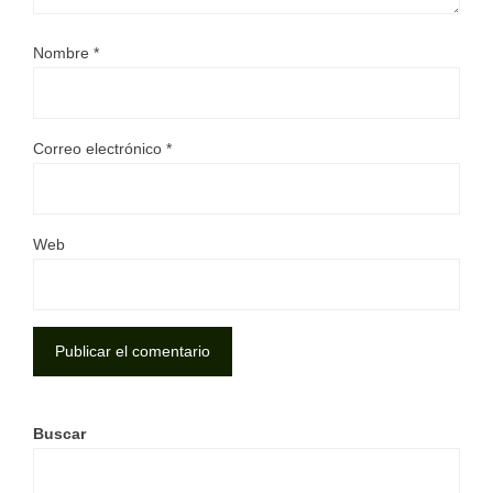
Nombre
*
Correo electrónico
*
Web
Buscar