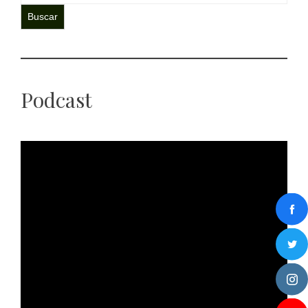
Buscar
Podcast