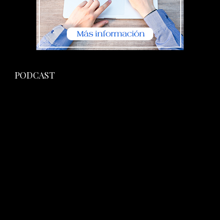
PODCAST