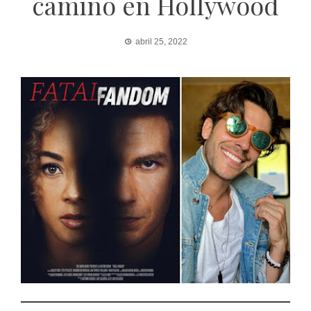
camino en Hollywood
abril 25, 2022