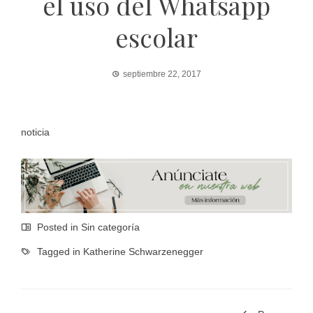
el uso del Whatsapp
escolar
septiembre 22, 2017
noticia
Posted in Sin categoría
Tagged in
Katherine Schwarzenegger