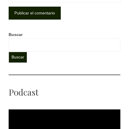
Buscar
Buscar
Podcast