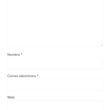
Nombre
*
Correo electrónico
*
Web