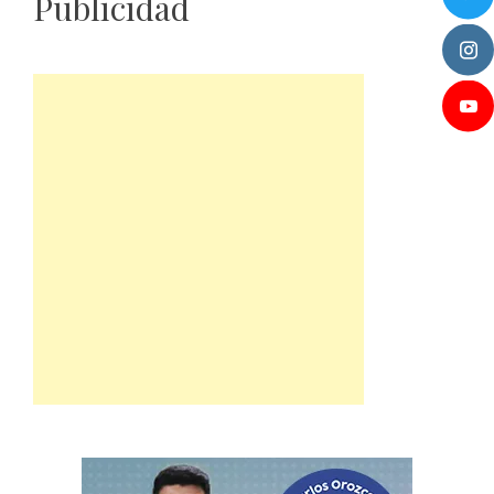
Publicidad