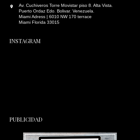
Av. Cuchiveros Torre Movistar piso 8. Alta Vista.
Puerto Ordaz Edo. Bolivar. Venezuela.
Miami Adress | 6010 NW 170 terrace
Miami Florida 33015
INSTAGRAM
PUBLICIDAD