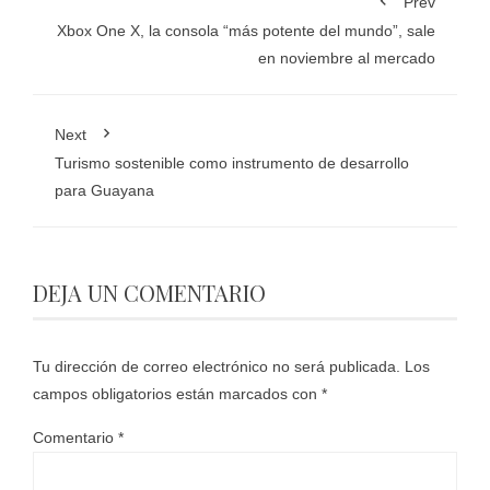
Prev
Xbox One X, la consola “más potente del mundo”, sale
en noviembre al mercado
Next
Turismo sostenible como instrumento de desarrollo
para Guayana
DEJA UN COMENTARIO
Tu dirección de correo electrónico no será publicada.
Los
campos obligatorios están marcados con
*
Comentario
*