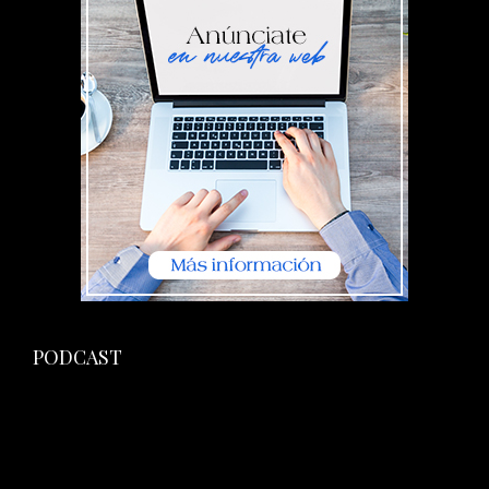
PODCAST