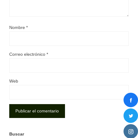
Nombre
*
Correo electrónico
*
Web
Buscar