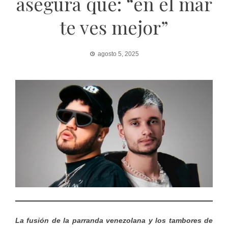
asegura que: “en el mar
te ves mejor”
agosto 5, 2025
La fusión de la parranda venezolana y los tambores de