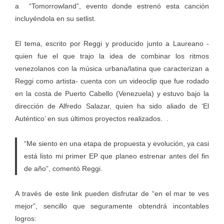
a “Tomorrowland”, evento donde estrenó esta canción
incluyéndola en su setlist.
El tema, escrito por Reggi y producido junto a Laureano -
quien fue el que trajo la idea de combinar los ritmos
venezolanos con la música urbana/latina que caracterizan a
Reggi como artista- cuenta con un videoclip que fue rodado
en la costa de Puerto Cabello (Venezuela) y estuvo bajo la
dirección de Alfredo Salazar, quien ha sido aliado de ‘El
Auténtico’ en sus últimos proyectos realizados. .
“Me siento en una etapa de propuesta y evolución, ya casi
está listo mi primer EP que planeo estrenar antes del fin
de año”, comentó Reggi.
A través de este link pueden disfrutar de “en el mar te ves
mejor”, sencillo que seguramente obtendrá incontables
logros: