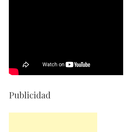
Publicidad