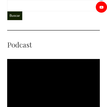
Buscar
Podcast