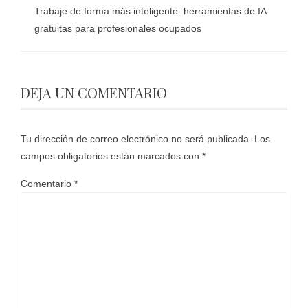
Trabaje de forma más inteligente: herramientas de IA
gratuitas para profesionales ocupados
DEJA UN COMENTARIO
Tu dirección de correo electrónico no será publicada.
Los
campos obligatorios están marcados con
*
Comentario
*