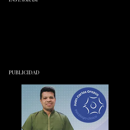
PUBLICIDAD