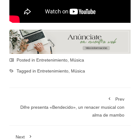
Posted in
Entretenimiento
,
Música
Tagged in
Entretenimiento
,
Música
Prev
Difre presenta «Bendecido», un renacer musical con
alma de mambo
Next