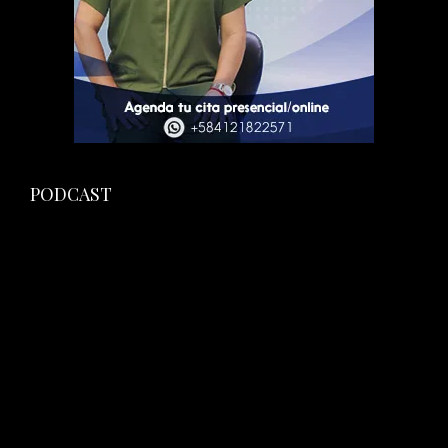
PODCAST