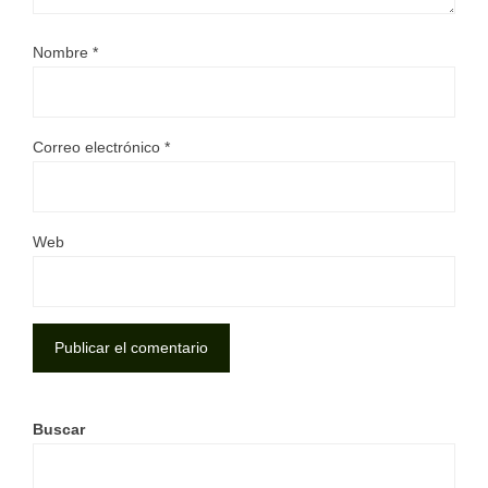
Nombre
*
Correo electrónico
*
Web
Buscar