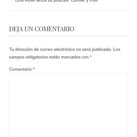
DEJA UN COMENTARIO
Tu dirección de correo electrónico no será publicada.
Los
campos obligatorios están marcados con
*
Comentario
*