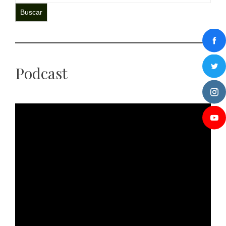
Buscar
Podcast