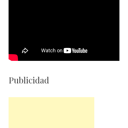
Publicidad