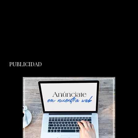
PUBLICIDAD