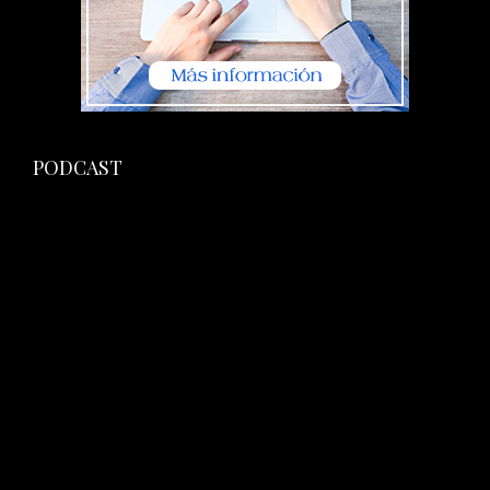
PODCAST