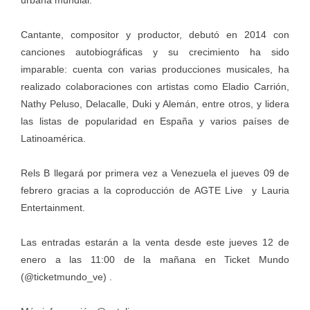
urbana mundial.
Cantante, compositor y productor, debutó en 2014 con
canciones autobiográficas y su crecimiento ha sido
imparable: cuenta con varias producciones musicales, ha
realizado colaboraciones con artistas como Eladio Carrión,
Nathy Peluso, Delacalle, Duki y Alemán, entre otros, y lidera
las listas de popularidad en España y varios países de
Latinoamérica.
Rels B llegará por primera vez a Venezuela el jueves 09 de
febrero gracias a la coproducción de AGTE Live y Lauria
Entertainment.
Las entradas estarán a la venta desde este jueves 12 de
enero a las 11:00 de la mañana en Ticket Mundo
(@ticketmundo_ve) .