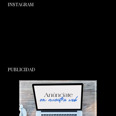
INSTAGRAM
PUBLICIDAD