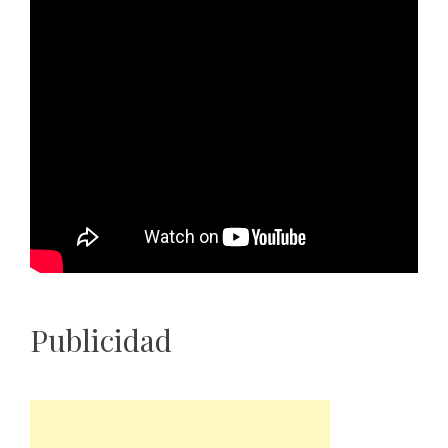
Publicidad