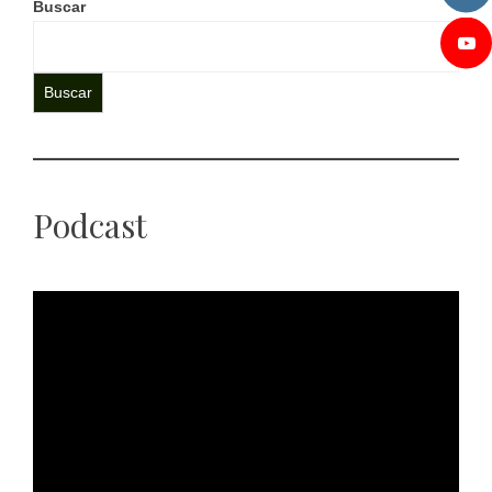
Buscar
Buscar
Podcast