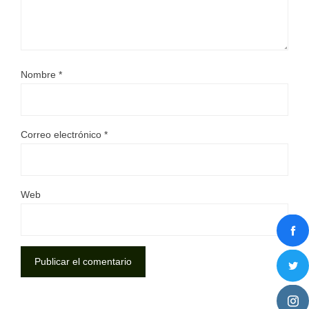
Nombre
*
Correo electrónico
*
Web