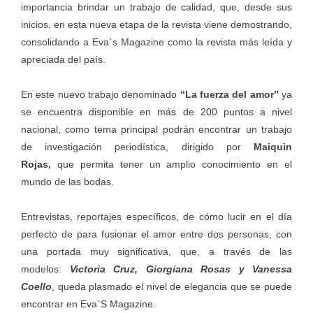
importancia brindar un trabajo de calidad, que, desde sus
inicios, en esta nueva etapa de la revista viene demostrando,
consolidando a Eva`s Magazine como la revista más leída y
apreciada del país.
En este nuevo trabajo denominado
“La fuerza del amor”
ya
se encuentra disponible en más de 200 puntos a nivel
nacional, como tema principal podrán encontrar un trabajo
de investigación periodística, dirigido por
Maiquin
Rojas,
que permita tener un amplio conocimiento en el
mundo de las bodas.
Entrevistas, reportajes específicos, de cómo lucir en el día
perfecto de para fusionar el amor entre dos personas, con
una portada muy significativa, que, a través de las
modelos:
Victoria Cruz, Giorgiana Rosas y Vanessa
Coello
, queda plasmado el nivel de elegancia que se puede
encontrar en Eva`S Magazine.