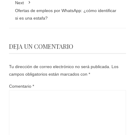
Next
Ofertas de empleos por WhatsApp: ¿cómo identificar
si es una estafa?
DEJA UN COMENTARIO
Tu dirección de correo electrónico no será publicada.
Los
campos obligatorios están marcados con
*
Comentario
*