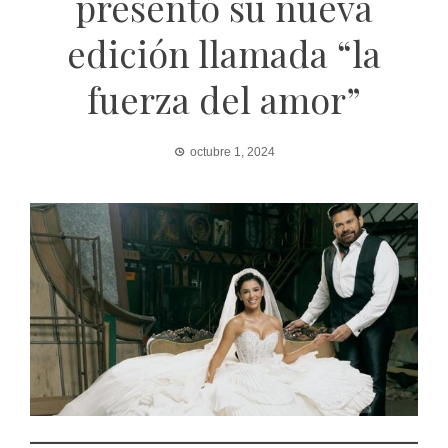
presentó su nueva
edición llamada “la
fuerza del amor”
octubre 1, 2024