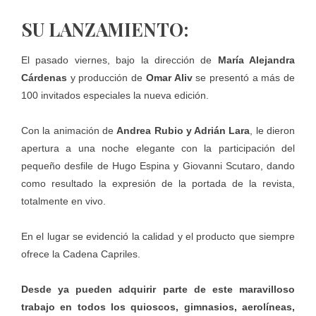
SU LANZAMIENTO:
El pasado viernes, bajo la dirección de
María Alejandra
Cárdenas
y producción de
Omar Aliv
se presentó a más de
100 invitados especiales la nueva edición.
Con la animación de
Andrea Rubio y Adrián Lara
, le dieron
apertura a una noche elegante con la participación del
pequeño desfile de Hugo Espina y Giovanni Scutaro, dando
como resultado la expresión de la portada de la revista,
totalmente en vivo.
En el lugar se evidenció la calidad y el producto que siempre
ofrece la Cadena Capriles.
Desde ya pueden adquirir parte de este maravilloso
trabajo en todos los quioscos, gimnasios, aerolíneas,