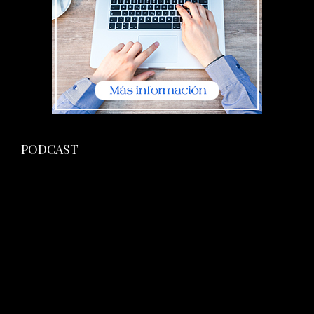
PODCAST