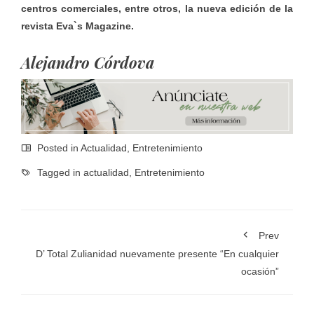
centros comerciales, entre otros, la nueva edición de la
revista Eva`s Magazine.
Alejandro Córdova
Posted in
Actualidad
,
Entretenimiento
Tagged in
actualidad
,
Entretenimiento
Prev
D’ Total Zulianidad nuevamente presente “En cualquier
ocasión”