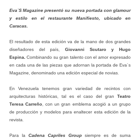
Eva`S Magazine presentó su nueva portada con glamour
y estilo en el restaurante Manifiesto, ubicado en
Caracas.
El resultado de esta edición va de la mano de dos grandes
diseñadores del país,
Giovanni Scutaro y Hugo
Espina.
Combinando su gran talento con el amor expresado
en cada una de las piezas que adornan la portada de Eva`s
Magazine, denominado una edición especial de novias.
En Venezuela tenemos gran variedad de recintos con
arquitecturas históricas, tal es el caso del gran
Teatro
Teresa Carreño
, con un gran emblema acogió a un grupo
de producción y modelos para enaltecer esta edición de la
revista.
Para la
Cadena Capriles Group
siempre es de suma