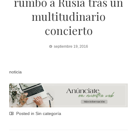
rumbo a Rusia tras un
multitudinario
concierto
septiembre 19, 2016
noticia
Posted in Sin categoría