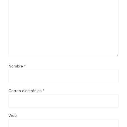
Nombre
*
Correo electrónico
*
Web