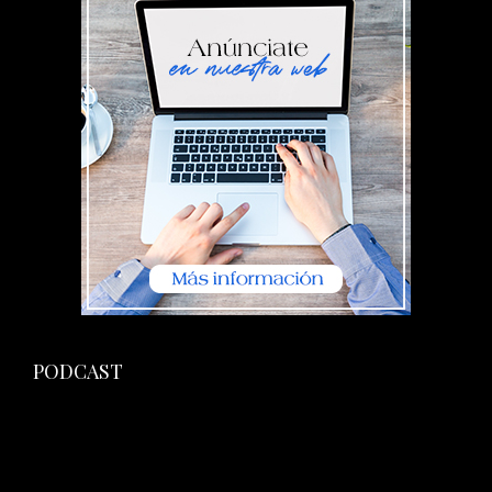
PODCAST