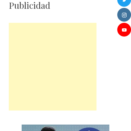
Publicidad