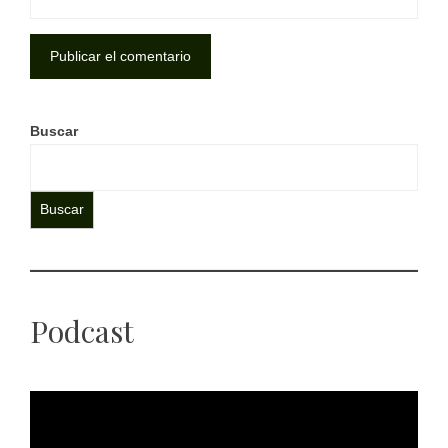
Buscar
Buscar
Podcast