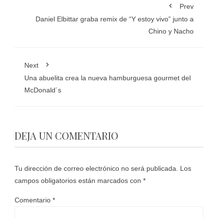
Prev
Daniel Elbittar graba remix de “Y estoy vivo” junto a
Chino y Nacho
Next
Una abuelita crea la nueva hamburguesa gourmet del
McDonald´s
DEJA UN COMENTARIO
Tu dirección de correo electrónico no será publicada.
Los
campos obligatorios están marcados con
*
Comentario
*