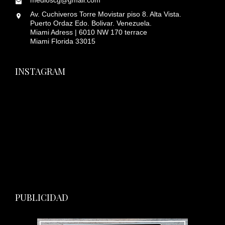
medioscg@gmail.com
Av. Cuchiveros Torre Movistar piso 8. Alta Vista.
Puerto Ordaz Edo. Bolivar. Venezuela.
Miami Adress | 6010 NW 170 terrace
Miami Florida 33015
INSTAGRAM
PUBLICIDAD