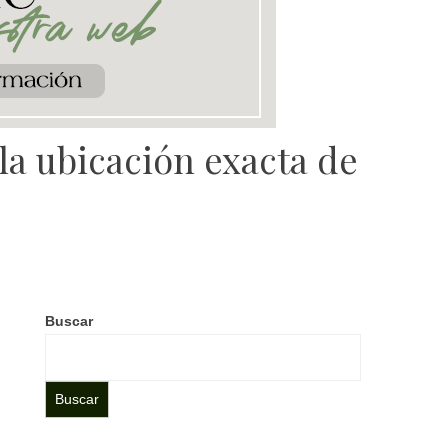
 la ubicación exacta de
Buscar
Buscar