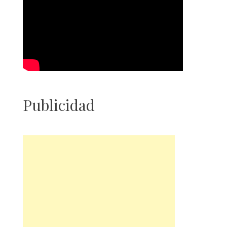
Publicidad