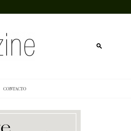
CONTACTO