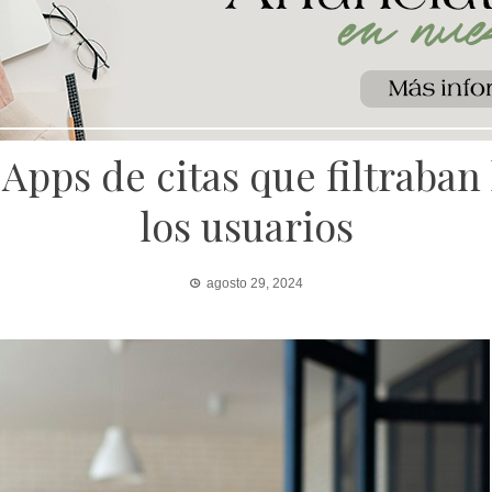
Apps de citas que filtraban
los usuarios
agosto 29, 2024