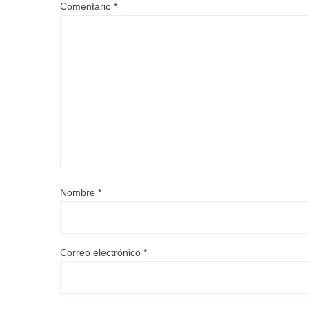
Comentario
*
Nombre
*
Correo electrónico
*