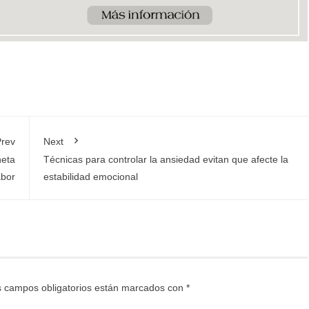
rev
Next
neta
Técnicas para controlar la ansiedad evitan que afecte la
abor
estabilidad emocional
 campos obligatorios están marcados con
*