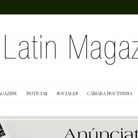
AGAZINE
NOTICIAS
SOCIALES
CÁMARA NOCTURNA