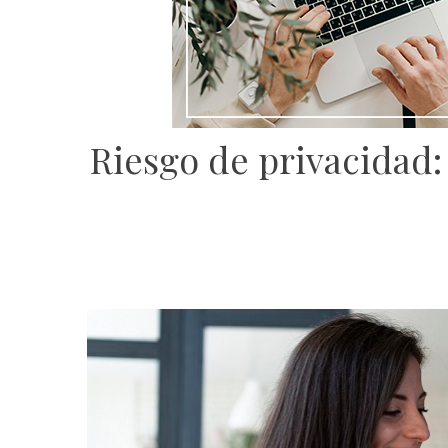
Riesgo de privacidad: 