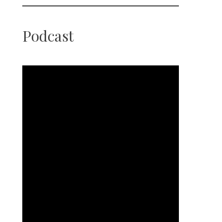
Podcast