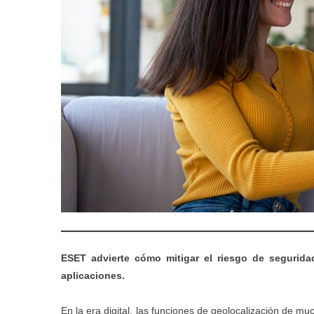
ESET advierte cómo mitigar el riesgo de seguridad
aplicaciones.
En la era digital, las funciones de geolocalización de 