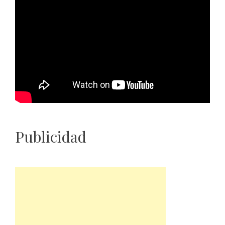
Publicidad