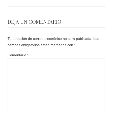
DEJA UN COMENTARIO
Tu dirección de correo electrónico no será publicada.
Los
campos obligatorios están marcados con
*
Comentario
*