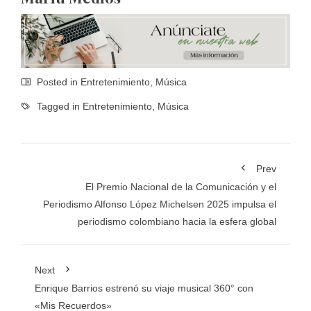
Posted in
Entretenimiento
,
Música
Tagged in
Entretenimiento
,
Música
Prev
El Premio Nacional de la Comunicación y el
Periodismo Alfonso López Michelsen 2025 impulsa el
periodismo colombiano hacia la esfera global
Next
Enrique Barrios estrenó su viaje musical 360° con
«Mis Recuerdos»