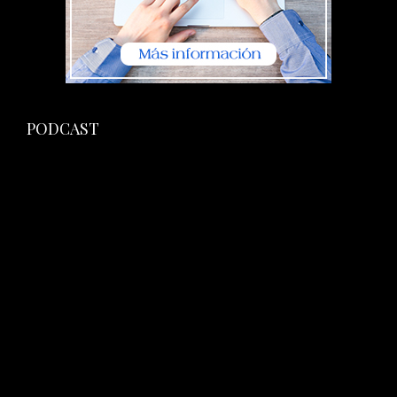
PODCAST