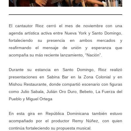
El cantautor Rioz cerró el mes de noviembre con una
agenda artística activa entre Nueva York y Santo Domingo,
fortaleciendo su presencia en ambos mercados y
reafirmando el mensaje de unión y esperanza que
acompaña su más reciente lanzamiento, “Nación”.
Durante su estancia en Santo Domingo, Rioz realizó
presentaciones en Sabina Bar en la Zona Colonial y en
Mishou Restaurante, donde compartió escenario con figuras
como Julio Sabala, Julián Oro Duro, Bebeto, La Fuerza del
Pueblo y Miguel Ortega
En esta gira en República Dominicana también estuvo
acompañado por el productor Remy Núñez, con quien
continúa fortaleciendo su propuesta musical.