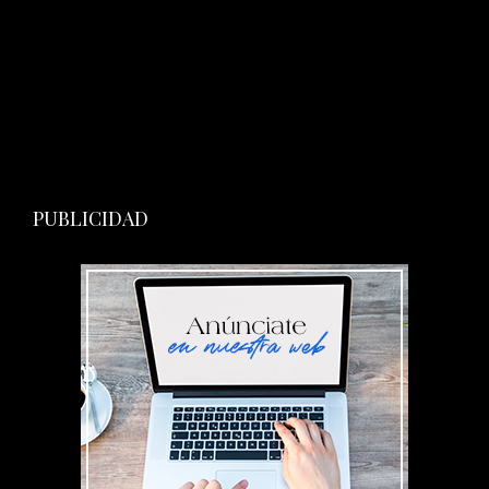
PUBLICIDAD