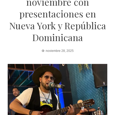
noviembre con
presentaciones en
Nueva York y República
Dominicana
noviembre 28, 2025