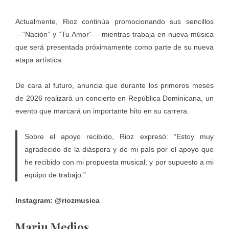
Actualmente, Rioz continúa promocionando sus sencillos
—“Nación” y “Tu Amor”— mientras trabaja en nueva música
que será presentada próximamente como parte de su nueva
etapa artística.
De cara al futuro, anuncia que durante los primeros meses
de 2026 realizará un concierto en República Dominicana, un
evento que marcará un importante hito en su carrera.
Sobre el apoyo recibido, Rioz expresó: “Estoy muy
agradecido de la diáspora y de mi país por el apoyo que
he recibido con mi propuesta musical, y por supuesto a mi
equipo de trabajo.”
Instagram: @riozmusica
Mariu Medios