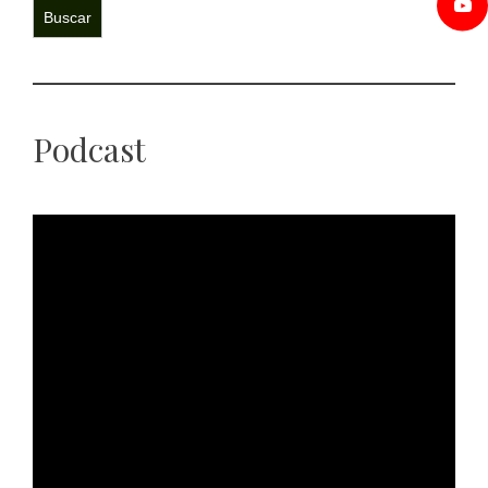
Buscar
Podcast