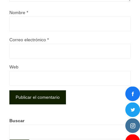
Nombre
*
Correo electrónico
*
Web
Buscar