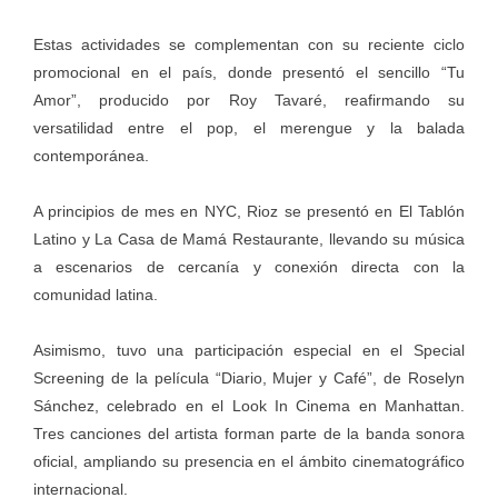
Estas actividades se complementan con su reciente ciclo
promocional en el país, donde presentó el sencillo “Tu
Amor”, producido por Roy Tavaré, reafirmando su
versatilidad entre el pop, el merengue y la balada
contemporánea.
A principios de mes en NYC, Rioz se presentó en El Tablón
Latino y La Casa de Mamá Restaurante, llevando su música
a escenarios de cercanía y conexión directa con la
comunidad latina.
Asimismo, tuvo una participación especial en el Special
Screening de la película “Diario, Mujer y Café”, de Roselyn
Sánchez, celebrado en el Look In Cinema en Manhattan.
Tres canciones del artista forman parte de la banda sonora
oficial, ampliando su presencia en el ámbito cinematográfico
internacional.