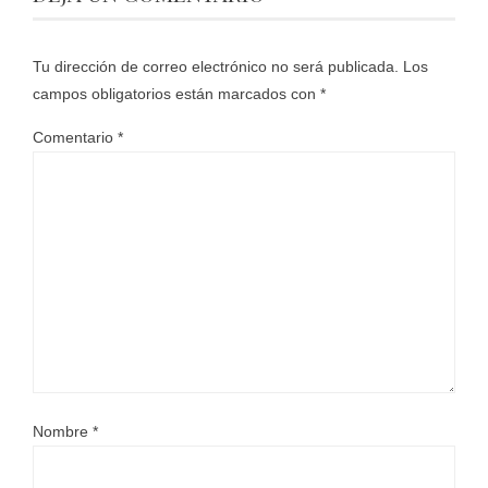
Tu dirección de correo electrónico no será publicada.
Los
campos obligatorios están marcados con
*
Comentario
*
Nombre
*