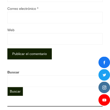
Correo electrónico
*
Web
Buscar
Buscar