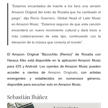
“Estamos encantados de traerle a los fans una versión
Amazon Original del éxito de Rosalía que ha cambiado el
juego”, dijo Rocío Guerrero, Global Head of Latin Music
en Amazon Music. “Estamos seguros de que esta canción
encenderá un nuevo movimiento cultural y dará inicio a
más colaboraciones de este tipo, continuando con la
elevación de la música que conecta al mundo”.
El Amazon Original “Bizcochito (Remix)” de Rosalía con
Haraca Kiko está disponible en la aplicación Amazon Music
para iOS y Android. Los oyentes de Amazon Music pueden
acceder a cientos de
Amazon Originals
, con artistas
emergentes y establecidos en numerosos géneros,
disponible para escuchar solo en Amazon Music.
Sebastián Ibáñez