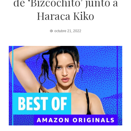
de ‘Bizcochito’ junto a
Haraca Kiko
octubre 21, 2022