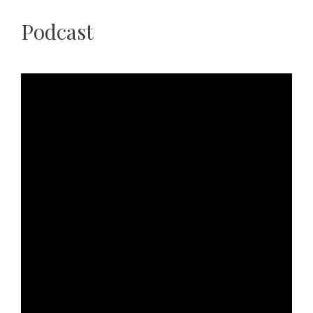
Podcast