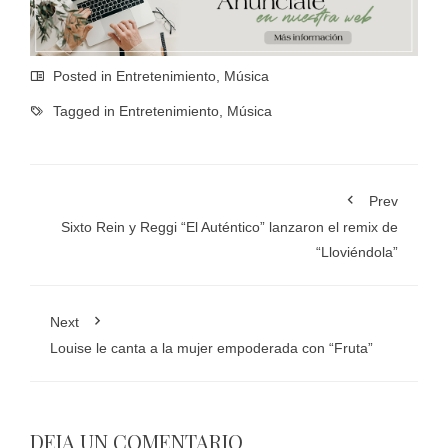
Posted in
Entretenimiento
,
Música
Tagged in
Entretenimiento
,
Música
Prev
Sixto Rein y Reggi “El Auténtico” lanzaron el remix de
“Lloviéndola”
Next
Louise le canta a la mujer empoderada con “Fruta”
DEJA UN COMENTARIO