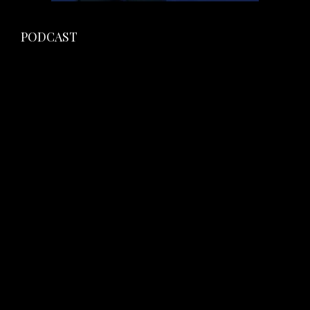
PODCAST