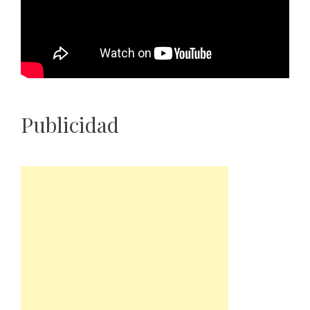
Publicidad