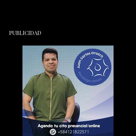
PUBLICIDAD