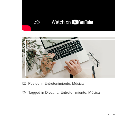
Posted in
Entretenimiento
,
Música
Tagged in
Diveana
,
Entretenimiento
,
Música