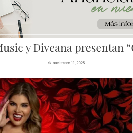
usic y Diveana presentan 
noviembre 11, 2025