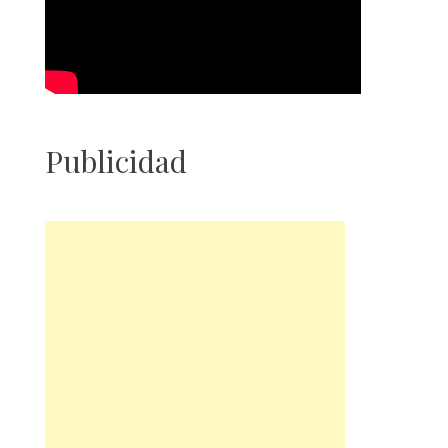
Publicidad