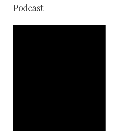
Podcast