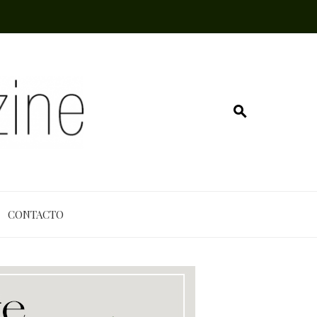
CONTACTO