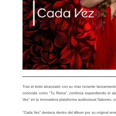
Tras el éxito alcanzado con su más reciente lanzamiento
conocida como “Tu Reina”, continúa expandiendo el al
Vez” en la innovadora plataforma audiovisual Sabores, 
“Cada Vez” destaca dentro del álbum por su original arre