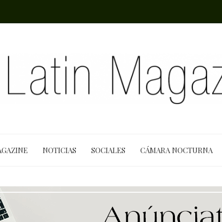
AGAZINE
NOTICIAS
SOCIALES
CÁMARA NOCTURNA