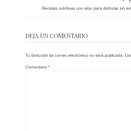
P
Recetas nutritivas con atún para disfrutar sin es
DEJA UN COMENTARIO
Tu dirección de correo electrónico no será publicada.
Los
Comentario
*