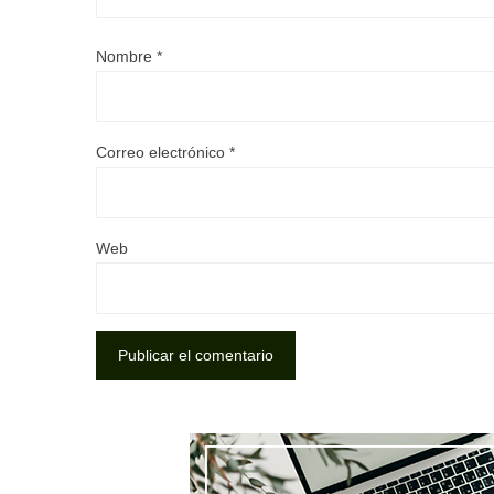
Nombre
*
Correo electrónico
*
Web