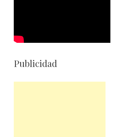
Publicidad