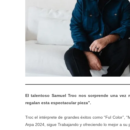
El talentoso Samuel Troc nos sorprende una vez 
regalan esta espectacular pieza”.
Troc el intérprete de grandes éxitos como “Ful Color”, 
Arpa 2024, sigue Trabajando y ofreciendo lo mejor a su p