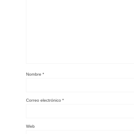
Nombre
*
Correo electrónico
*
Web