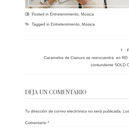
Posted in
Entretenimiento
,
Música
Tagged in
Entretenimiento
,
Música
P
Caramelos de Cianuro se reencuentra en RD
contundente SOLD 
DEJA UN COMENTARIO
Tu dirección de correo electrónico no será publicada.
Los
Comentario
*