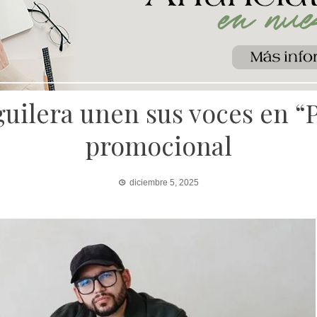
uilera unen sus voces en “P
promocional
diciembre 5, 2025