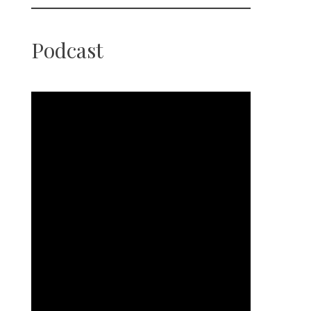
Podcast