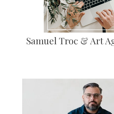
Samuel Troc & Art Ag