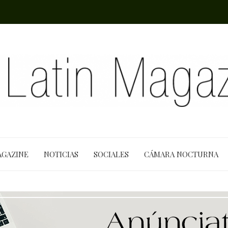
AGAZINE
NOTICIAS
SOCIALES
CÁMARA NOCTURNA