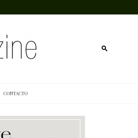
CONTACTO