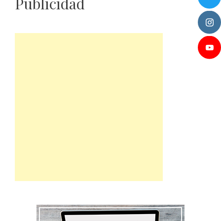
Publicidad