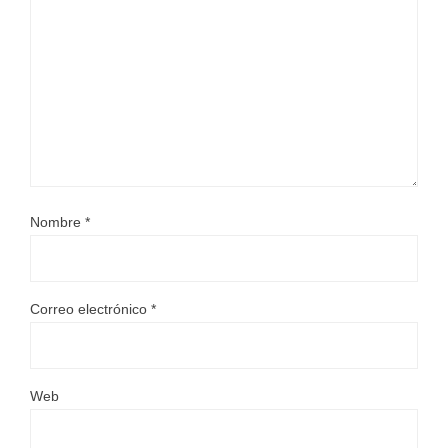
Nombre
*
Correo electrónico
*
Web