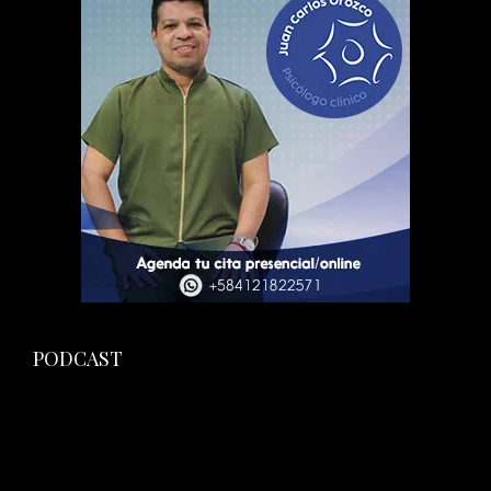
PODCAST