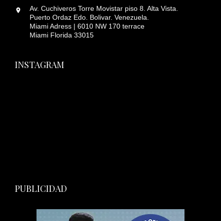
Av. Cuchiveros Torre Movistar piso 8. Alta Vista.
Puerto Ordaz Edo. Bolivar. Venezuela.
Miami Adress | 6010 NW 170 terrace
Miami Florida 33015
INSTAGRAM
PUBLICIDAD