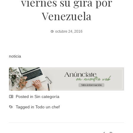
viernes su gira por
Venezuela
octubre 24, 2016
noticia
Posted in Sin categoría
Tagged in
Todo un chef