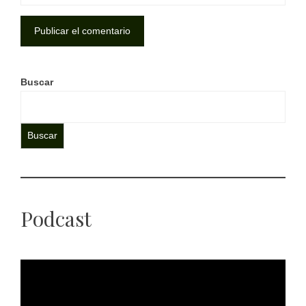
Buscar
Buscar
Podcast