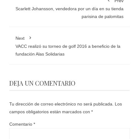
Prev
Scarlett Johansson, vendedora por un día en su tienda
parisina de palomitas
Next
VACC realizó su torneo de golf 2016 a beneficio de la
fundación Alas Solidarias
DEJA UN COMENTARIO
Tu dirección de correo electrónico no será publicada.
Los
campos obligatorios están marcados con
*
Comentario
*