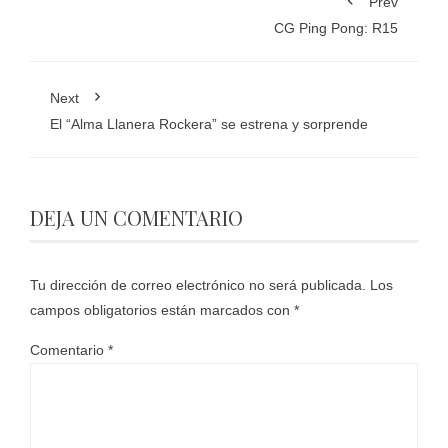
Prev
CG Ping Pong: R15
Next
El “Alma Llanera Rockera” se estrena y sorprende
DEJA UN COMENTARIO
Tu dirección de correo electrónico no será publicada.
Los
campos obligatorios están marcados con
*
Comentario
*