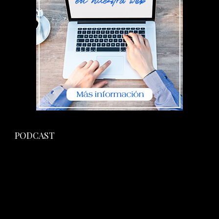
PODCAST