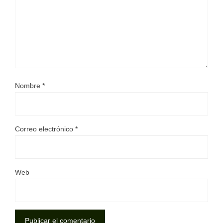
Nombre
*
Correo electrónico
*
Web