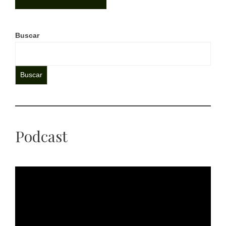
Buscar
Buscar
Podcast