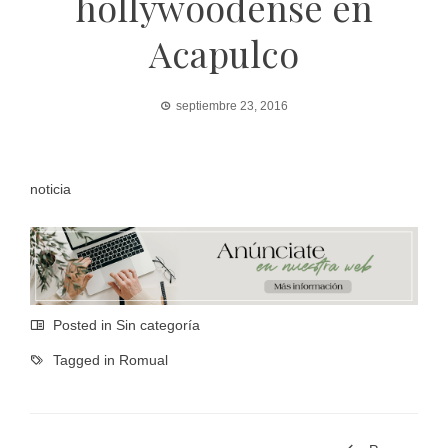
hollywoodense en
Acapulco
septiembre 23, 2016
noticia
Posted in Sin categoría
Tagged in
Romual