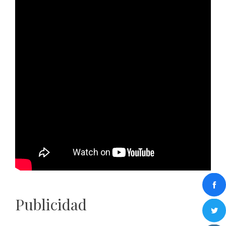
Publicidad