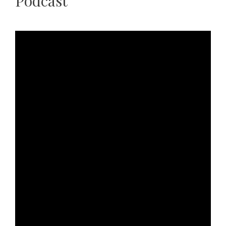
Podcast