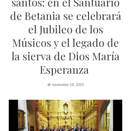
santos: en el Santuario
de Betania se celebrará
el Jubileo de los
Músicos y el legado de
la sierva de Dios María
Esperanza
noviembre 19, 2025