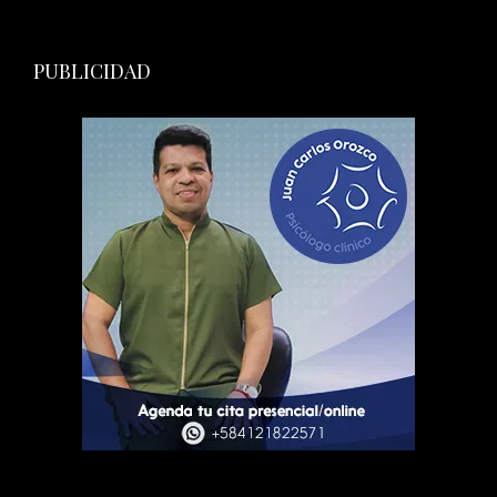
PUBLICIDAD