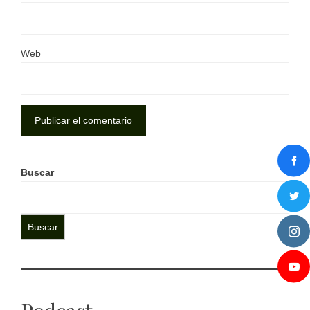
Web
Buscar
Buscar