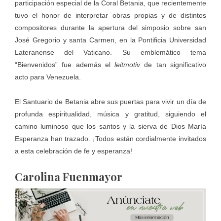
participación especial de la Coral Betania, que recientemente
tuvo el honor de interpretar obras propias y de distintos
compositores durante la apertura del simposio sobre san
José Gregorio y santa Carmen, en la Pontificia Universidad
Lateranense del Vaticano. Su emblemático tema
“Bienvenidos” fue además el
leitmotiv
de tan significativo
acto para Venezuela.
El Santuario de Betania abre sus puertas para vivir un día de
profunda espiritualidad, música y gratitud, siguiendo el
camino luminoso que los santos y la sierva de Dios María
Esperanza han trazado. ¡Todos están cordialmente invitados
a esta celebración de fe y esperanza!
Carolina Fuenmayor