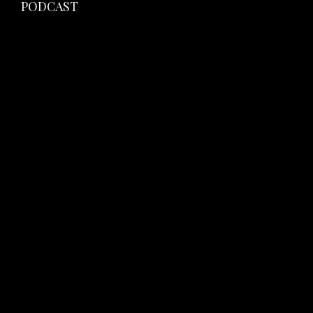
PODCAST