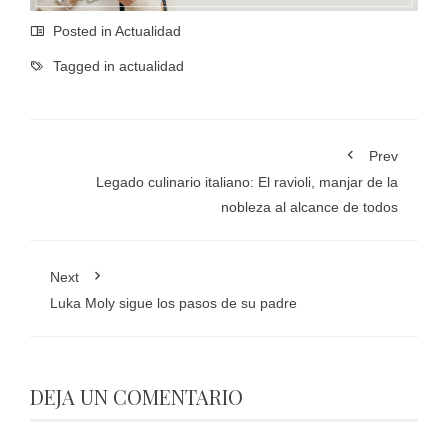
Posted in
Actualidad
Tagged in
actualidad
Prev
Legado culinario italiano: El ravioli, manjar de la
nobleza al alcance de todos
Next
Luka Moly sigue los pasos de su padre
DEJA UN COMENTARIO