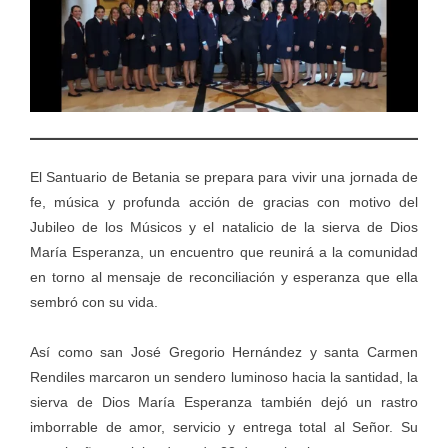
El Santuario de Betania se prepara para vivir una jornada de
fe, música y profunda acción de gracias con motivo del
Jubileo de los Músicos y el natalicio de la sierva de Dios
María Esperanza, un encuentro que reunirá a la comunidad
en torno al mensaje de reconciliación y esperanza que ella
sembró con su vida.
Así como san José Gregorio Hernández y santa Carmen
Rendiles marcaron un sendero luminoso hacia la santidad, la
sierva de Dios María Esperanza también dejó un rastro
imborrable de amor, servicio y entrega total al Señor. Su