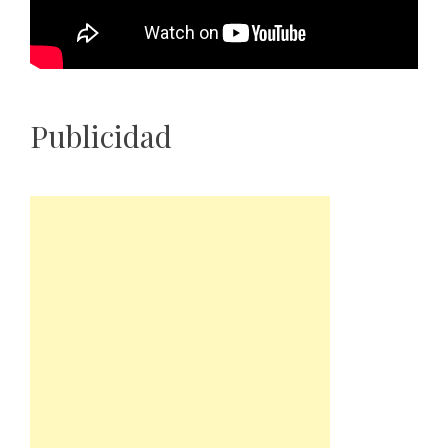
Publicidad