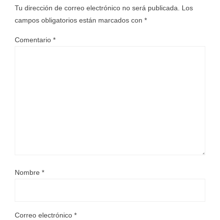
Tu dirección de correo electrónico no será publicada.
Los
campos obligatorios están marcados con
*
Comentario
*
Nombre
*
Correo electrónico
*