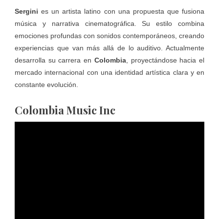
Sergini
es un artista latino con una propuesta que fusiona
música y narrativa cinematográfica. Su estilo combina
emociones profundas con sonidos contemporáneos, creando
experiencias que van más allá de lo auditivo. Actualmente
desarrolla su carrera en
Colombia
, proyectándose hacia el
mercado internacional con una identidad artística clara y en
constante evolución.
Colombia Music Inc