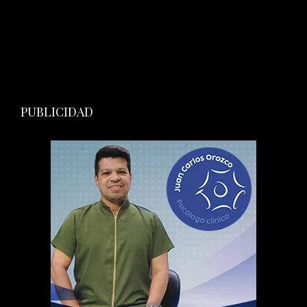
PUBLICIDAD