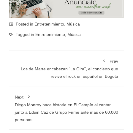
Posted in
Entretenimiento
,
Música
Tagged in
Entretenimiento
,
Música
Prev
Los de Marte encabezan “La Gira”, el concierto que
revive el rock en español en Bogotá
Next
Diego Monroy hace historia en El Campín al cantar
junto a Eduin Caz de Grupo Firme ante más de 60.000
personas