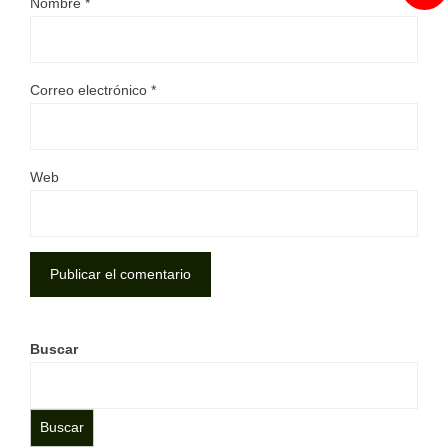
Nombre
*
Correo electrónico
*
Web
Buscar
Buscar