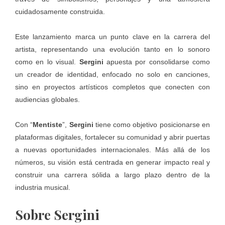
cuidadosamente construida.
Este lanzamiento marca un punto clave en la carrera del
artista, representando una evolución tanto en lo sonoro
como en lo visual.
Sergini
apuesta por consolidarse como
un creador de identidad, enfocado no solo en canciones,
sino en proyectos artísticos completos que conecten con
audiencias globales.
Con “
Mentiste
”,
Sergini
tiene como objetivo posicionarse en
plataformas digitales, fortalecer su comunidad y abrir puertas
a nuevas oportunidades internacionales. Más allá de los
números, su visión está centrada en generar impacto real y
construir una carrera sólida a largo plazo dentro de la
industria musical.
Sobre Sergini