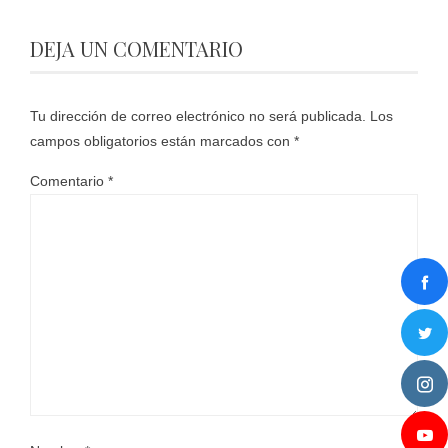
DEJA UN COMENTARIO
Tu dirección de correo electrónico no será publicada.
Los
campos obligatorios están marcados con
*
Comentario
*