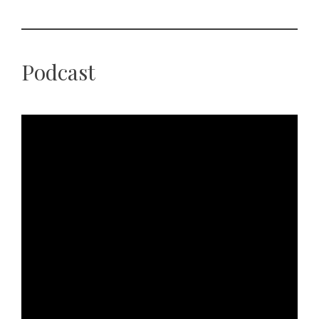
Podcast