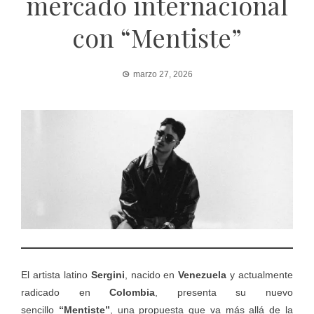
mercado internacional
con “Mentiste”
marzo 27, 2026
El artista latino
Sergini
, nacido en
Venezuela
y actualmente
radicado en
Colombia
, presenta su nuevo
sencillo
“Mentiste”
, una propuesta que va más allá de la