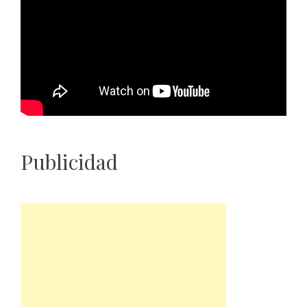
Publicidad