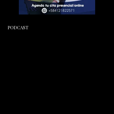
PODCAST