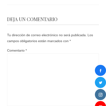
DEJA UN COMENTARIO
Tu dirección de correo electrónico no será publicada.
Los
campos obligatorios están marcados con
*
Comentario
*