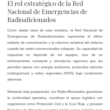
El rol estratégico de la Red
Nacional de Emergencias de
Radioaficionados
Como aliada clave de esta iniciativa, la Red Nacional de
Emergencias de Radioaficionados representa el último
eslabón de comunicación y la columna vertebral del sistema
cuando las redes convencionales colapsan. Su capacidad de
respuesta no depende de los equipos, sino de un
entrenamiento constante y simulacros rigurosos que les
permiten operar con energía autónoma, protocolos estrictos
(radiogramas) y redes regionales (NVIS) bajo condiciones
adversas.
Mediante esta preparación, los Radio Aficionados garantizan
la continuidad operativa, coordinan el apoyo logístico con
organismos como Protección Civil y la Cruz Roja, y proveen