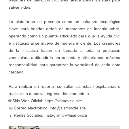
Reportes de Situación cruciales desde zonas aisladas para
salvar vidas.
La plataforma se presenta como un esfuerzo tecnológico
clave para brindar orden en momentos de incertidumbre,
operando como un puente articulado para que la ayuda civil
e institucional se mueva de manera eficiente. Los creadores
de la iniciativa hacen un llamado a toda la población
venezolana a difundir la herramienta y utilizarla con máxima
responsabilidad para garantizar la veracidad de cada dato
cargado.
Para realizar un reporte, consultar las listas hospitalarias o
realizar un donativo, ingrese directamente a:
🌐 Sitio Web Oficial: https://sismovzla.site
📧 Correo electrónico: info@sismovzla.site
📱 Redes Sociales: Instagram: @sismovzla