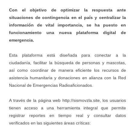
Con el objetivo de optimizar la respuesta ante
situaciones de contingencia en el país y centralizar la
información de vital importancia, se ha puesto en
funcionamiento una nueva plataforma digital de
emergencia.
Esta plataforma está diseñada para conectar a la
ciudadanía, facilitar la búsqueda de personas y mascotas,
así como coordinar de manera eficiente los recursos de
asistencia humanitaria y donaciones en alianza con la Red
Nacional de Emergencias Radioaficionados.
A través de la página web http://sismovzla.site, los usuarios
tienen acceso a una herramienta integral que permite
registrar reportes en tiempo real y consultar datos
verificados en las siguientes áreas críticas: