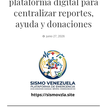
plataforma digital para
centralizar reportes,
ayuda y donaciones
junio 27, 2026