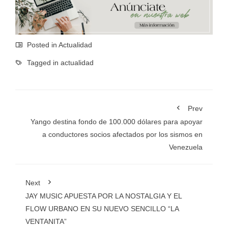
Posted in
Actualidad
Tagged in
actualidad
Prev
Yango destina fondo de 100.000 dólares para apoyar
a conductores socios afectados por los sismos en
Venezuela
Next
JAY MUSIC APUESTA POR LA NOSTALGIA Y EL
FLOW URBANO EN SU NUEVO SENCILLO “LA
VENTANITA”