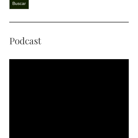
Buscar
Podcast