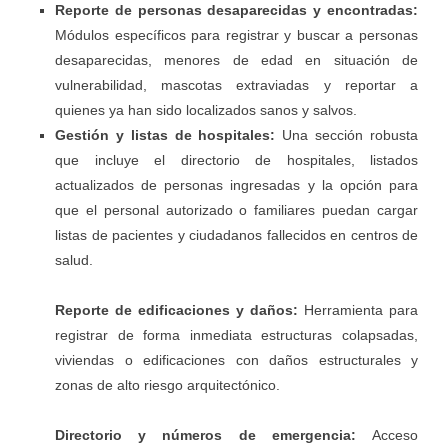
Reporte de personas desaparecidas y encontradas:
Módulos específicos para registrar y buscar a personas
desaparecidas, menores de edad en situación de
vulnerabilidad, mascotas extraviadas y reportar a
quienes ya han sido localizados sanos y salvos.
Gestión y listas de hospitales:
Una sección robusta
que incluye el directorio de hospitales, listados
actualizados de personas ingresadas y la opción para
que el personal autorizado o familiares puedan cargar
listas de pacientes y ciudadanos fallecidos en centros de
salud.
Reporte de edificaciones y daños:
Herramienta para
registrar de forma inmediata estructuras colapsadas,
viviendas o edificaciones con daños estructurales y
zonas de alto riesgo arquitectónico.
Directorio y números de emergencia:
Acceso