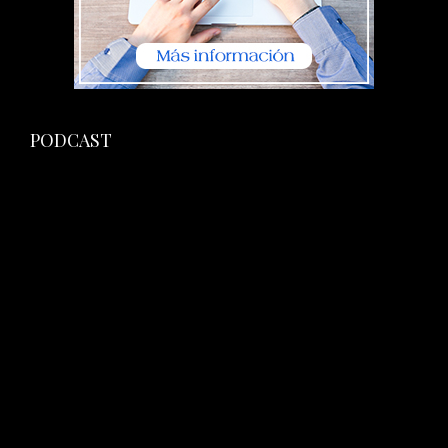
PODCAST