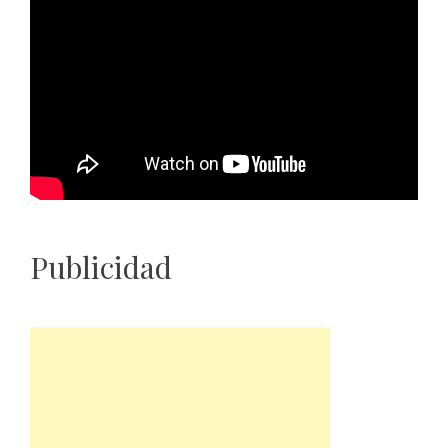
Publicidad