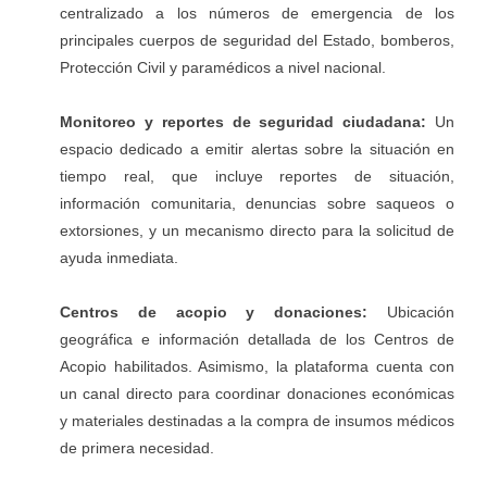
centralizado a los números de emergencia de los
principales cuerpos de seguridad del Estado, bomberos,
Protección Civil y paramédicos a nivel nacional.
Monitoreo y reportes de seguridad ciudadana:
Un
espacio dedicado a emitir alertas sobre la situación en
tiempo real, que incluye reportes de situación,
información comunitaria, denuncias sobre saqueos o
extorsiones, y un mecanismo directo para la solicitud de
ayuda inmediata.
Centros de acopio y donaciones:
Ubicación
geográfica e información detallada de los Centros de
Acopio habilitados. Asimismo, la plataforma cuenta con
un canal directo para coordinar donaciones económicas
y materiales destinadas a la compra de insumos médicos
de primera necesidad.