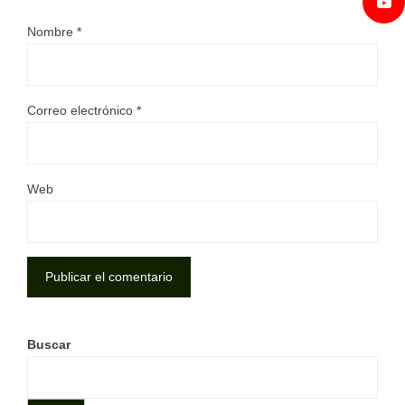
Nombre
*
Correo electrónico
*
Web
Buscar