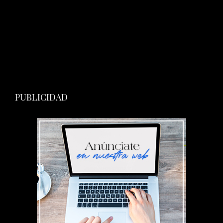
PUBLICIDAD