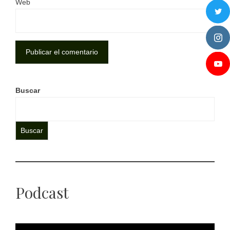
Web
Buscar
Buscar
Podcast