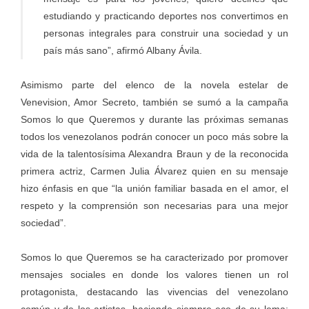
estudiando y practicando deportes nos convertimos en
personas integrales para construir una sociedad y un
país más sano”, afirmó Albany Ávila.
Asimismo parte del elenco de la novela estelar de
Venevision, Amor Secreto, también se sumó a la campaña
Somos lo que Queremos y durante las próximas semanas
todos los venezolanos podrán conocer un poco más sobre la
vida de la talentosísima Alexandra Braun y de la reconocida
primera actriz, Carmen Julia Álvarez quien en su mensaje
hizo énfasis en que “la unión familiar basada en el amor, el
respeto y la comprensión son necesarias para una mejor
sociedad”.
Somos lo que Queremos se ha caracterizado por promover
mensajes sociales en donde los valores tienen un rol
protagonista, destacando las vivencias del venezolano