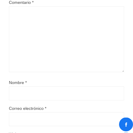
Comentario
*
Nombre
*
Correo electrónico
*