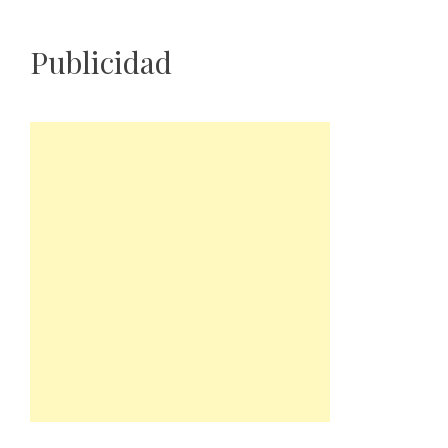
Publicidad