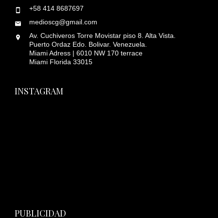
+58 414 8687697
medioscg@gmail.com
Av. Cuchiveros Torre Movistar piso 8. Alta Vista.
Puerto Ordaz Edo. Bolivar. Venezuela.
Miami Adress | 6010 NW 170 terrace
Miami Florida 33015
INSTAGRAM
PUBLICIDAD