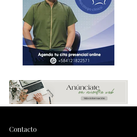
Contacto