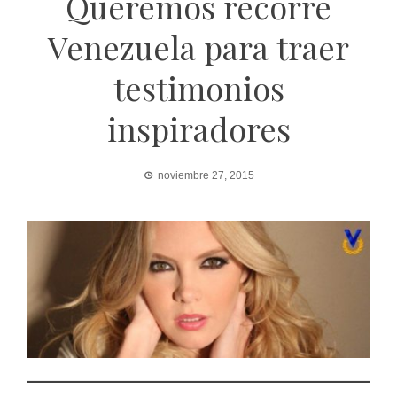
Queremos recorre
Venezuela para traer
testimonios
inspiradores
noviembre 27, 2015