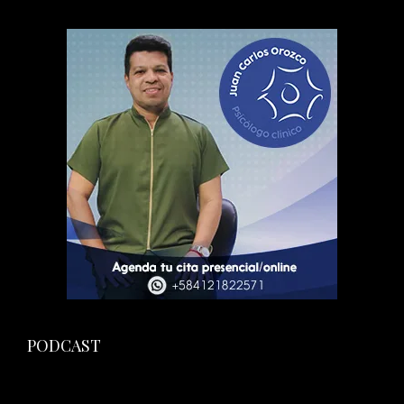
PODCAST