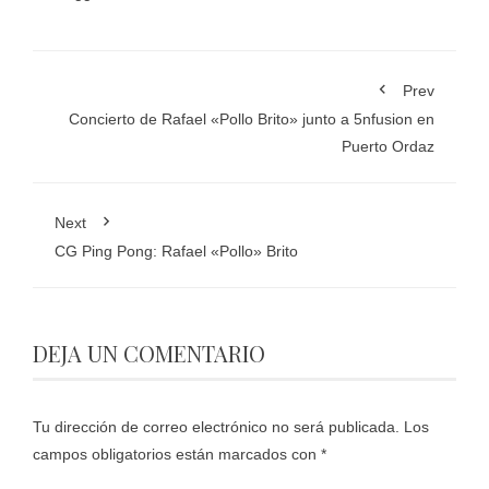
Prev
Concierto de Rafael «Pollo Brito» junto a 5nfusion en
Puerto Ordaz
Next
CG Ping Pong: Rafael «Pollo» Brito
DEJA UN COMENTARIO
Tu dirección de correo electrónico no será publicada.
Los
campos obligatorios están marcados con
*