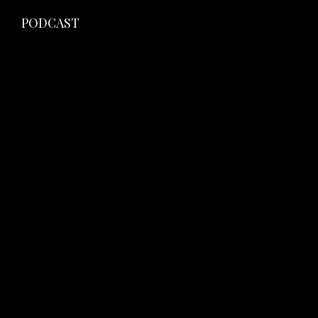
PODCAST