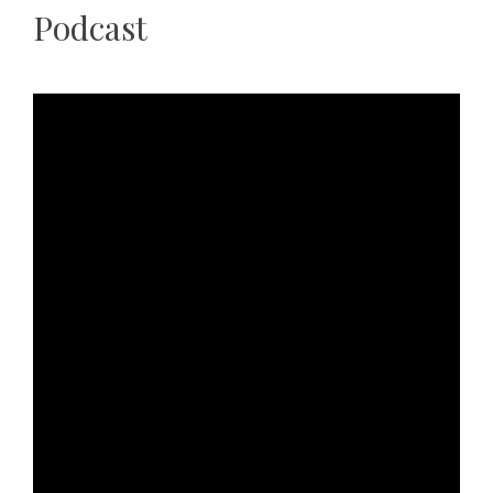
Podcast