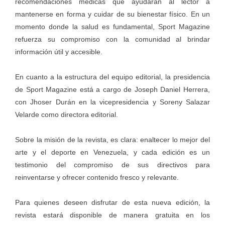
recomendaciones médicas que ayudarán al lector a
mantenerse en forma y cuidar de su bienestar físico. En un
momento donde la salud es fundamental, Sport Magazine
refuerza su compromiso con la comunidad al brindar
información útil y accesible.
En cuanto a la estructura del equipo editorial, la presidencia
de Sport Magazine está a cargo de Joseph Daniel Herrera,
con Jhoser Durán en la vicepresidencia y Soreny Salazar
Velarde como directora editorial.
Sobre la misión de la revista, es clara: enaltecer lo mejor del
arte y el deporte en Venezuela, y cada edición es un
testimonio del compromiso de sus directivos para
reinventarse y ofrecer contenido fresco y relevante.
Para quienes deseen disfrutar de esta nueva edición, la
revista estará disponible de manera gratuita en los