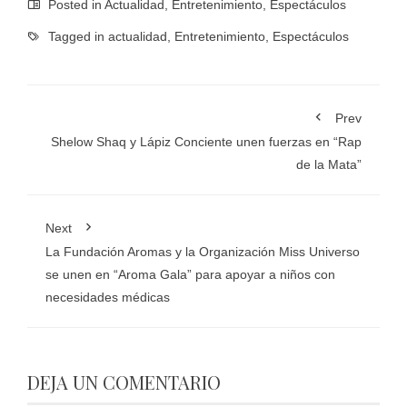
Posted in
Actualidad
,
Entretenimiento
,
Espectáculos
Tagged in
actualidad
,
Entretenimiento
,
Espectáculos
Prev
Shelow Shaq y Lápiz Conciente unen fuerzas en “Rap
de la Mata”
Next
La Fundación Aromas y la Organización Miss Universo
se unen en “Aroma Gala” para apoyar a niños con
necesidades médicas
DEJA UN COMENTARIO