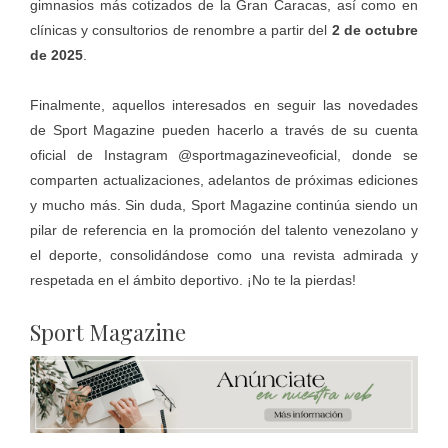
gimnasios más cotizados de la Gran Caracas, así como en
clínicas y consultorios de renombre a partir del
2 de octubre
de 2025
.
Finalmente, aquellos interesados en seguir las novedades
de Sport Magazine pueden hacerlo a través de su cuenta
oficial de Instagram @sportmagazineveoficial, donde se
comparten actualizaciones, adelantos de próximas ediciones
y mucho más. Sin duda, Sport Magazine continúa siendo un
pilar de referencia en la promoción del talento venezolano y
el deporte, consolidándose como una revista admirada y
respetada en el ámbito deportivo. ¡No te la pierdas!
Sport Magazine