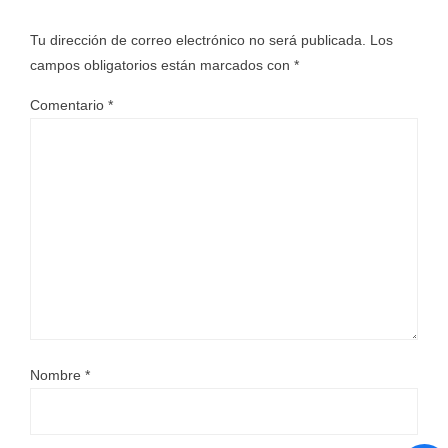
Tu dirección de correo electrónico no será publicada.
Los
campos obligatorios están marcados con
*
Comentario
*
Nombre
*