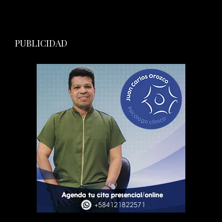
PUBLICIDAD