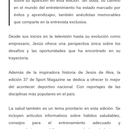
sobre su aparición en esta edición. Sin duda, su camino
en el mundo del entretenimiento ha estado marcado por
éxitos y aprendizajes, también anécdotas memorables
que comparte en la entrevista exclusiva.
Desde sus inicios en la televisión hasta su evolución como
empresario, Jesús ofrece una perspectiva única sobre los
desafíos y las oportunidades que ha encontrado en su
trayectoria.
Además de la inspiradora historia de Jesús de Alva, la
edición 37 de Sport Magazine se dedica a ofrecer lo mejor
del acontecer deportivo nacional. Con reportajes de las
disciplinas más populares en el país.
La salud también es un tema prioritario en esta edición. Se
incluyen artículos informativos sobre hábitos saludables,
consejos para el entrenamiento adecuado y