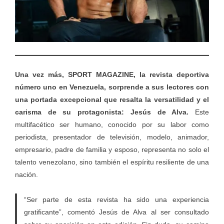
Una vez más, SPORT MAGAZINE, la revista deportiva
número uno en Venezuela, sorprende a sus lectores con
una portada excepcional que resalta la versatilidad y el
carisma de su protagonista: Jesús de Alva.
Este
multifacético ser humano, conocido por su labor como
periodista, presentador de televisión, modelo, animador,
empresario, padre de familia y esposo, representa no solo el
talento venezolano, sino también el espíritu resiliente de una
nación.
“Ser parte de esta revista ha sido una experiencia
gratificante”, comentó Jesús de Alva al ser consultado