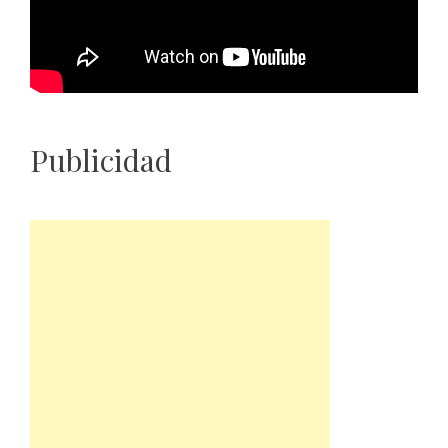
Publicidad