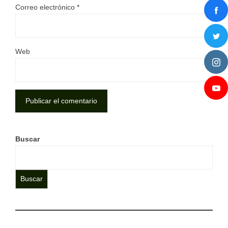
Correo electrónico
*
Web
Buscar
Buscar