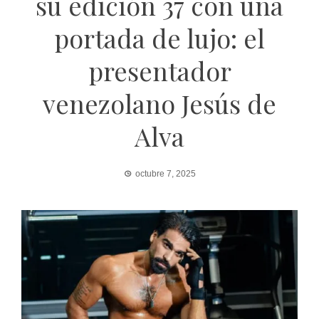
su edición 37 con una
portada de lujo: el
presentador
venezolano Jesús de
Alva
octubre 7, 2025