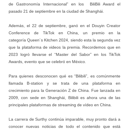
de Gastronomía Internacional” en los BiliBili Award el
pasado 21 de septiembre en la ciudad de Shanghái.
Además, el 22 de septiembre, ganó en el Douyin Creator
Conference de TikTok en China, un premio en la
categoría Queen´s Kitchen 2024, siendo esta la segunda vez
que la plataforma de videos la premia. Recordemos que en
2023 logró llevarse el “Master del Sabor” en los TikTok
Awards, evento que se celebró en México.
Para quienes desconocen qué es “Bilibili”, es comúnmente
llamada B-station y se trata de una plataforma en
crecimiento para la Generación Z de China. Fue lanzada en
2009, con sede en Shanghái, Bilibili es ahora una de las
principales plataformas de streaming de vídeo en China.
La carrera de Surthy continúa imparable, muy pronto dará a
conocer nuevas noticias de todo el contenido que está