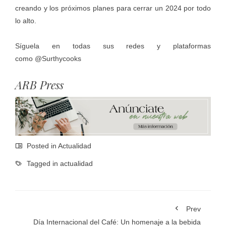
creando y los próximos planes para cerrar un 2024 por todo
lo alto.
Síguela en todas sus redes y plataformas
como
@Surthycooks
ARB Press
Posted in
Actualidad
Tagged in
actualidad
Prev
Día Internacional del Café: Un homenaje a la bebida