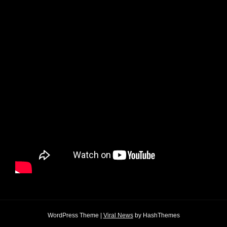
WordPress Theme
|
Viral News
by HashThemes