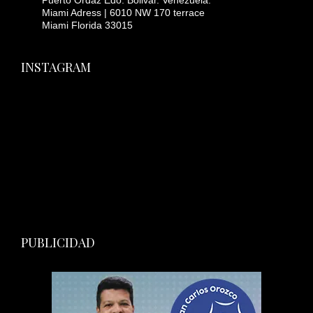
Miami Adress | 6010 NW 170 terrace
Miami Florida 33015
INSTAGRAM
PUBLICIDAD