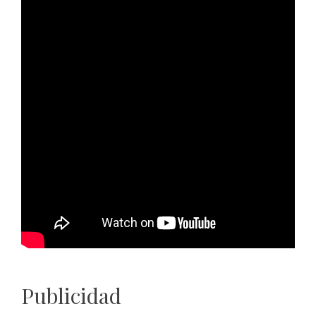
Publicidad