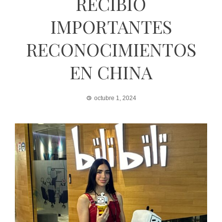
RECIBIÓ
IMPORTANTES
RECONOCIMIENTOS
EN CHINA
octubre 1, 2024