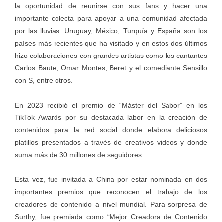
la oportunidad de reunirse con sus fans y hacer una
importante colecta para apoyar a una comunidad afectada
por las lluvias. Uruguay, México, Turquía y España son los
países más recientes que ha visitado y en estos dos últimos
hizo colaboraciones con grandes artistas como los cantantes
Carlos Baute, Omar Montes, Beret y el comediante Sensillo
con S, entre otros.
En 2023 recibió el premio de “Máster del Sabor” en los
TikTok Awards por su destacada labor en la creación de
contenidos para la red social donde elabora deliciosos
platillos presentados a través de creativos videos y donde
suma más de 30 millones de seguidores.
Esta vez, fue invitada a China por estar nominada en dos
importantes premios que reconocen el trabajo de los
creadores de contenido a nivel mundial. Para sorpresa de
Surthy, fue premiada como “Mejor Creadora de Contenido