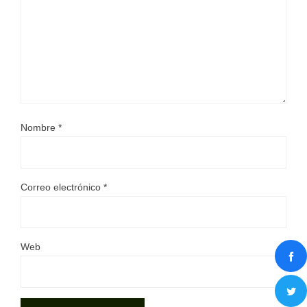
Nombre
*
Correo electrónico
*
Web