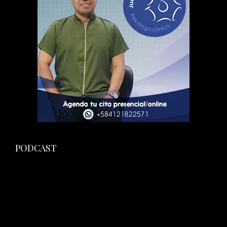
PODCAST