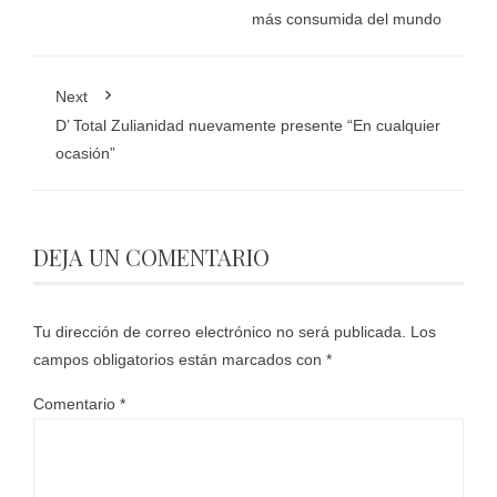
más consumida del mundo
Next
D’ Total Zulianidad nuevamente presente “En cualquier
ocasión”
DEJA UN COMENTARIO
Tu dirección de correo electrónico no será publicada.
Los
campos obligatorios están marcados con
*
Comentario
*