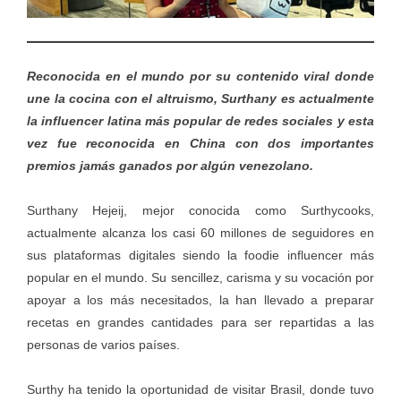
Reconocida en el mundo por su contenido viral donde
une la cocina con el altruismo, Surthany es actualmente
la influencer latina más popular de redes sociales y esta
vez fue reconocida en China con dos importantes
premios jamás ganados por algún venezolano.
Surthany Hejeij, mejor conocida como Surthycooks,
actualmente alcanza los casi 60 millones de seguidores en
sus plataformas digitales siendo la foodie influencer más
popular en el mundo. Su sencillez, carisma y su vocación por
apoyar a los más necesitados, la han llevado a preparar
recetas en grandes cantidades para ser repartidas a las
personas de varios países.
Surthy ha tenido la oportunidad de visitar Brasil, donde tuvo