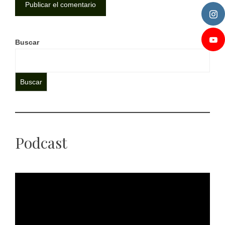
Buscar
Buscar
Podcast