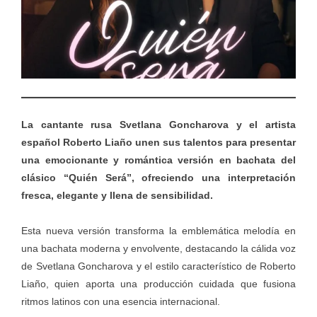
La cantante rusa Svetlana Goncharova y el artista
español Roberto Liaño unen sus talentos para presentar
una emocionante y romántica versión en bachata del
clásico “Quién Será”, ofreciendo una interpretación
fresca, elegante y llena de sensibilidad.
Esta nueva versión transforma la emblemática melodía en
una bachata moderna y envolvente, destacando la cálida voz
de Svetlana Goncharova y el estilo característico de Roberto
Liaño, quien aporta una producción cuidada que fusiona
ritmos latinos con una esencia internacional.