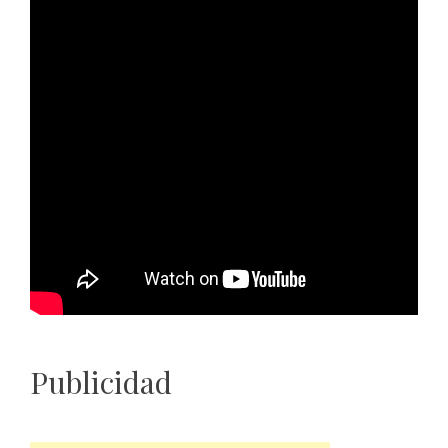
Publicidad