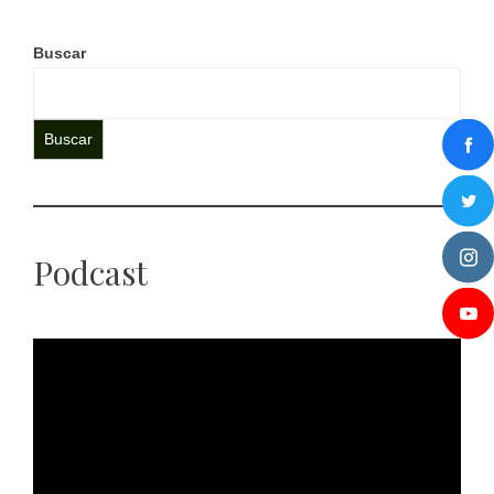
Buscar
Buscar
Podcast