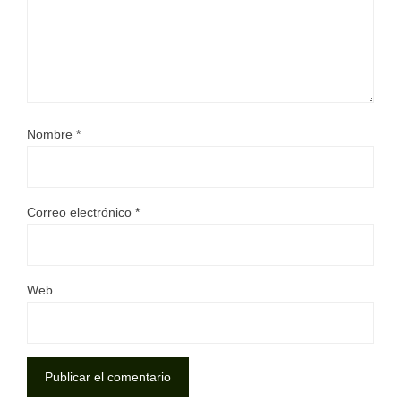
Nombre
*
Correo electrónico
*
Web