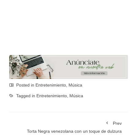
Posted in
Entretenimiento
,
Música
Tagged in
Entretenimiento
,
Música
Prev
Torta Negra venezolana con un toque de dulzura