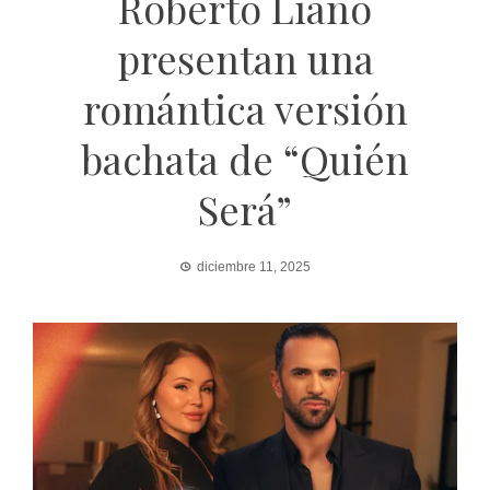
Roberto Liaño
presentan una
romántica versión
bachata de “Quién
Será”
diciembre 11, 2025