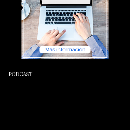
PODCAST