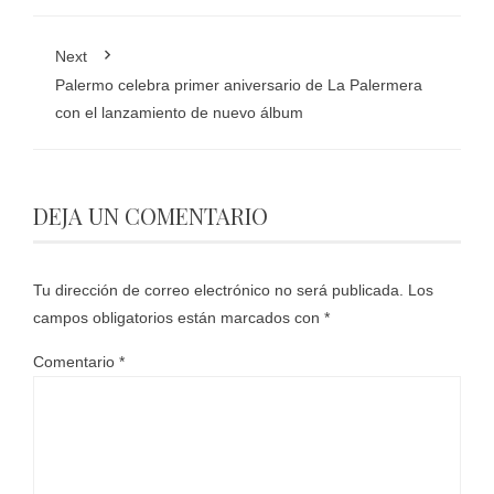
Next
Palermo celebra primer aniversario de La Palermera
con el lanzamiento de nuevo álbum
DEJA UN COMENTARIO
Tu dirección de correo electrónico no será publicada.
Los
campos obligatorios están marcados con
*
Comentario
*