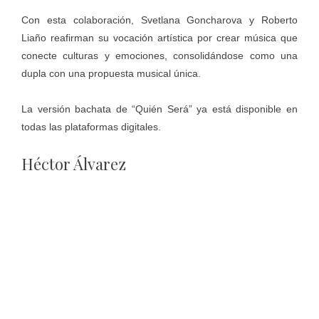
Con esta colaboración, Svetlana Goncharova y Roberto
Liaño reafirman su vocación artística por crear música que
conecte culturas y emociones, consolidándose como una
dupla con una propuesta musical única.
La versión bachata de “Quién Será” ya está disponible en
todas las plataformas digitales.
Héctor Álvarez