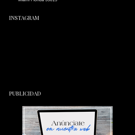
INSTAGRAM
PUBLICIDAD