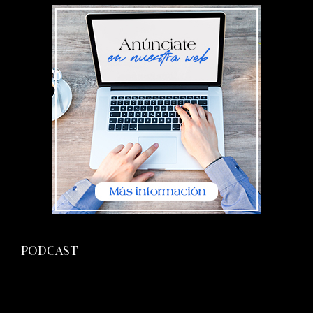
PODCAST