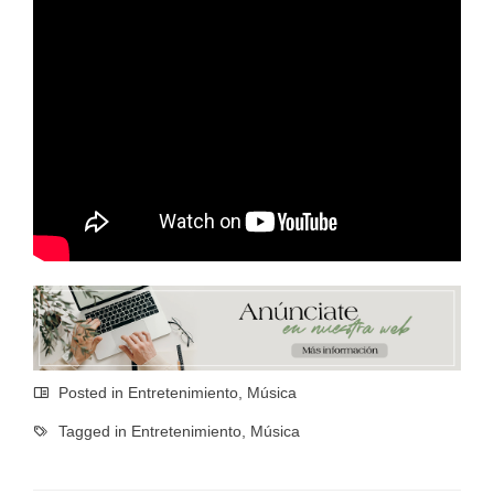
Posted in
Entretenimiento
,
Música
Tagged in
Entretenimiento
,
Música