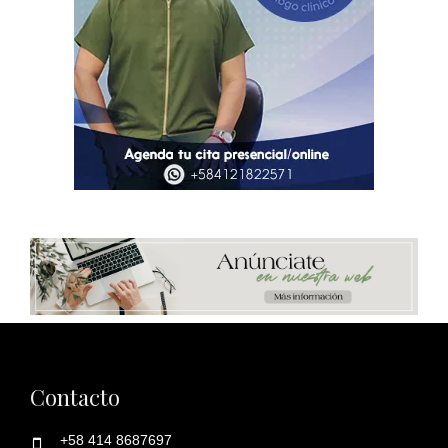
Contacto
+58 414 8687697