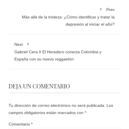
Prev
Más allá de la tristeza: ¿Cómo identificar y tratar la
depresión al iniciar el año?
Next
Gabriel Cera II El Heredero conecta Colombia y
España con su nuevo reggaetón
DEJA UN COMENTARIO
Tu dirección de correo electrónico no será publicada.
Los
campos obligatorios están marcados con
*
Comentario
*