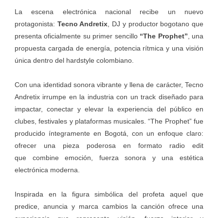
La escena electrónica nacional recibe un nuevo
protagonista:
Tecno Andretix
, DJ y productor bogotano que
presenta oficialmente su primer sencillo
“The Prophet”
, una
propuesta cargada de energía, potencia rítmica y una visión
única dentro del hardstyle colombiano.
Con una identidad sonora vibrante y llena de carácter, Tecno
Andretix irrumpe en la industria con un track diseñado para
impactar, conectar y elevar la experiencia del público en
clubes, festivales y plataformas musicales. “The Prophet” fue
producido íntegramente en Bogotá, con un enfoque claro:
ofrecer una pieza poderosa en formato radio edit
que combine emoción, fuerza sonora y una estética
electrónica moderna.
Inspirada en la figura simbólica del profeta aquel que
predice, anuncia y marca cambios la canción ofrece una