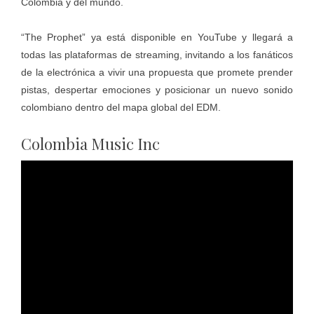
Colombia y del mundo.
“The Prophet” ya está disponible en YouTube y llegará a
todas las plataformas de streaming, invitando a los fanáticos
de la electrónica a vivir una propuesta que promete prender
pistas, despertar emociones y posicionar un nuevo sonido
colombiano dentro del mapa global del EDM.
Colombia Music Inc