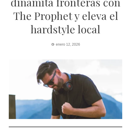
dinamita fronteras con
The Prophet y eleva el
hardstyle local
enero 12, 2026