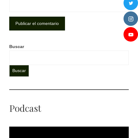
Buscar
Buscar
Podcast