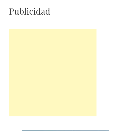
Publicidad