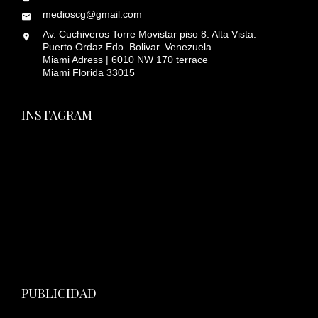
medioscg@gmail.com
Av. Cuchiveros Torre Movistar piso 8. Alta Vista.
Puerto Ordaz Edo. Bolivar. Venezuela.
Miami Adress | 6010 NW 170 terrace
Miami Florida 33015
INSTAGRAM
PUBLICIDAD