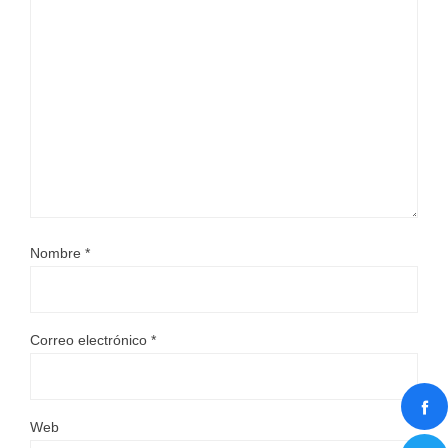
Nombre
*
Correo electrónico
*
Web