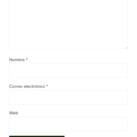
Nombre
*
Correo electrónico
*
Web