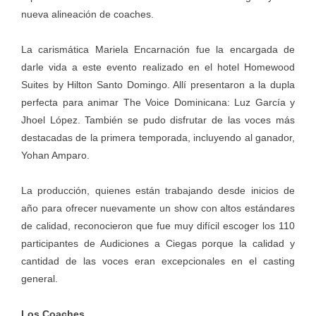
nueva alineación de coaches.
La carismática Mariela Encarnación fue la encargada de
darle vida a este evento realizado en el hotel Homewood
Suites by Hilton Santo Domingo. Allí presentaron a la dupla
perfecta para animar The Voice Dominicana: Luz García y
Jhoel López. También se pudo disfrutar de las voces más
destacadas de la primera temporada, incluyendo al ganador,
Yohan Amparo.
La producción, quienes están trabajando desde inicios de
año para ofrecer nuevamente un show con altos estándares
de calidad, reconocieron que fue muy difícil escoger los 110
participantes de Audiciones a Ciegas porque la calidad y
cantidad de las voces eran excepcionales en el casting
general.
Los Coaches