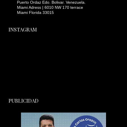
Puerto Ordaz Edo. Bolivar. Venezuela.
Miami Adress | 6010 NW 170 terrace
Miami Florida 33015
INSTAGRAM
PUBLICIDAD