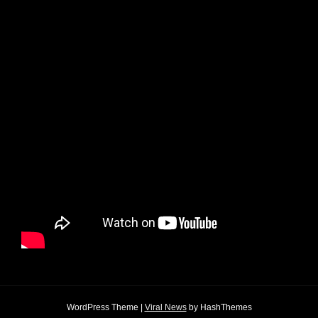
WordPress Theme
|
Viral News
by HashThemes