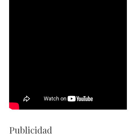
Publicidad