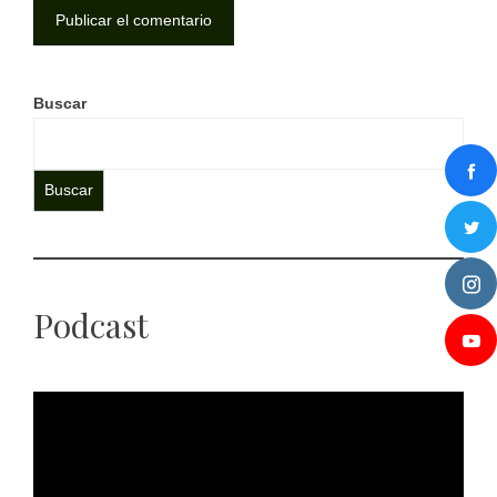
Buscar
Buscar
Podcast