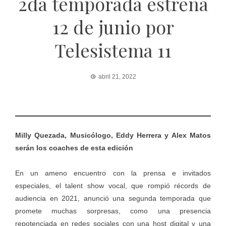
2da temporada estrena
12 de junio por
Telesistema 11
abril 21, 2022
Milly Quezada, Musicólogo, Eddy Herrera y Alex Matos
serán los coaches de esta edición
En un ameno encuentro con la prensa e invitados
especiales, el talent show vocal, que rompió récords de
audiencia en 2021, anunció una segunda temporada que
promete muchas sorpresas, como una presencia
repotenciada en redes sociales con una host digital y una