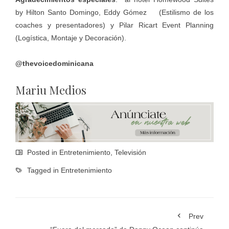
by Hilton Santo Domingo, Eddy Gómez (Estilismo de los
coaches y presentadores) y Pilar Ricart Event Planning
(Logística, Montaje y Decoración).
@thevoicedominicana
Mariu Medios
Posted in
Entretenimiento
,
Televisión
Tagged in
Entretenimiento
Prev