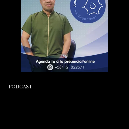
PODCAST