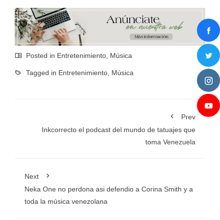
Posted in
Entretenimiento
,
Música
Tagged in
Entretenimiento
,
Música
Prev
Inkcorrecto el podcast del mundo de tatuajes que
toma Venezuela
Next
Neka One no perdona asi defendio a Corina Smith y a
toda la música venezolana