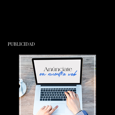
PUBLICIDAD