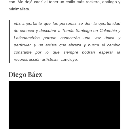
con ‘Me dejé caer’ al tener un estilo más rockero, análogo y
minimalista.
«Es importante que las personas se den la oportunidad
de conocer y descubrir a Tomás Santiago en Colombia y
Latinoamérica porque conocerán una voz única y
particular, y un artista que abraza y busca el cambio
constante por lo que siempre podrán esperar la
reconstrucción artística»
, concluye.
Diego Báez