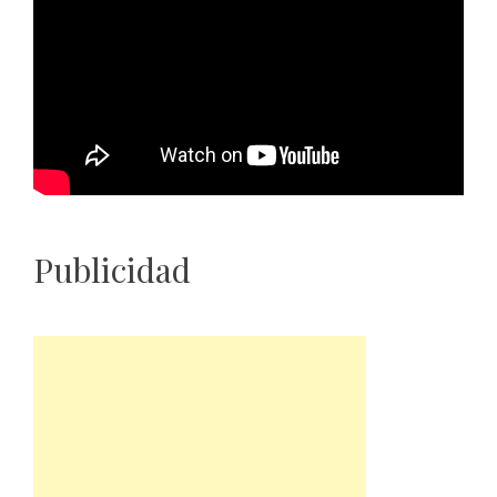
Publicidad