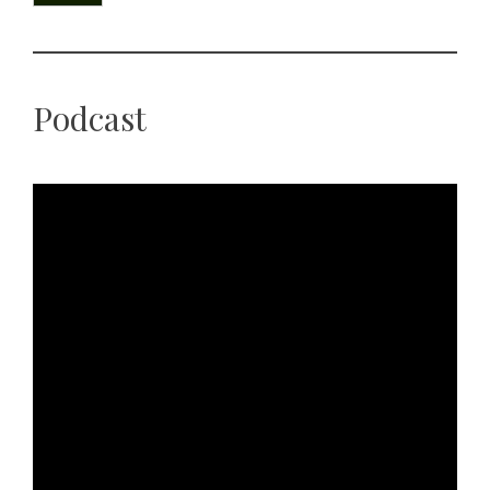
Podcast