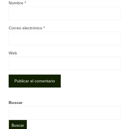
Nombre
*
Correo electrónico
*
Web
Buscar
Buscar