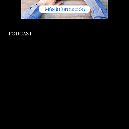
PODCAST