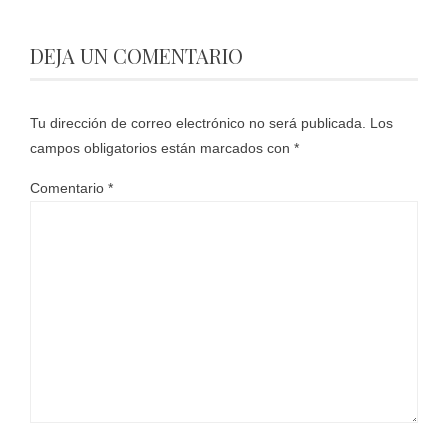
DEJA UN COMENTARIO
Tu dirección de correo electrónico no será publicada.
Los
campos obligatorios están marcados con
*
Comentario
*