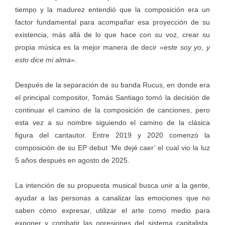
tiempo y la madurez entendió que la composición era un
factor fundamental para acompañar esa proyección de su
existencia, más allá de lo que hace con su voz, crear su
propia música es la mejor manera de decir
«este soy yo, y
esto dice mi alma»
.
Después de la separación de su banda Rucus, en donde era
el principal compositor, Tomás Santiago tomó la decisión de
continuar el camino de la composición de canciones, pero
esta vez a su nombre siguiendo el camino de la clásica
figura del cantautor. Entre 2019 y 2020 comenzó la
composición de su EP debut ‘Me dejé caer’ el cual vio la luz
5 años después en agosto de 2025.
La intención de su propuesta musical busca unir a la gente,
ayudar a las personas a canalizar las emociones que no
saben cómo expresar, utilizar el arte como medio para
exponer y combatir las opresiones del sistema capitalista,