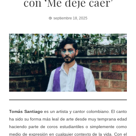
con ‘Me dejé caer’
septiembre 18, 2025
Tomás Santiago
es un artista y cantor colombiano. El canto
ha sido su forma más leal de arte desde muy temprana edad
haciendo parte de coros estudiantiles o simplemente como
medio de expresión en cualquier contexto de la vida. Con el