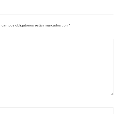
 campos obligatorios están marcados con
*