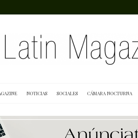
AGAZINE
NOTICIAS
SOCIALES
CÁMARA NOCTURNA