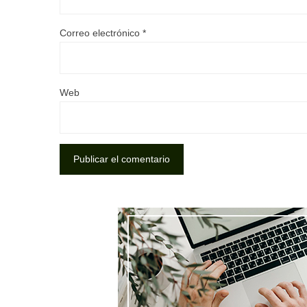
Correo electrónico
*
Web