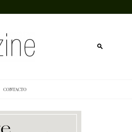
CONTACTO