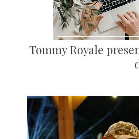
Tommy Royale present