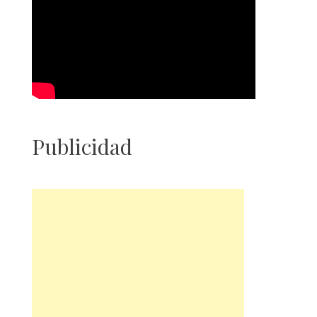
Publicidad