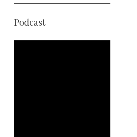
Podcast