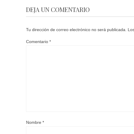
DEJA UN COMENTARIO
Tu dirección de correo electrónico no será publicada.
Los
Comentario
*
Nombre
*