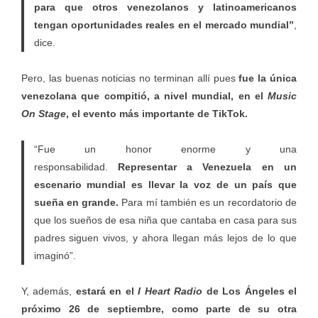
para que otros venezolanos y latinoamericanos
tengan oportunidades reales en el mercado mundial”
,
dice.
Pero, las buenas noticias no terminan allí pues
fue la
única
venezolana que compitió, a nivel mundial, en el
Music
On Stage
, el evento más importante de TikTok.
“Fue un honor enorme y una
responsabilidad.
Representar a Venezuela en un
escenario mundial es llevar la voz de un país que
sueña en grande.
Para mí también es un recordatorio de
que los sueños de esa niña que cantaba en casa para sus
padres siguen vivos, y ahora llegan más lejos de lo que
imaginó”.
Y, además,
estará en el
I Heart Radio
de Los Ángeles el
próximo 26 de septiembre, como parte de su otra