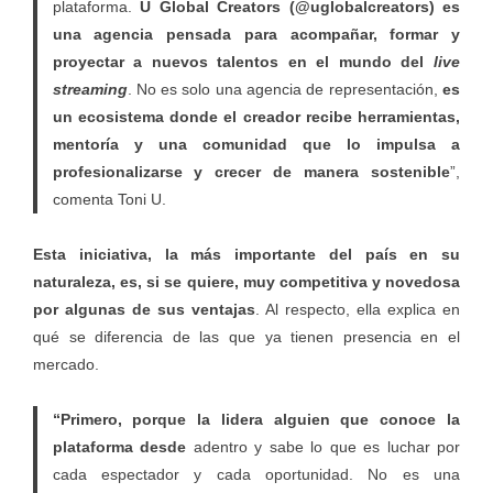
plataforma.
U Global Creators (
@
uglobalcreators) es
una agencia pensada para acompañar, formar y
proyectar a nuevos talentos en el mundo del
live
streaming
. No es solo una agencia de representación,
es
un ecosistema donde el creador recibe herramientas,
mentoría y una comunidad que lo impulsa a
profesionalizarse y crecer de manera sostenible
”,
comenta Toni U.
Esta iniciativa, la más importante del país en su
naturaleza, es, si se quiere, muy competitiva y novedosa
por algunas de sus ventajas
. Al respecto, ella explica en
qué se diferencia de las que ya tienen presencia en el
mercado.
“Primero, porque la lidera alguien que conoce la
plataforma desde
adentro y sabe lo que es luchar por
cada espectador y cada oportunidad. No es una