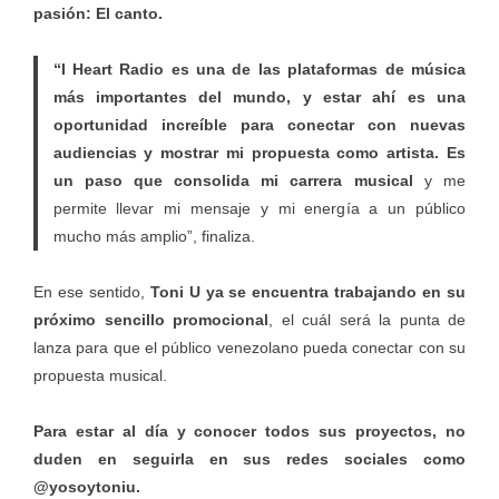
pasión: El canto.
“I Heart Radio es una de las plataformas de música
más importantes del mundo, y estar ahí es una
oportunidad increíble para conectar con nuevas
audiencias y mostrar mi propuesta como artista. Es
un paso que consolida mi carrera musical
y me
permite llevar mi mensaje y mi energía a un público
mucho más amplio”, finaliza.
En ese sentido,
Toni U ya se encuentra trabajando en su
próximo sencillo promocional
, el cuál será la punta de
lanza para que el público venezolano pueda conectar con su
propuesta musical.
Para estar al día y conocer todos sus proyectos, no
duden en seguirla en sus redes sociales como
@yosoytoniu.