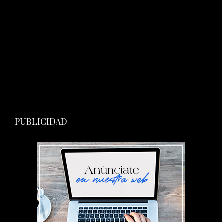
PUBLICIDAD