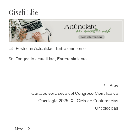
Giselí Elie
Posted in
Actualidad
,
Entretenimiento
Tagged in
actualidad
,
Entretenimiento
Prev
Caracas será sede del Congreso Científico de
Oncología 2025: XII Ciclo de Conferencias
Oncológicas
Next