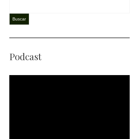
Buscar
Podcast