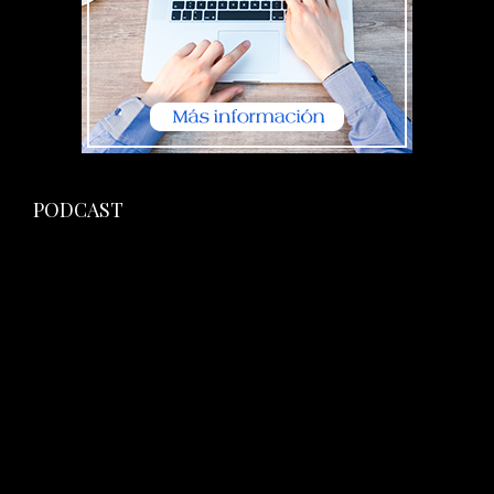
PODCAST