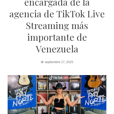
encargada de la
agencia de TikTok Live
Streaming más
importante de
Venezuela
septiembre 17, 2025