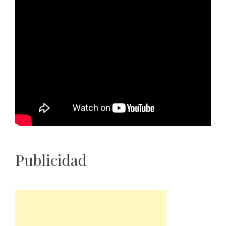
Publicidad