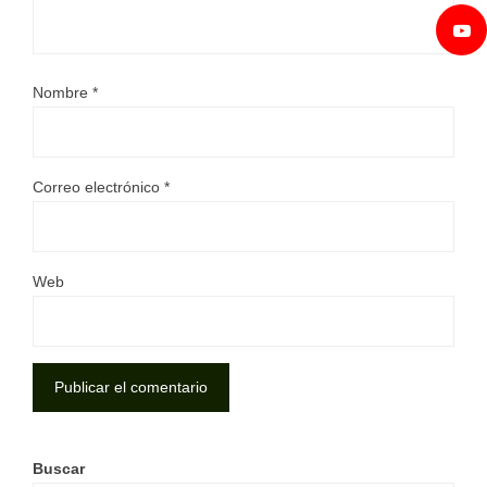
Nombre
*
Correo electrónico
*
Web
Buscar