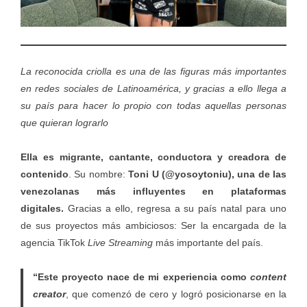
La reconocida criolla es una de las figuras más importantes
en redes sociales de Latinoamérica, y gracias a ello llega a
su país para hacer lo propio con todas aquellas personas
que quieran lograrlo
Ella es
migrante, cantante, conductora y creadora de
contenido
. Su nombre:
Toni U (
@yosoytoniu), una de las
venezolanas más influyentes en plataformas
digitales.
Gracias a ello, regresa a su país natal para uno
de sus proyectos más ambiciosos: Ser la encargada de la
agencia TikTok
Live Streaming
más importante del país.
“Este proyecto nace de mi experiencia como
content
creator
, que comenzó de cero y logró posicionarse en la