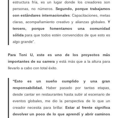
estructura fría, es un lugar donde los creadores son
personas, no números.
Segundo, porque trabajamos
con estándares internacionales
: Capacitaciones, metas
claras, acompañamiento creativo y alianzas globales.
Y
tercero, porque fomentamos una comunidad
sólida
para que todos estén convencidos de que esto es
algo grande”.
Para Toni U, este es uno de los proyectos más
importantes de su carrera
y está más que a la altura para
llevarlo a cabo con total éxito.
“Esto es un sueño cumplido y una gran
responsabilidad.
Haber pasado por tantas etapas,
desde cantar en restaurantes hasta subir al escenario de
eventos globales, me dio la perspectiva de lo que un
creador necesita para brillar.
Estar al frente significa
devolver un poco de lo que aprendí y abrir caminos