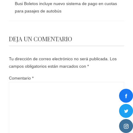
Busi Boletos incluye nuevo sistema de pago en cuotas
para pasajes de autobús
DEJA UN COMENTARIO
Tu dirección de correo electrónico no será publicada.
Los
campos obligatorios están marcados con
*
Comentario
*