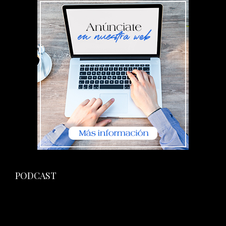
PODCAST