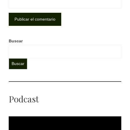
Buscar
Buscar
Podcast