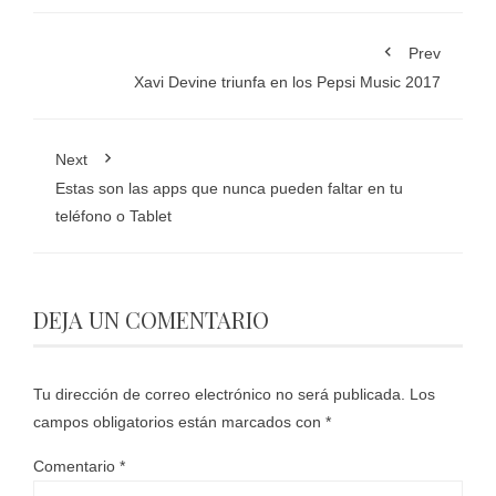
Prev
Xavi Devine triunfa en los Pepsi Music 2017
Next
Estas son las apps que nunca pueden faltar en tu
teléfono o Tablet
DEJA UN COMENTARIO
Tu dirección de correo electrónico no será publicada.
Los
campos obligatorios están marcados con
*
Comentario
*