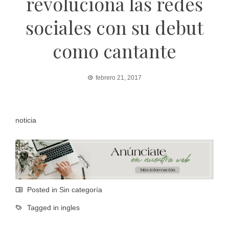
revoluciona las redes
sociales con su debut
como cantante
febrero 21, 2017
noticia
Posted in Sin categoría
Tagged in
ingles