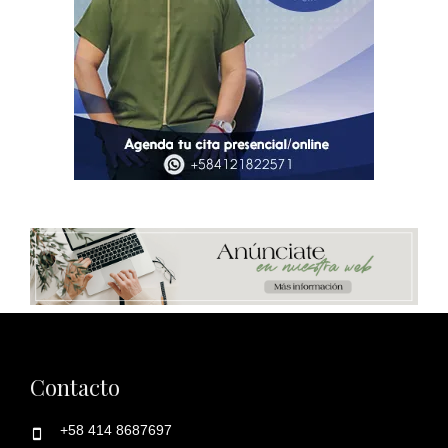
Contacto
+58 414 8687697