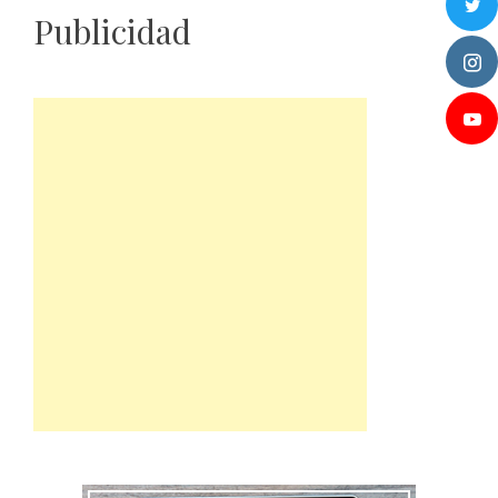
Publicidad