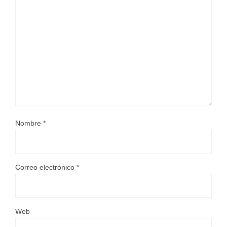
Nombre
*
Correo electrónico
*
Web