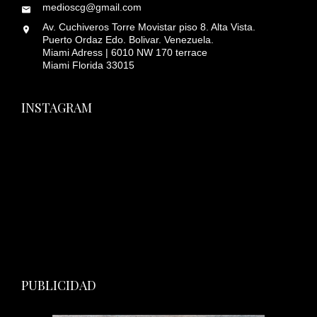
medioscg@gmail.com
Av. Cuchiveros Torre Movistar piso 8. Alta Vista.
Puerto Ordaz Edo. Bolivar. Venezuela.
Miami Adress | 6010 NW 170 terrace
Miami Florida 33015
INSTAGRAM
PUBLICIDAD