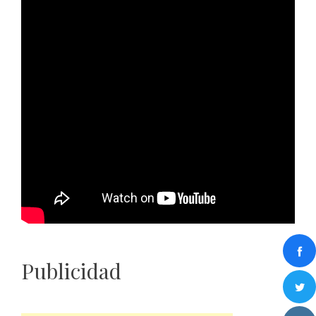
Publicidad