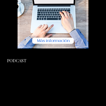
PODCAST