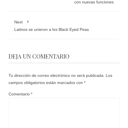
con nuevas funciones
Next
Latinos se unieron a los Black Eyed Peas
DEJA UN COMENTARIO
Tu dirección de correo electrónico no será publicada.
Los
campos obligatorios están marcados con
*
Comentario
*