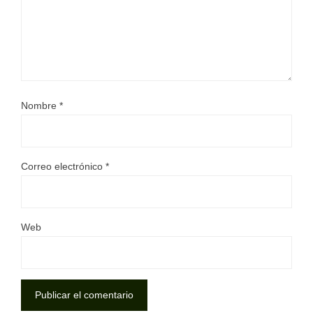
Nombre
*
Correo electrónico
*
Web