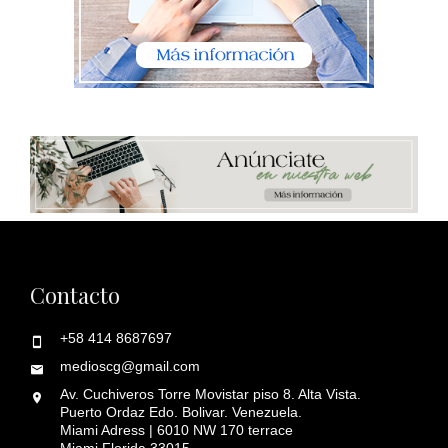
Contacto
+58 414 8687697
medioscg@gmail.com
Av. Cuchiveros Torre Movistar piso 8. Alta Vista.
Puerto Ordaz Edo. Bolivar. Venezuela.
Miami Adress | 6010 NW 170 terrace