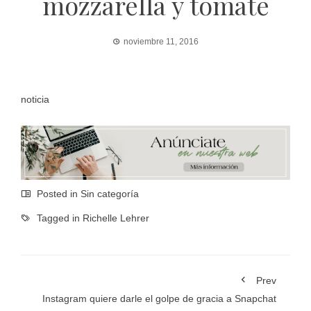
mozzarella y tomate
noviembre 11, 2016
noticia
Posted in Sin categoría
Tagged in
Richelle Lehrer
Prev
Instagram quiere darle el golpe de gracia a Snapchat