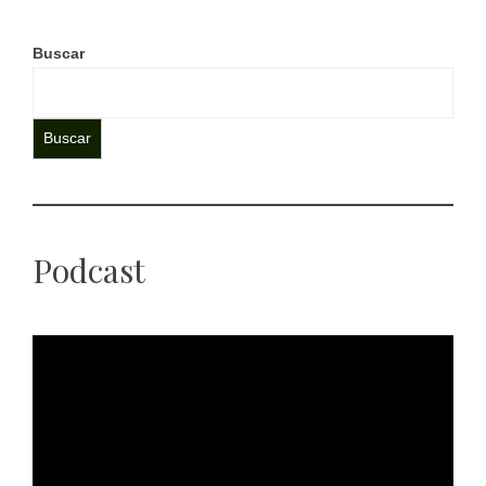
Buscar
Buscar
Podcast