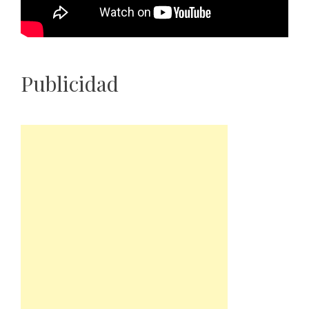
Publicidad