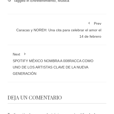
Tagged in
Entretenimiento
,
Música
Prev
Caracas y NOREH: Una cita para celebrar el amor el
14 de febrero
Next
SPOTIFY MÉXICO NOMBRA A 008RACCA COMO
UNO DE LOS ARTISTAS CLAVE DE LA NUEVA
GENERACIÓN
DEJA UN COMENTARIO