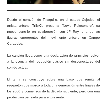
Desde el corazón de Tinaquillo, en el estado Cojedes, el
artista urbano TriipKid presenta “Novio Reketonero”, su
nuevo sencillo en colaboración con JF Ray, una de las
figuras emergentes del movimiento urbano en Campo
Carabobo.
La canción llega como una declaración de principios: volver
a la esencia del reggaetón clásico sin desconectarse del
sonido actual.
El tema se construye sobre una base que remite al
reggaetón que marcó a toda una generación entre finales de
los 2000 y comienzos de la década siguiente, pero con una
producción pensada para el presente.