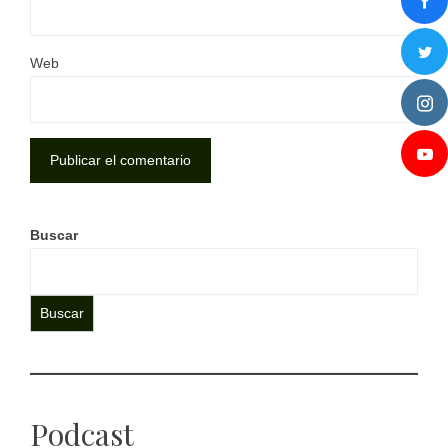
Web
Buscar
Buscar
Podcast