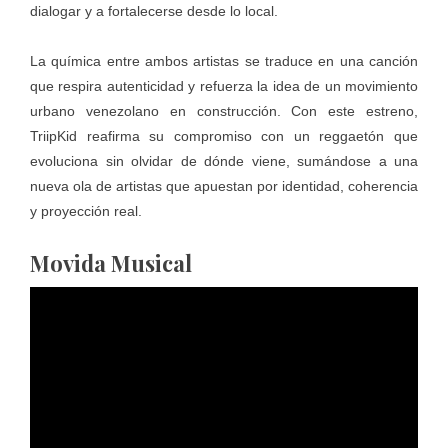
dialogar y a fortalecerse desde lo local.
La química entre ambos artistas se traduce en una canción
que respira autenticidad y refuerza la idea de un movimiento
urbano venezolano en construcción. Con este estreno,
TriipKid reafirma su compromiso con un reggaetón que
evoluciona sin olvidar de dónde viene, sumándose a una
nueva ola de artistas que apuestan por identidad, coherencia
y proyección real.
Movida Musical