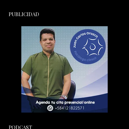
PUBLICIDAD
PODCAST