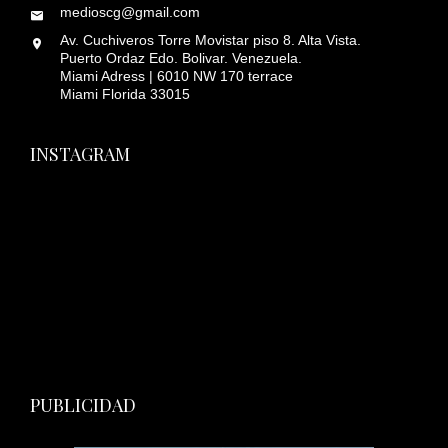
medioscg@gmail.com
Av. Cuchiveros Torre Movistar piso 8. Alta Vista.
Puerto Ordaz Edo. Bolivar. Venezuela.
Miami Adress | 6010 NW 170 terrace
Miami Florida 33015
INSTAGRAM
PUBLICIDAD