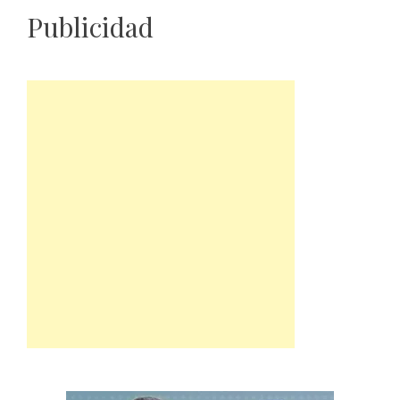
Publicidad