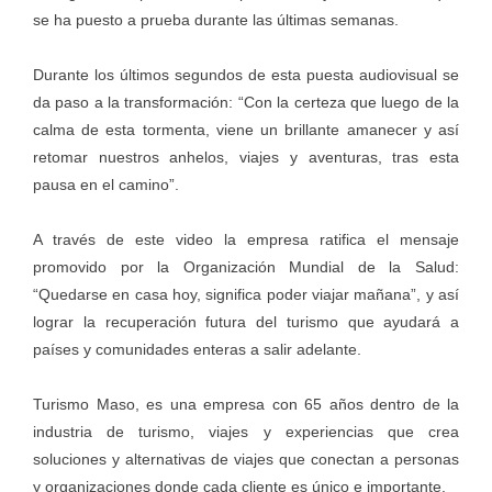
se ha puesto a prueba durante las últimas semanas.
Durante los últimos segundos de esta puesta audiovisual se
da paso a la transformación: “Con la certeza que luego de la
calma de esta tormenta, viene un brillante amanecer y así
retomar nuestros anhelos, viajes y aventuras, tras esta
pausa en el camino”.
A través de este video la empresa ratifica el mensaje
promovido por la Organización Mundial de la Salud:
“Quedarse en casa hoy, significa poder viajar mañana”, y así
lograr la recuperación futura del turismo que ayudará a
países y comunidades enteras a salir adelante.
Turismo Maso, es una empresa con 65 años dentro de la
industria de turismo, viajes y experiencias que crea
soluciones y alternativas de viajes que conectan a personas
y organizaciones donde cada cliente es único e importante.