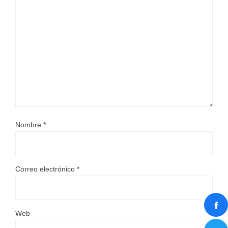
Nombre
*
Correo electrónico
*
Web