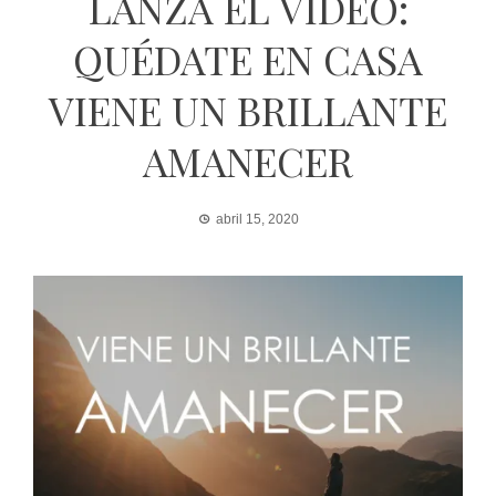
LANZA EL VIDEO:
QUÉDATE EN CASA
VIENE UN BRILLANTE
AMANECER
abril 15, 2020