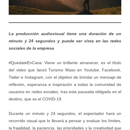
La producción audiovisual tiene una duración de un
minuto y 24 segundos y puede ser vista en las redes
sociales de la empresa
#QuedateEnCasa: Viene un brillante amanecer, es el título
del video que lanzó Turismo Maso en Youtube, Facebook,
Twiter e Instagram, con el objetivo de brindar un mensaje de
reflexión, esperanza e inspiración a todas la comunidad de
usuarios en redes sociales, tras esta pausada obligada en el
destino, que es el COVID-19.
Durante un minuto y 24 segundos, el espectador hará un
recorrido visual que lo llevará a pensar y evaluar los límites,
la fragilidad, la paciencia, las prioridades y la creatividad que