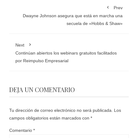
Prev
Dwayne Johnson asegura que está en marcha una
secuela de «Hobbs & Shaw»
Next
Continúan abiertos los webinars gratuitos facilitados
por Reimpulso Empresarial
DEJA UN COMENTARIO
Tu dirección de correo electrónico no será publicada.
Los
campos obligatorios están marcados con
*
Comentario
*