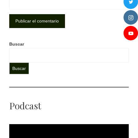
Buscar
Buscar
Podcast