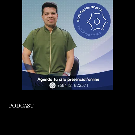
PODCAST