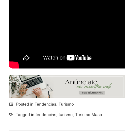
Posted in
Tendencias
,
Turismo
Tagged in
tendencias
,
turismo
,
Turismo Maso