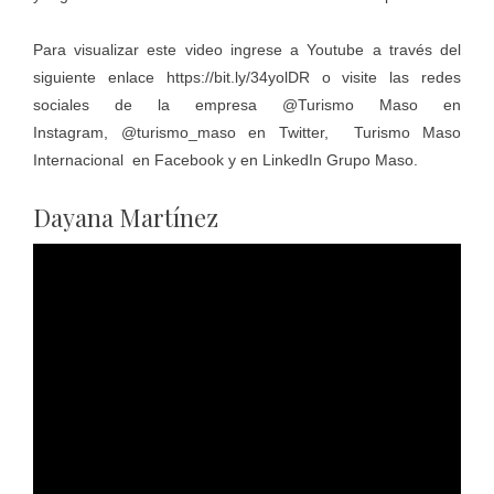
Para visualizar este video ingrese a Youtube a través del
siguiente enlace
https://bit.ly/34yolDR
o visite las redes
sociales de la empresa @
Turismo Maso
en
Instagram,
@turismo_maso
en Twitter,
Turismo Maso
Internacional
en Facebook y en LinkedIn Grupo Maso.
Dayana Martínez