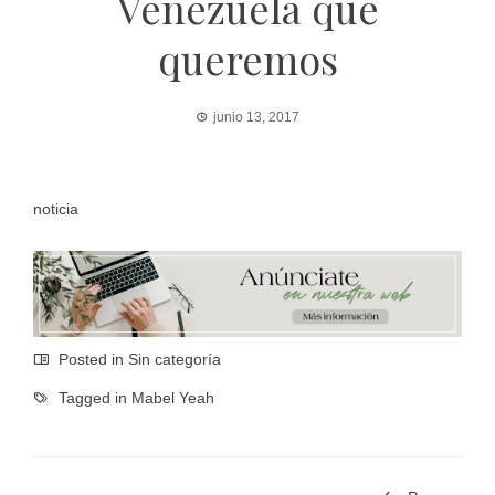
Venezuela que
queremos
junio 13, 2017
noticia
Posted in Sin categoría
Tagged in
Mabel Yeah