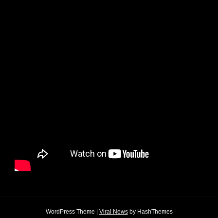
WordPress Theme
|
Viral News
by HashThemes