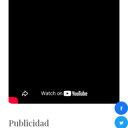
Publicidad