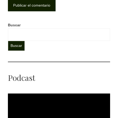
Buscar
Buscar
Podcast