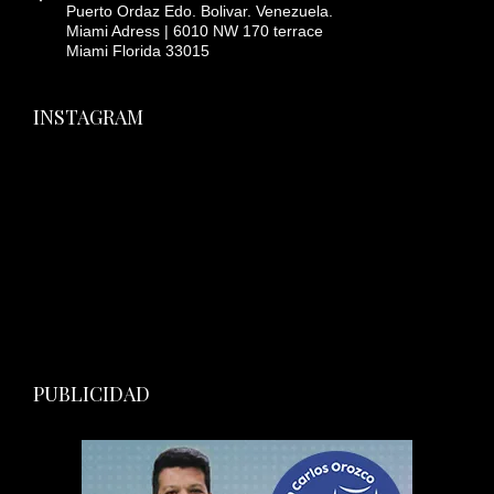
Puerto Ordaz Edo. Bolivar. Venezuela.
Miami Adress | 6010 NW 170 terrace
Miami Florida 33015
INSTAGRAM
PUBLICIDAD