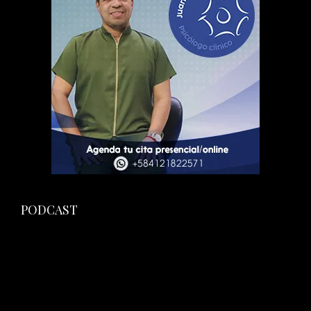
PODCAST