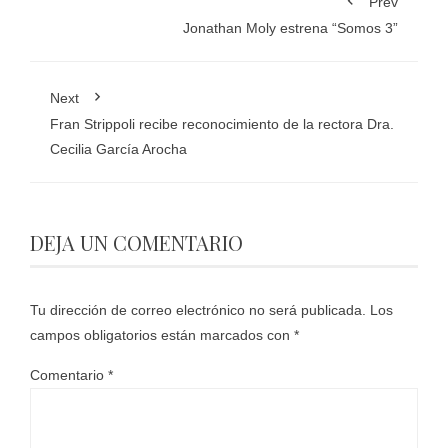
Prev
Jonathan Moly estrena “Somos 3”
Next
Fran Strippoli recibe reconocimiento de la rectora Dra.
Cecilia García Arocha
DEJA UN COMENTARIO
Tu dirección de correo electrónico no será publicada.
Los
campos obligatorios están marcados con
*
Comentario
*