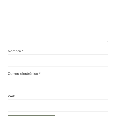
Nombre
*
Correo electrónico
*
Web