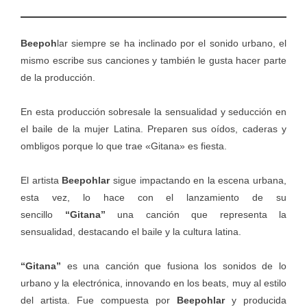
Beepoh
lar siempre se ha inclinado por el sonido urbano, el
mismo escribe sus canciones y también le gusta hacer parte
de la producción.
En esta producción sobresale la sensualidad y seducción en
el baile de la mujer Latina. Preparen sus oídos, caderas y
ombligos porque lo que trae «Gitana» es fiesta.
El artista
Beepohlar
sigue impactando en la escena urbana,
esta vez, lo hace con el lanzamiento de su
sencillo
“Gitana”
una canción que representa la
sensualidad, destacando el baile y la cultura latina.
“Gitana”
es una canción que fusiona los sonidos de lo
urbano y la electrónica, innovando en los beats, muy al estilo
del artista. Fue compuesta por
Beepohlar
y producida