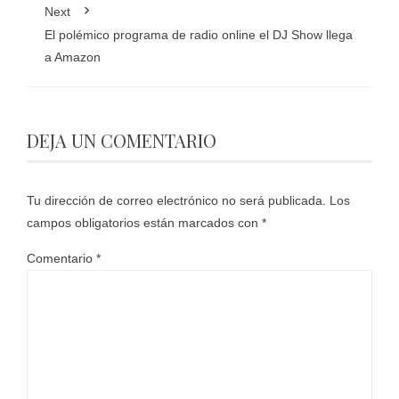
Next
El polémico programa de radio online el DJ Show llega
a Amazon
DEJA UN COMENTARIO
Tu dirección de correo electrónico no será publicada.
Los
campos obligatorios están marcados con
*
Comentario
*