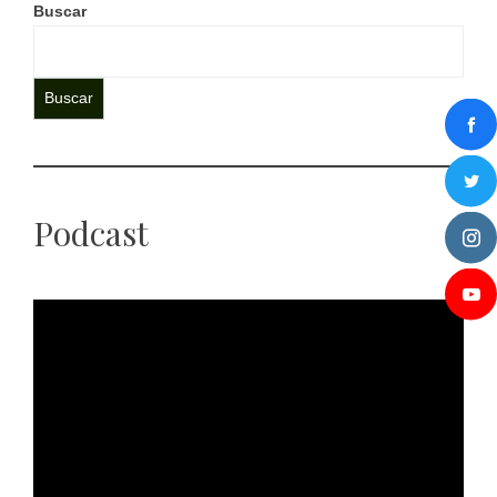
Buscar
Buscar
Podcast