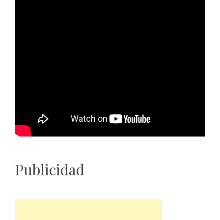
Publicidad