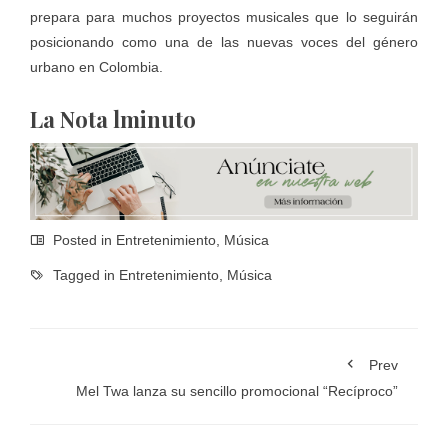
prepara para muchos proyectos musicales que lo seguirán
posicionando como una de las nuevas voces del género
urbano en Colombia.
La Nota lminuto
Posted in
Entretenimiento
,
Música
Tagged in
Entretenimiento
,
Música
Prev
Mel Twa lanza su sencillo promocional “Recíproco”