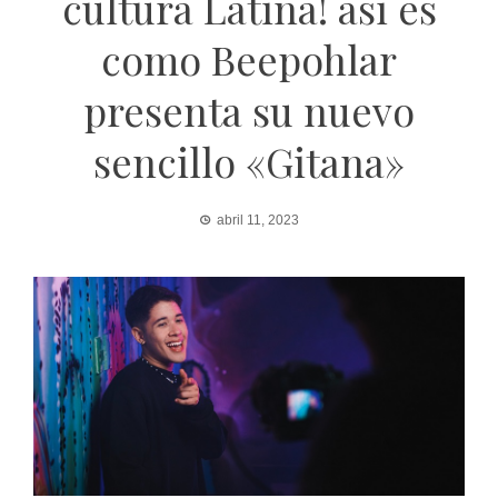
cultura Latina! así es
como Beepohlar
presenta su nuevo
sencillo «Gitana»
abril 11, 2023