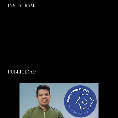
INSTAGRAM
PUBLICIDAD