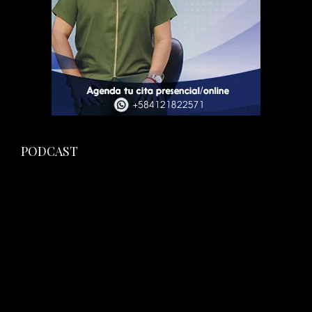
PODCAST