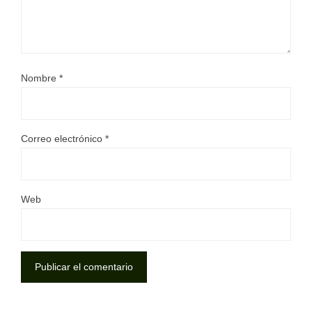
Nombre
*
Correo electrónico
*
Web