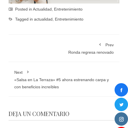
Posted in
Actualidad
,
Entretenimiento
Tagged in
actualidad
,
Entretenimiento
Prev
Ronda regresa renovado
Next
«Salsa en La Terraza» #5 ahora estrenando carpa y
con beneficios increíbles
DEJA UN COMENTARIO