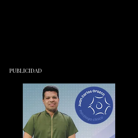
PUBLICIDAD