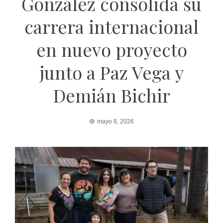
González consolida su
carrera internacional
en nuevo proyecto
junto a Paz Vega y
Demián Bichir
mayo 8, 2026