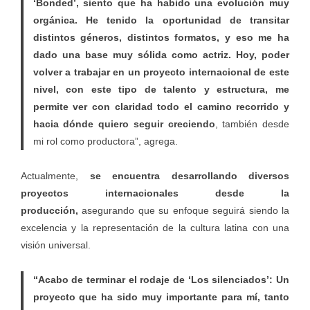
‘Bonded’, siento que ha habido una evolución muy
orgánica. He tenido la oportunidad de transitar
distintos géneros, distintos formatos, y eso me ha
dado una base muy sólida como actriz. Hoy, poder
volver a trabajar en un proyecto internacional de este
nivel, con este tipo de talento y estructura, me
permite ver con claridad todo el camino recorrido y
hacia dónde quiero seguir creciendo
, también desde
mi rol como productora”, agrega.
Actualmente,
se encuentra desarrollando diversos
proyectos internacionales desde la
producción,
asegurando que su enfoque seguirá siendo la
excelencia y la representación de la cultura latina con una
visión universal.
“Acabo de terminar el rodaje de ‘Los silenciados’: Un
proyecto que ha sido muy importante para mí, tanto