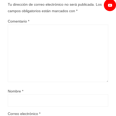
Tu dirección de correo electrónico no será publicada.
Los
campos obligatorios están marcados con
*
Comentario
*
Nombre
*
Correo electrónico
*