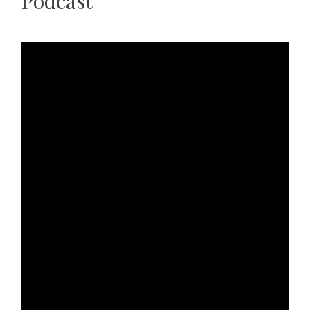
Podcast