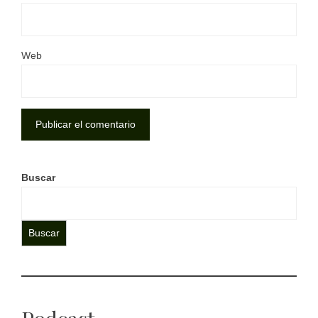
Web
Buscar
Buscar