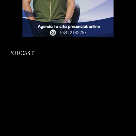
PODCAST