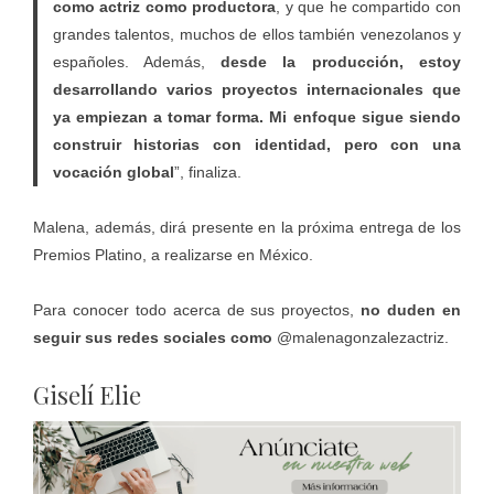
como actriz como productora
, y que he compartido con
grandes talentos, muchos de ellos también venezolanos y
españoles. Además,
desde la producción, estoy
desarrollando varios proyectos internacionales que
ya empiezan a tomar forma. Mi enfoque sigue siendo
construir historias con identidad, pero con una
vocación global
”, finaliza.
Malena, además, dirá presente en la próxima entrega de los
Premios Platino, a realizarse en México.
Para conocer todo acerca de sus proyectos,
no duden en
seguir sus redes sociales como
@malenagonzalezactriz.
Giselí Elie