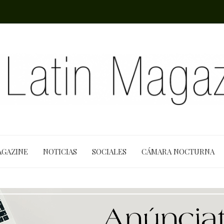
AGAZINE
NOTICIAS
SOCIALES
CÁMARA NOCTURNA