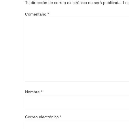
Tu dirección de correo electrónico no será publicada.
Los
Comentario
*
Nombre
*
Correo electrónico
*