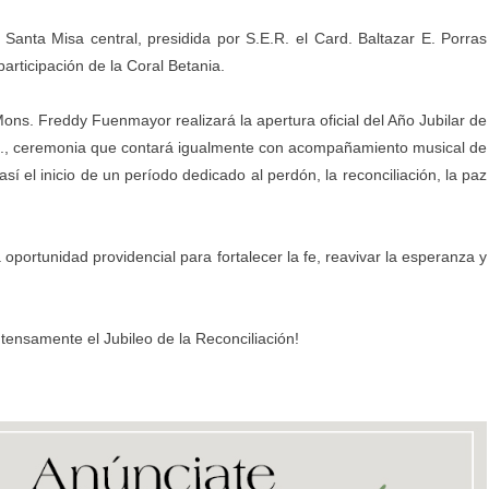
Santa Misa central, presidida por S.E.R. el Card. Baltazar E. Porras
rticipación de la Coral Betania.
Mons. Freddy Fuenmayor realizará la apertura oficial del Año Jubilar de
.m., ceremonia que contará igualmente con acompañamiento musical de
 el inicio de un período dedicado al perdón, la reconciliación, la paz
oportunidad providencial para fortalecer la fe, reavivar la esperanza y
tensamente el Jubileo de la Reconciliación!