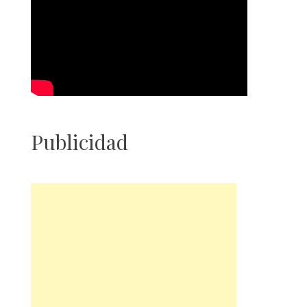
Publicidad