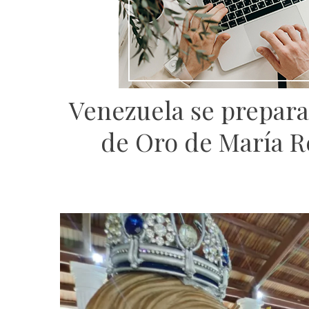
Venezuela se prepara
de Oro de María R