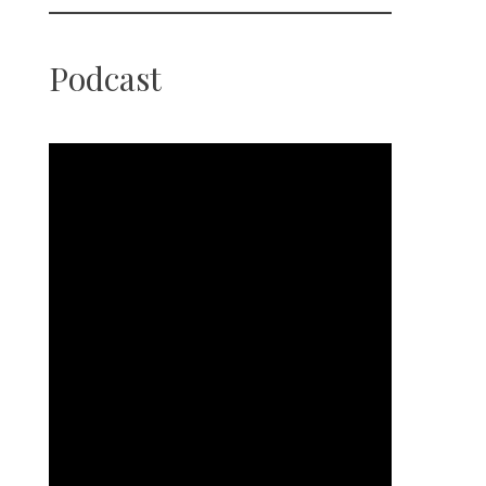
Podcast