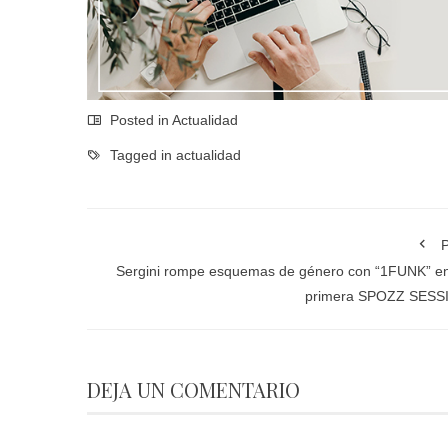
Posted in
Actualidad
Tagged in
actualidad
P
Sergini rompe esquemas de género con “1FUNK” e
primera SPOZZ SESS
DEJA UN COMENTARIO