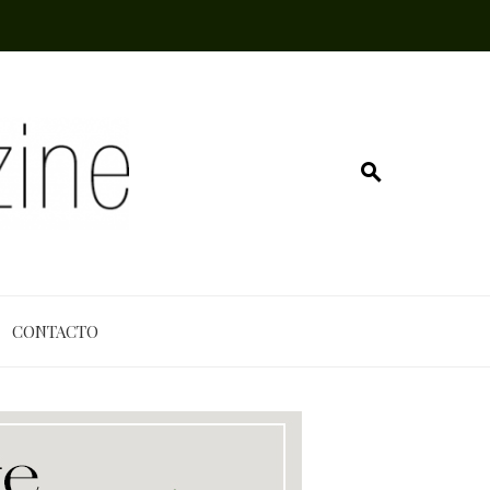
CONTACTO