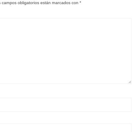
 campos obligatorios están marcados con
*