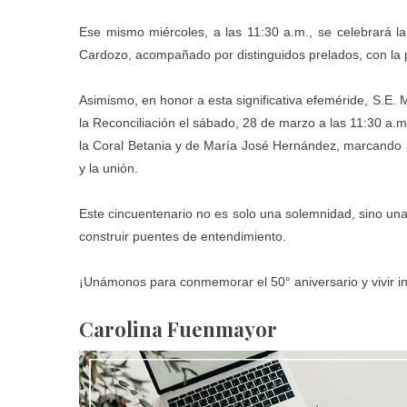
Ese mismo miércoles, a las 11:30 a.m., se celebrará la 
Cardozo, acompañado por distinguidos prelados, con la pa
Asimismo, en honor a esta significativa efeméride, S.E. 
la Reconciliación el sábado, 28 de marzo a las 11:30 a
la Coral Betania y de María José Hernández, marcando así
y la unión.
Este cincuentenario no es solo una solemnidad, sino una 
construir puentes de entendimiento.
¡Unámonos para conmemorar el 50° aniversario y vivir in
Carolina Fuenmayor