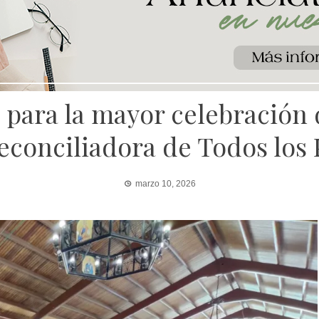
 para la mayor celebración d
econciliadora de Todos los 
marzo 10, 2026