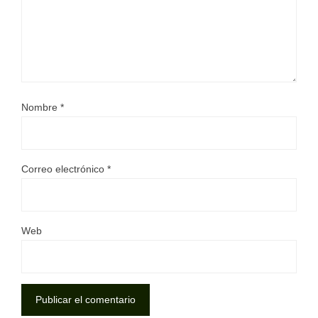
Nombre
*
Correo electrónico
*
Web