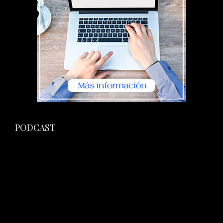
PODCAST