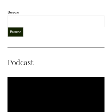
Buscar
Buscar
Podcast