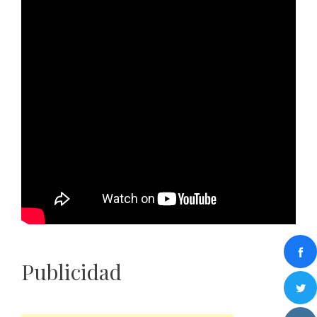
Publicidad