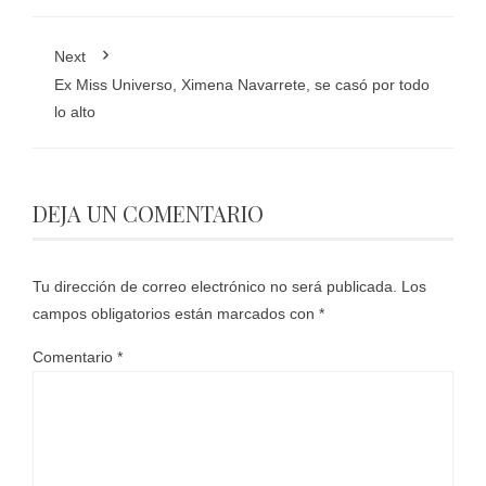
Next
Ex Miss Universo, Ximena Navarrete, se casó por todo
lo alto
DEJA UN COMENTARIO
Tu dirección de correo electrónico no será publicada.
Los
campos obligatorios están marcados con
*
Comentario
*