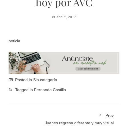
hoy por AVC
abril 5, 2017
noticia
Posted in Sin categoría
Tagged in
Fernanda Castillo
Prev
Juanes regresa diferente y muy visual