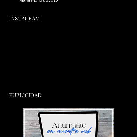
Miami Florida 33015
INSTAGRAM
PUBLICIDAD