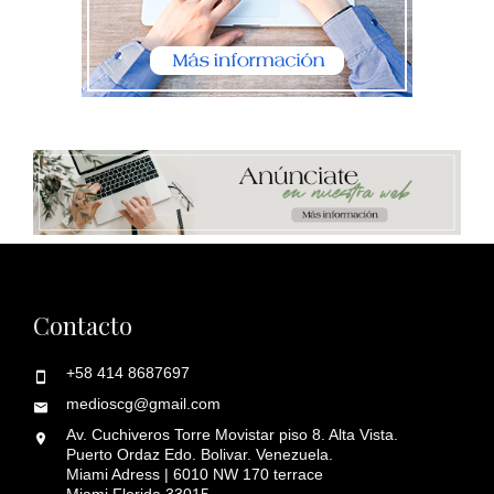
Contacto
+58 414 8687697
medioscg@gmail.com
Av. Cuchiveros Torre Movistar piso 8. Alta Vista.
Puerto Ordaz Edo. Bolivar. Venezuela.
Miami Adress | 6010 NW 170 terrace