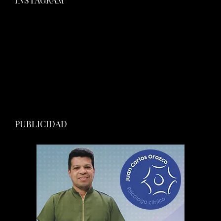
INSTAGRAM
PUBLICIDAD