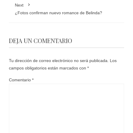
Next
¿Fotos confirman nuevo romance de Belinda?
DEJA UN COMENTARIO
Tu dirección de correo electrónico no será publicada.
Los
campos obligatorios están marcados con
*
Comentario
*