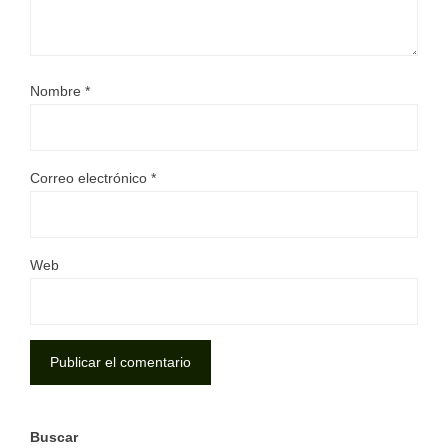
Nombre
*
Correo electrónico
*
Web
Buscar