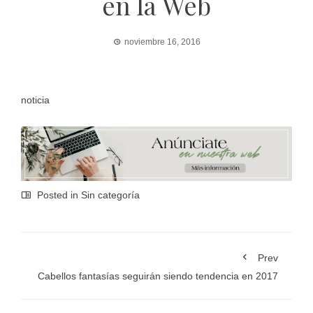
en la Web
noviembre 16, 2016
noticia
Posted in Sin categoría
Prev
Cabellos fantasías seguirán siendo tendencia en 2017