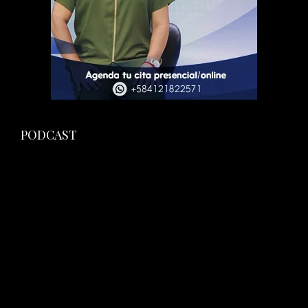
PODCAST