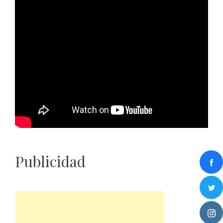
Publicidad