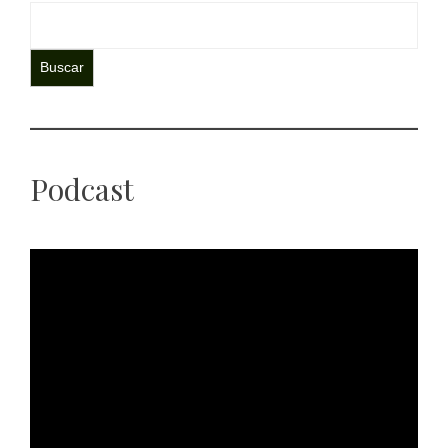
Buscar
Podcast