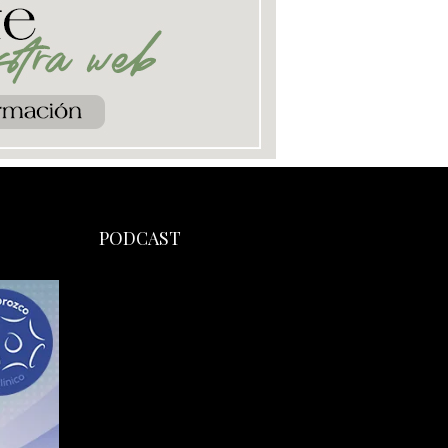
PODCAST