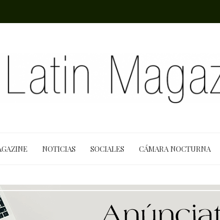
AGAZINE
NOTICIAS
SOCIALES
CÁMARA NOCTURNA