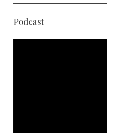
Podcast