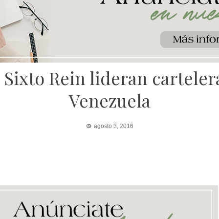
 Sixto Rein lideran cartele
Venezuela
agosto 3, 2016