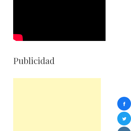
Publicidad