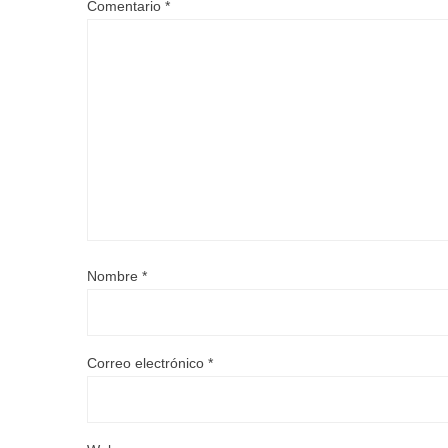
Comentario
*
Nombre
*
Correo electrónico
*