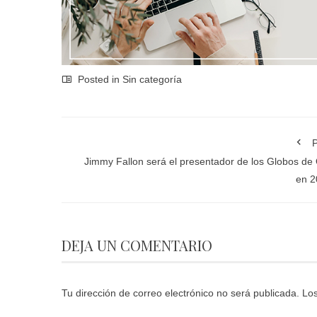
Posted in Sin categoría
P
Jimmy Fallon será el presentador de los Globos de
en 2
DEJA UN COMENTARIO
Tu dirección de correo electrónico no será publicada.
Los