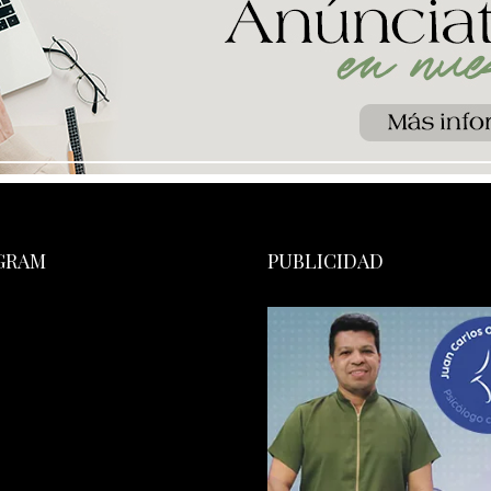
GRAM
PUBLICIDAD