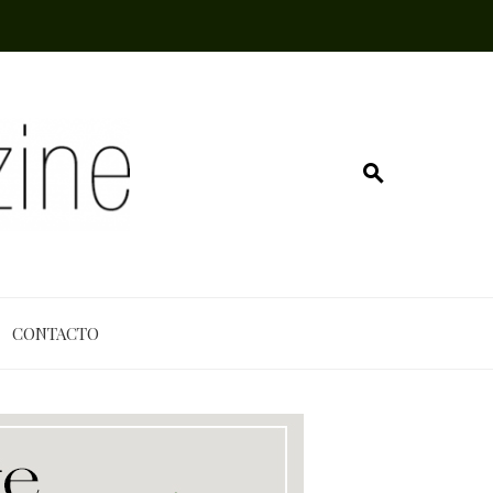
CONTACTO