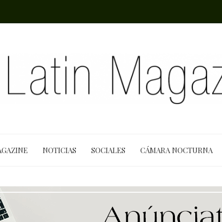
AGAZINE
NOTICIAS
SOCIALES
CÁMARA NOCTURNA