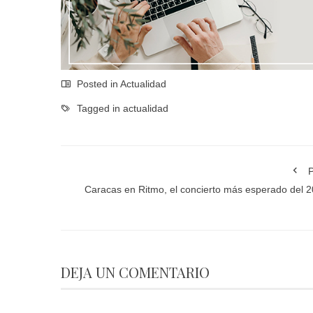
Posted in
Actualidad
Tagged in
actualidad
P
Caracas en Ritmo, el concierto más esperado del 
DEJA UN COMENTARIO