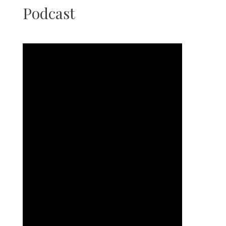
Podcast