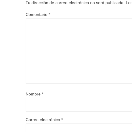
Tu dirección de correo electrónico no será publicada.
Los
Comentario
*
Nombre
*
Correo electrónico
*