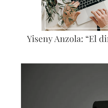
Yiseny Anzola: “El d