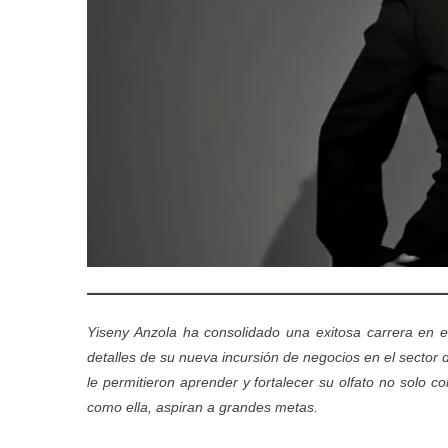
Yiseny Anzola ha consolidado una exitosa carrera en e
detalles de su nueva incursión de negocios en el sector 
le permitieron aprender y fortalecer su olfato no solo 
como ella, aspiran a grandes metas.