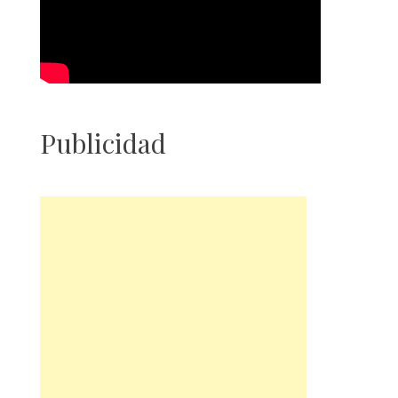
Publicidad