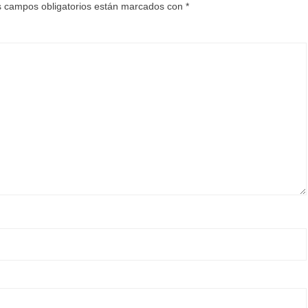
 campos obligatorios están marcados con
*