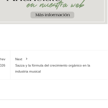
rev
Next
2026
Sazza y la fórmula del crecimiento orgánico en la
industria musical