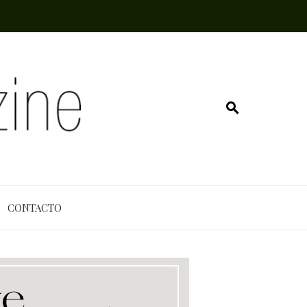
CONTACTO