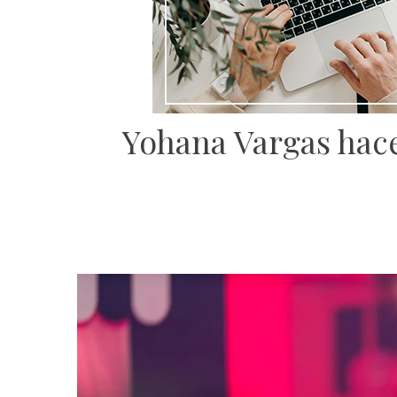
Yohana Vargas hace