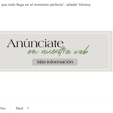
 que todo llega en el momento perfecto”, añadió Yohana.
rev
Next