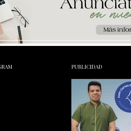
GRAM
PUBLICIDAD