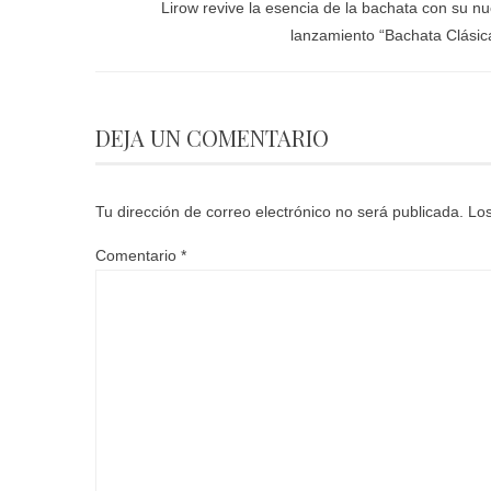
Lirow revive la esencia de la bachata con su n
lanzamiento “Bachata Clásic
DEJA UN COMENTARIO
Tu dirección de correo electrónico no será publicada.
Los
Comentario
*