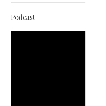
Podcast