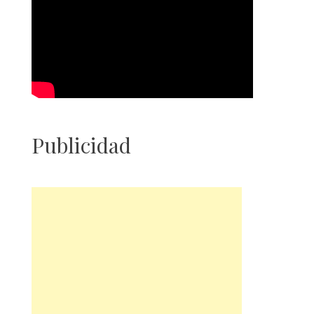
Publicidad