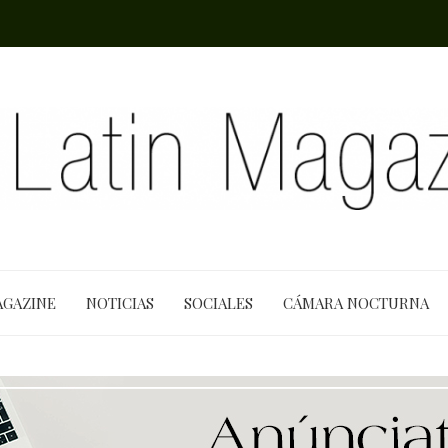
AGAZINE
NOTICIAS
SOCIALES
CÁMARA NOCTURNA