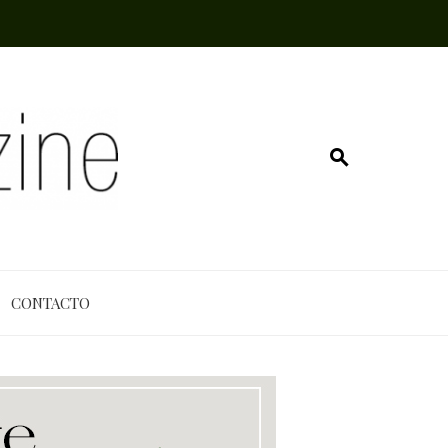
CONTACTO