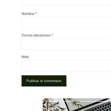
Nombre
*
Correo electrónico
*
Web