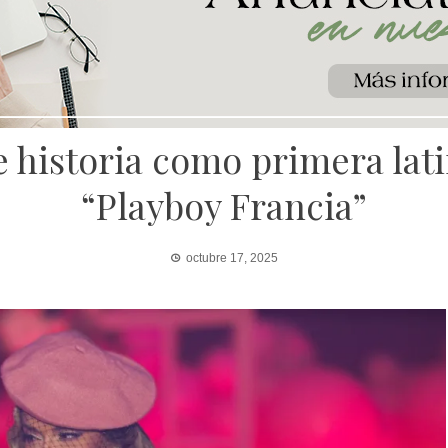
 historia como primera lati
“Playboy Francia”
octubre 17, 2025