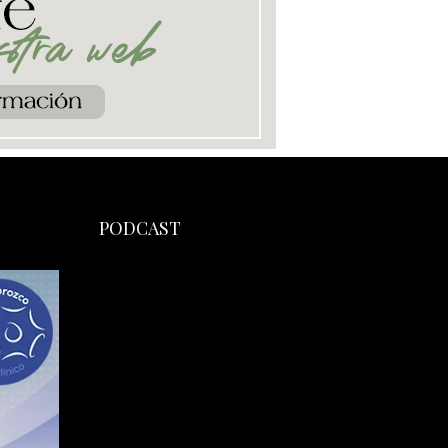
PODCAST