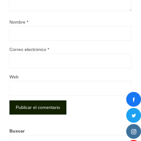
Nombre
*
Correo electrónico
*
Web
Buscar