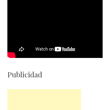
Publicidad