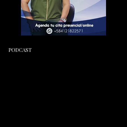
PODCAST