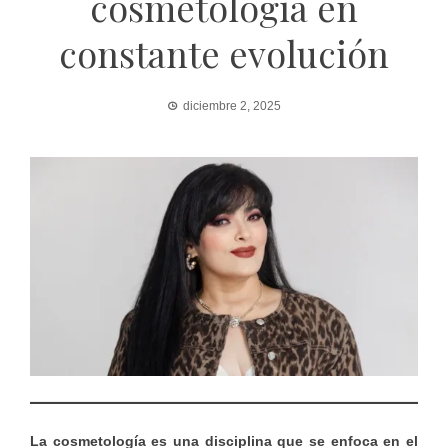
cosmetología en
constante evolución
diciembre 2, 2025
La cosmetología es una disciplina que se enfoca en el