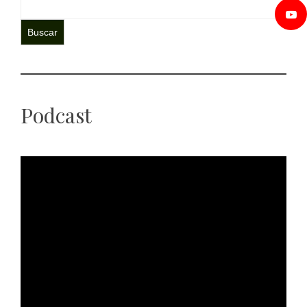
Buscar
Podcast