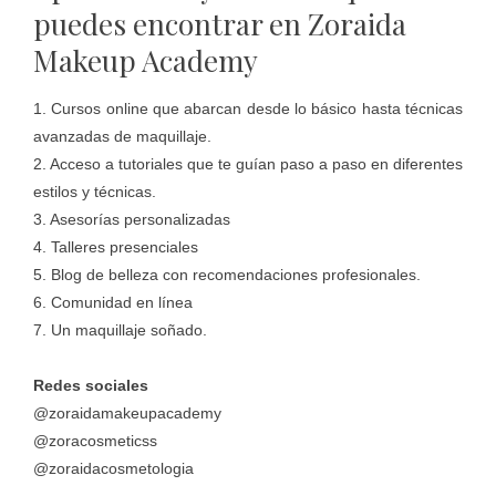
puedes encontrar en Zoraida
Makeup Academy
1. Cursos online que abarcan desde lo básico hasta técnicas
avanzadas de maquillaje.
2. Acceso a tutoriales que te guían paso a paso en diferentes
estilos y técnicas.
3. Asesorías personalizadas
4. Talleres presenciales
5. Blog de belleza con recomendaciones profesionales.
6. Comunidad en línea
7. Un maquillaje soñado.
Redes sociales
@zoraidamakeupacademy
@zoracosmeticss
@zoraidacosmetologia