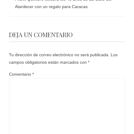
Atardecer con un regalo para Caracas
DEJA UN COMENTARIO
Tu dirección de correo electrónico no será publicada.
Los
campos obligatorios están marcados con
*
Comentario
*