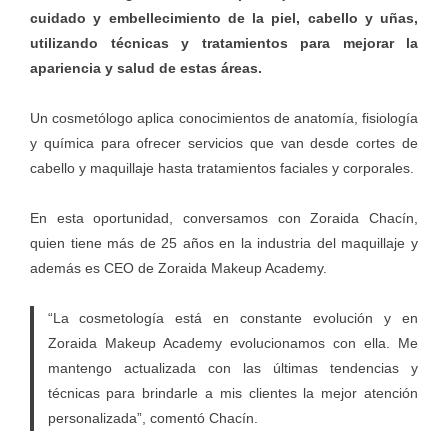
cuidado y embellecimiento de la piel, cabello y uñas,
utilizando técnicas y tratamientos para mejorar la
apariencia y salud de estas áreas.
Un cosmetólogo aplica conocimientos de anatomía, fisiología
y química para ofrecer servicios que van desde cortes de
cabello y maquillaje hasta tratamientos faciales y corporales.
En esta oportunidad, conversamos con Zoraida Chacín,
quien tiene más de 25 años en la industria del maquillaje y
además es CEO de Zoraida Makeup Academy.
“La cosmetología está en constante evolución y en
Zoraida Makeup Academy evolucionamos con ella. Me
mantengo actualizada con las últimas tendencias y
técnicas para brindarle a mis clientes la mejor atención
personalizada”, comentó Chacín.