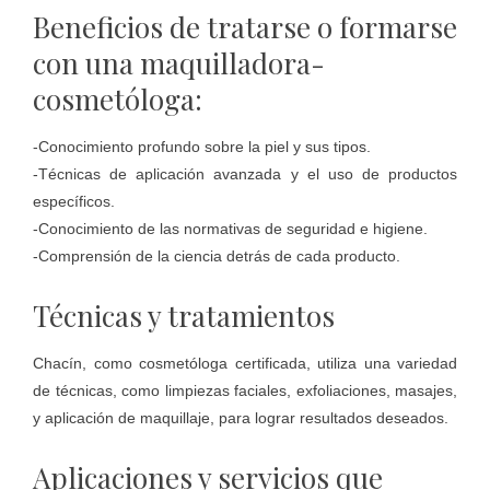
Beneficios de tratarse o formarse
con una maquilladora-
cosmetóloga:
-Conocimiento profundo sobre la piel y sus tipos.
-Técnicas de aplicación avanzada y el uso de productos
específicos.
-Conocimiento de las normativas de seguridad e higiene.
-Comprensión de la ciencia detrás de cada producto.
Técnicas y tratamientos
Chacín, como cosmetóloga certificada, utiliza una variedad
de técnicas, como limpiezas faciales, exfoliaciones, masajes,
y aplicación de maquillaje, para lograr resultados deseados.
Aplicaciones y servicios que