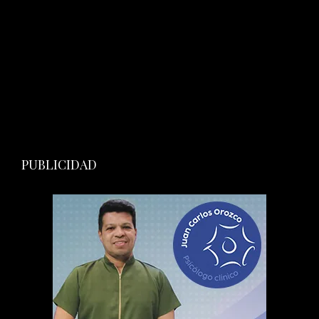
PUBLICIDAD