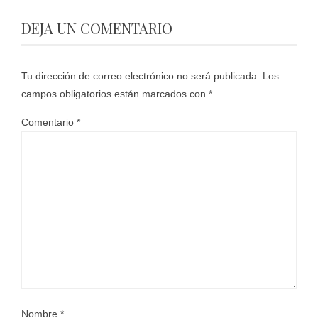
DEJA UN COMENTARIO
Tu dirección de correo electrónico no será publicada.
Los
campos obligatorios están marcados con
*
Comentario
*
Nombre
*