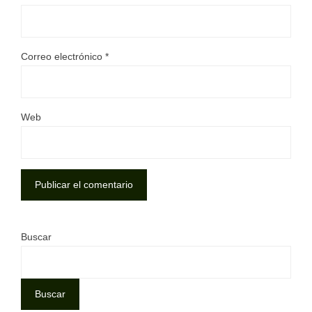
Correo electrónico
*
Web
Buscar
Buscar