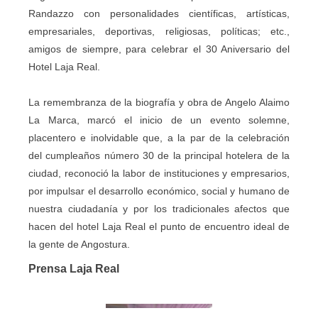
Randazzo con personalidades científicas, artísticas,
empresariales, deportivas, religiosas, políticas; etc.,
amigos de siempre, para celebrar el 30 Aniversario del
Hotel Laja Real.
La remembranza de la biografía y obra de Angelo Alaimo
La Marca, marcó el inicio de un evento solemne,
placentero e inolvidable que, a la par de la celebración
del cumpleaños número 30 de la principal hotelera de la
ciudad, reconoció la labor de instituciones y empresarios,
por impulsar el desarrollo económico, social y humano de
nuestra ciudadanía y por los tradicionales afectos que
hacen del hotel Laja Real el punto de encuentro ideal de
la gente de Angostura.
Prensa Laja Real