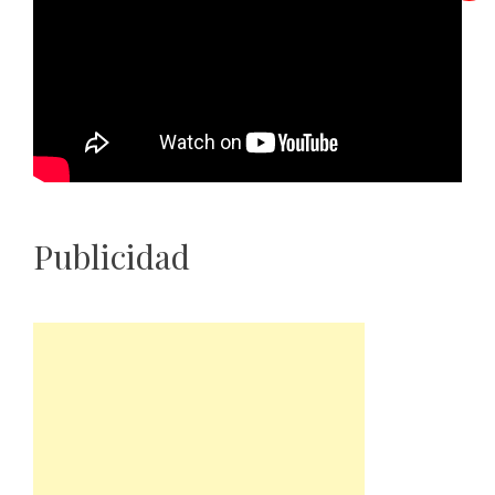
Publicidad