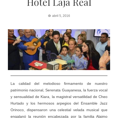
Hotel Laja Real
abril 5, 2016
La calidad del melodioso firmamento de nuestro
patrimonio nacional, Serenata Guayanesa, la fuerza vocal
y sensualidad de Kiara, la magistral versatilidad de Cheo
Hurtado y los hermosos arpegios del Ensamble Jazz
Orinoco, dispensaron una celestial velada musical que
engalanó la reunión encabezada por la familia Alaimo