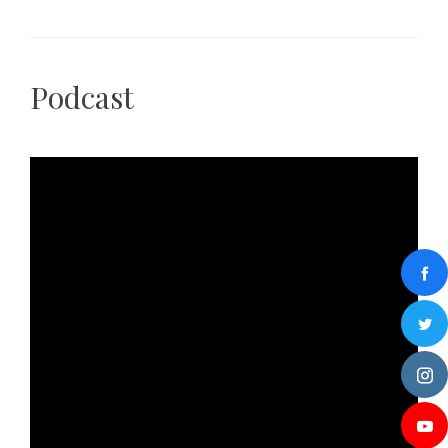
Podcast