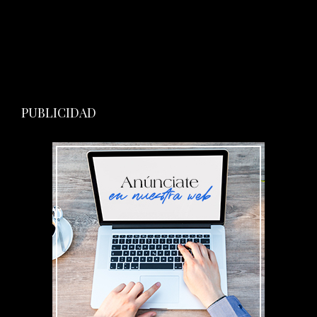
PUBLICIDAD