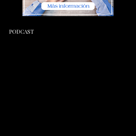
PODCAST