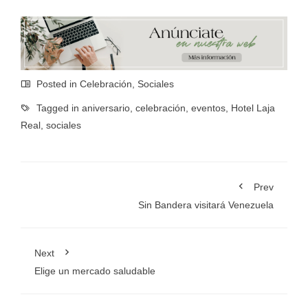
Posted in
Celebración
,
Sociales
Tagged in
aniversario
,
celebración
,
eventos
,
Hotel Laja
Real
,
sociales
Prev
Sin Bandera visitará Venezuela
Next
Elige un mercado saludable