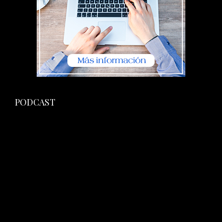
PODCAST