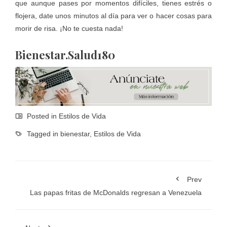
que aunque pases por momentos difíciles, tienes estrés o
flojera, date unos minutos al día para ver o hacer cosas para
morir de risa. ¡No te cuesta nada!
Bienestar.Salud180
Posted in
Estilos de Vida
Tagged in
bienestar
,
Estilos de Vida
Prev
Las papas fritas de McDonalds regresan a Venezuela