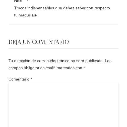
Next
Trucos indispensables que debes saber con respecto
tu maquillaje
DEJA UN COMENTARIO
Tu dirección de correo electrónico no será publicada.
Los
campos obligatorios están marcados con
*
Comentario
*