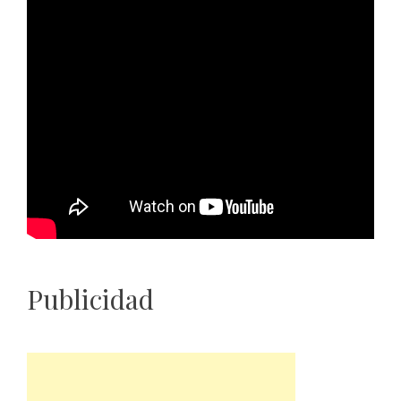
Publicidad