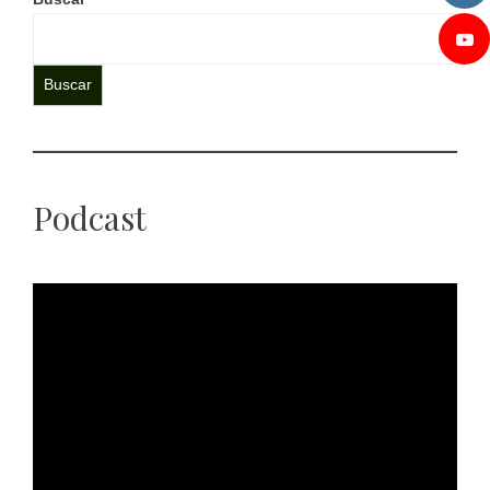
Buscar
Podcast