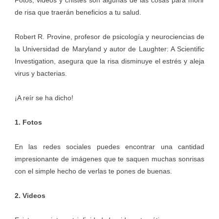
de risa que traerán beneficios a tu salud.
Robert R. Provine, profesor de psicología y neurociencias de
la Universidad de Maryland y autor de Laughter: A Scientific
Investigation, asegura que la risa disminuye el estrés y aleja
virus y bacterias.
¡A reír se ha dicho!
1. Fotos
En las redes sociales puedes encontrar una cantidad
impresionante de imágenes que te saquen muchas sonrisas
con el simple hecho de verlas te pones de buenas.
2. Videos