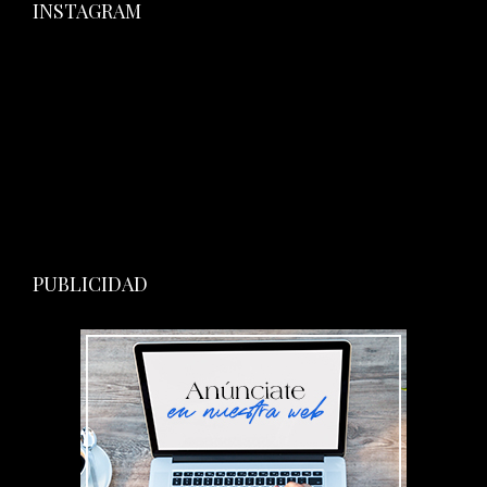
INSTAGRAM
PUBLICIDAD