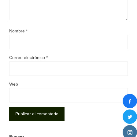
Nombre
*
Correo electrónico
*
Web
Buscar