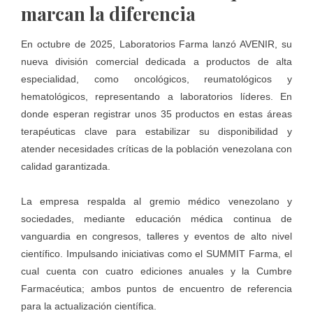
marcan la diferencia
En octubre de 2025, Laboratorios Farma lanzó AVENIR, su
nueva división comercial dedicada a productos de alta
especialidad, como oncológicos, reumatológicos y
hematológicos, representando a laboratorios líderes. En
donde esperan registrar unos 35 productos en estas áreas
terapéuticas clave para estabilizar su disponibilidad y
atender necesidades críticas de la población venezolana con
calidad garantizada.
La empresa respalda al gremio médico venezolano y
sociedades, mediante educación médica continua de
vanguardia en congresos, talleres y eventos de alto nivel
científico. Impulsando iniciativas como el SUMMIT Farma, el
cual cuenta con cuatro ediciones anuales y la Cumbre
Farmacéutica; ambos puntos de encuentro de referencia
para la actualización científica.