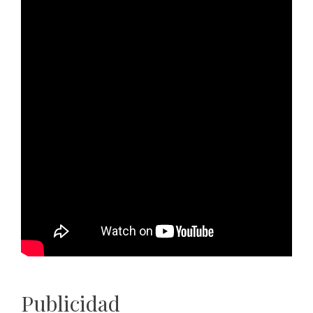
Publicidad