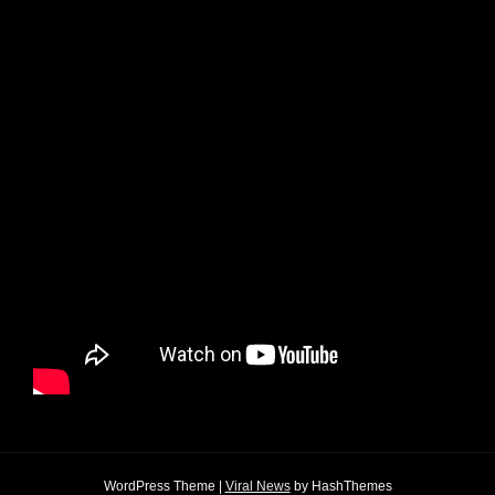
WordPress Theme
|
Viral News
by HashThemes