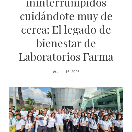
ininterrumpidos
cuidándote muy de
cerca: El legado de
bienestar de
Laboratorios Farma
abril 16, 2026