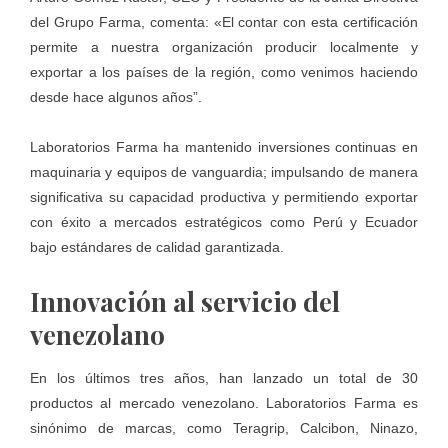
del Grupo Farma, comenta: «El contar con esta certificación
permite a nuestra organización producir localmente y
exportar a los países de la región, como venimos haciendo
desde hace algunos años”.
Laboratorios Farma ha mantenido inversiones continuas en
maquinaria y equipos de vanguardia; impulsando de manera
significativa su capacidad productiva y permitiendo exportar
con éxito a mercados estratégicos como Perú y Ecuador
bajo estándares de calidad garantizada.
Innovación al servicio del
venezolano
En los últimos tres años, han lanzado un total de 30
productos al mercado venezolano. Laboratorios Farma es
sinónimo de marcas, como Teragrip, Calcibon, Ninazo,