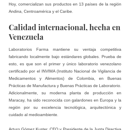
Hoy, comercializan sus productos en 13 países de la región
Andina, Centroamérica y el Caribe.
Calidad internacional, hecha en
Venezuela
Laboratorios Farma mantiene su ventaja competitiva
fabricando localmente bajo estándares globales. Prueba de
esto, es que son el primer y único laboratorio venezolano
certificado por el INVIMA (Instituto Nacional de Vigilancia de
Medicamentos y Alimentos) de Colombia, en Buenas
Prácticas de Manufactura y Buenas Prácticas de Laboratorio.
Adicionalmente, su moderna planta de producción en
Maracay, ha sido reconocida con galardones en Europa y la
región por su excelencia tecnológica, arquitectónica y
cuidado al medioambiente.
Arturo Gómez Kuster, CEO y Presidente de la Junta Directiva