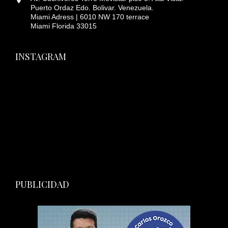
Puerto Ordaz Edo. Bolivar. Venezuela.
Miami Adress | 6010 NW 170 terrace
Miami Florida 33015
INSTAGRAM
PUBLICIDAD