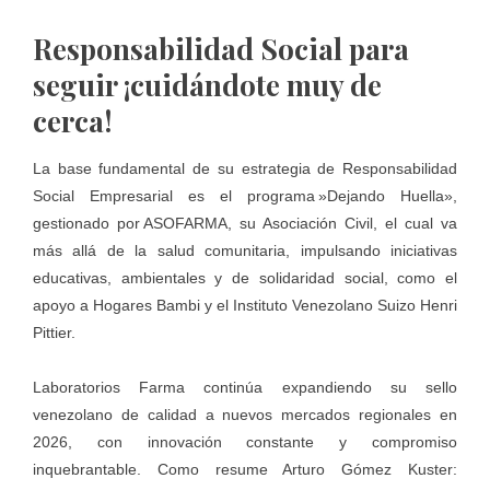
Responsabilidad Social para
seguir ¡cuidándote muy de
cerca!
La base fundamental de su estrategia de Responsabilidad
Social Empresarial es el programa »Dejando Huella»,
gestionado por ASOFARMA, su Asociación Civil, el cual va
más allá de la salud comunitaria, impulsando iniciativas
educativas, ambientales y de solidaridad social, como el
apoyo a Hogares Bambi y el Instituto Venezolano Suizo Henri
Pittier.
Laboratorios Farma continúa expandiendo su sello
venezolano de calidad a nuevos mercados regionales en
2026, con innovación constante y compromiso
inquebrantable. Como resume Arturo Gómez Kuster: