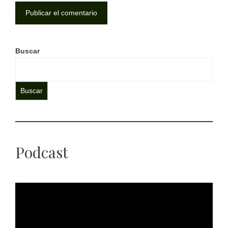
Buscar
Buscar
Podcast