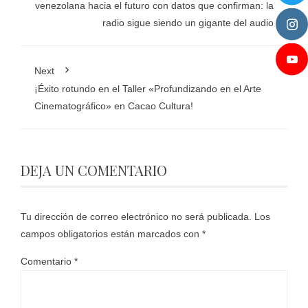
venezolana hacia el futuro con datos que confirman: la
radio sigue siendo un gigante del audio
Next
¡Éxito rotundo en el Taller «Profundizando en el Arte
Cinematográfico» en Cacao Cultura!
DEJA UN COMENTARIO
Tu dirección de correo electrónico no será publicada.
Los
campos obligatorios están marcados con
*
Comentario
*