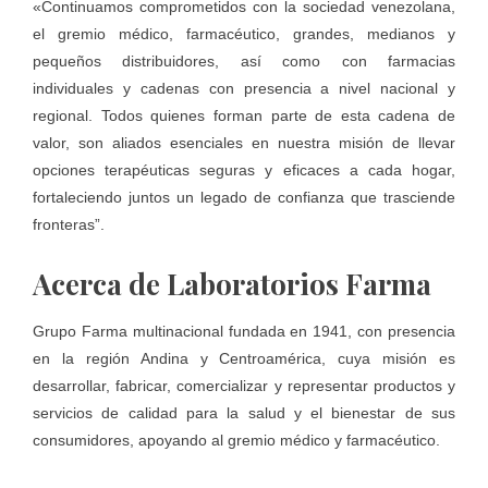
«Continuamos comprometidos con la sociedad venezolana,
el gremio médico, farmacéutico, grandes, medianos y
pequeños distribuidores, así como con farmacias
individuales y cadenas con presencia a nivel nacional y
regional. Todos quienes forman parte de esta cadena de
valor, son aliados esenciales en nuestra misión de llevar
opciones terapéuticas seguras y eficaces a cada hogar,
fortaleciendo juntos un legado de confianza que trasciende
fronteras”.
Acerca de Laboratorios Farma
Grupo Farma multinacional fundada en 1941, con presencia
en la región Andina y Centroamérica, cuya misión es
desarrollar, fabricar, comercializar y representar productos y
servicios de calidad para la salud y el bienestar de sus
consumidores, apoyando al gremio médico y farmacéutico.