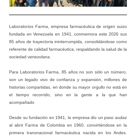
Laboratorios Farma, empresa farmacéutica de origen suizo
fundada en Venezuela en 1941, conmemora este 2026 sus
85 años de trayectoria ininterrumpida, consolidándose como
referente de calidad farmacéutica, respaldando la salud de la
sociedad venezolana.
Para Laboratorios Farma, 85 años no son sólo un número,
son un legado vivo de confianza y expansión, millones de
historias compartidas, en donde su mayor orgullo no está en
el tiempo recorrido, sino en la gente a la que han
acompañado
Desde su fundación en 1941, la empresa dio un paso audaz
al abrir Farma de Colombia en 1960, convirtiéndose en la
primera transnacional farmacéutica nacida en los Andes.