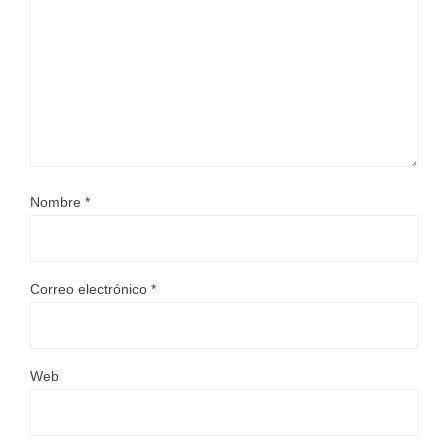
Nombre
*
Correo electrónico
*
Web