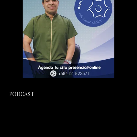
PODCAST