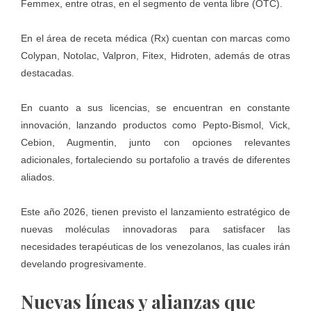
Femmex, entre otras, en el segmento de venta libre (OTC).
En el área de receta médica (Rx) cuentan con marcas como
Colypan, Notolac, Valpron, Fitex, Hidroten, además de otras
destacadas.
En cuanto a sus licencias, se encuentran en constante
innovación, lanzando productos como Pepto-Bismol, Vick,
Cebion, Augmentin, junto con opciones relevantes
adicionales, fortaleciendo su portafolio a través de diferentes
aliados.
Este año 2026, tienen previsto el lanzamiento estratégico de
nuevas moléculas innovadoras para satisfacer las
necesidades terapéuticas de los venezolanos, las cuales irán
develando progresivamente.
Nuevas líneas y alianzas que