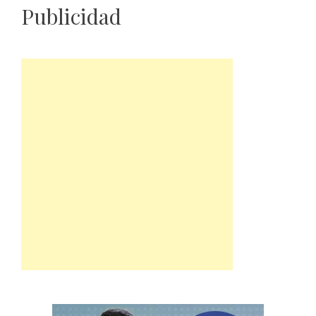
Publicidad