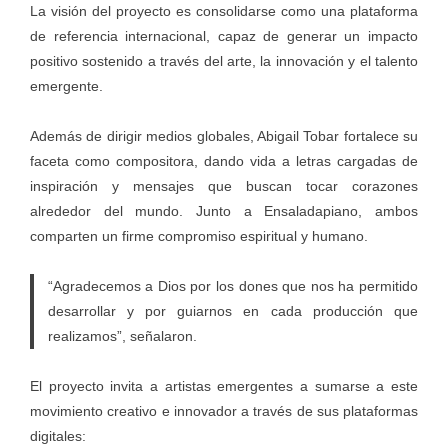
La visión del proyecto es consolidarse como una plataforma
de referencia internacional, capaz de generar un impacto
positivo sostenido a través del arte, la innovación y el talento
emergente.
Además de dirigir medios globales, Abigail Tobar fortalece su
faceta como compositora, dando vida a letras cargadas de
inspiración y mensajes que buscan tocar corazones
alrededor del mundo. Junto a Ensaladapiano, ambos
comparten un firme compromiso espiritual y humano.
“Agradecemos a Dios por los dones que nos ha permitido
desarrollar y por guiarnos en cada producción que
realizamos”, señalaron.
El proyecto invita a artistas emergentes a sumarse a este
movimiento creativo e innovador a través de sus plataformas
digitales: