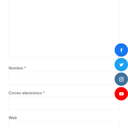
Nombre
*
Correo electrónico
*
Web