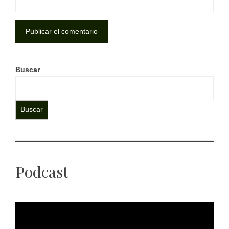
Buscar
Buscar
Podcast