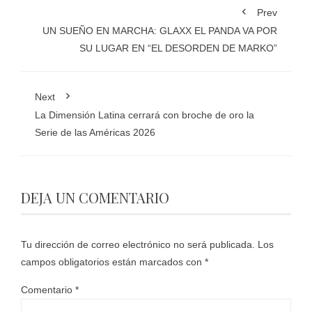
Prev
UN SUEÑO EN MARCHA: GLAXX EL PANDA VA POR
SU LUGAR EN “EL DESORDEN DE MARKO”
Next
La Dimensión Latina cerrará con broche de oro la
Serie de las Américas 2026
DEJA UN COMENTARIO
Tu dirección de correo electrónico no será publicada.
Los
campos obligatorios están marcados con
*
Comentario
*