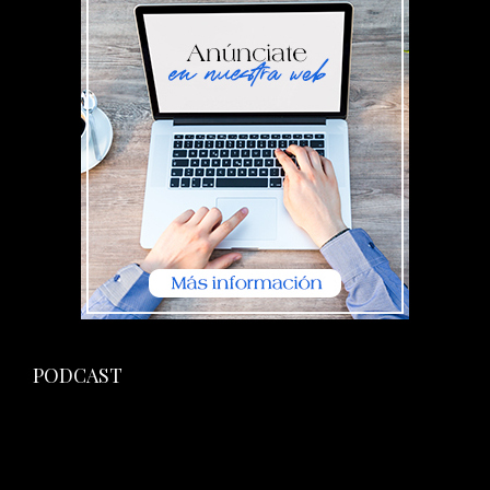
PODCAST