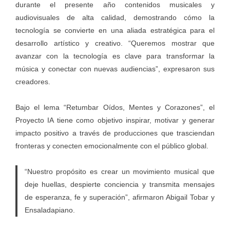
durante el presente año contenidos musicales y
audiovisuales de alta calidad, demostrando cómo la
tecnología se convierte en una aliada estratégica para el
desarrollo artístico y creativo. “Queremos mostrar que
avanzar con la tecnología es clave para transformar la
música y conectar con nuevas audiencias”, expresaron sus
creadores.
Bajo el lema “Retumbar Oídos, Mentes y Corazones”, el
Proyecto IA tiene como objetivo inspirar, motivar y generar
impacto positivo a través de producciones que trasciendan
fronteras y conecten emocionalmente con el público global.
“Nuestro propósito es crear un movimiento musical que
deje huellas, despierte conciencia y transmita mensajes
de esperanza, fe y superación”, afirmaron Abigail Tobar y
Ensaladapiano.