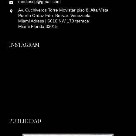
medioscg@gmail.com
Av. Cuchiveros Torre Movistar piso 8. Alta Vista.
Puerto Ordaz Edo. Bolivar. Venezuela.
Miami Adress | 6010 NW 170 terrace
Miami Florida 33015
INSTAGRAM
PUBLICIDAD