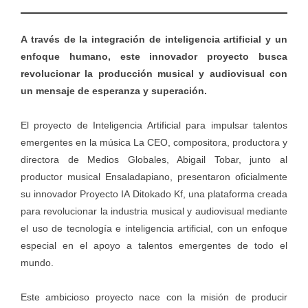
A través de la integración de inteligencia artificial y un
enfoque humano, este innovador proyecto busca
revolucionar la producción musical y audiovisual con
un mensaje de esperanza y superación.
El proyecto de Inteligencia Artificial para impulsar talentos
emergentes en la música La CEO, compositora, productora y
directora de Medios Globales, Abigail Tobar, junto al
productor musical Ensaladapiano, presentaron oficialmente
su innovador Proyecto IA Ditokado Kf, una plataforma creada
para revolucionar la industria musical y audiovisual mediante
el uso de tecnología e inteligencia artificial, con un enfoque
especial en el apoyo a talentos emergentes de todo el
mundo.
Este ambicioso proyecto nace con la misión de producir