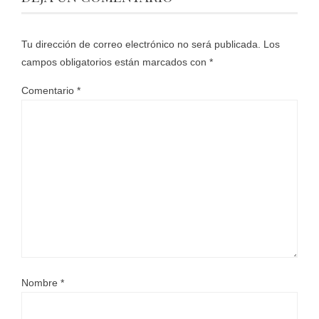
Tu dirección de correo electrónico no será publicada.
Los
campos obligatorios están marcados con
*
Comentario
*
Nombre
*