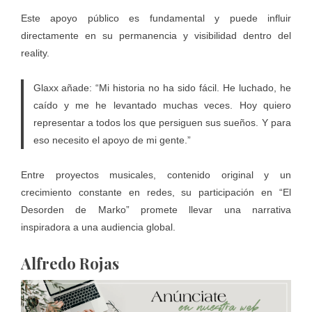
Este apoyo público es fundamental y puede influir
directamente en su permanencia y visibilidad dentro del
reality.
Glaxx añade: “Mi historia no ha sido fácil. He luchado, he
caído y me he levantado muchas veces. Hoy quiero
representar a todos los que persiguen sus sueños. Y para
eso necesito el apoyo de mi gente.”
Entre proyectos musicales, contenido original y un
crecimiento constante en redes, su participación en “El
Desorden de Marko” promete llevar una narrativa
inspiradora a una audiencia global.
Alfredo Rojas