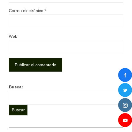
Correo electrónico
*
Web
Buscar
Buscar