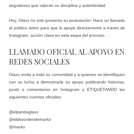
seguidores que valoran su disciplina y autenticidad.
Hoy, Glaxx no solo presenta su postulación: Hace un llamado
al público latino para que lo apoye directamente a través de
Instagram, acción clave en esta etapa del proceso.
LLAMADO OFICIAL AL APOYO EN
REDES SOCIALES
Glaxx invita a toda su comunidad y a quienes se identifiquen
con su lucha a demostrarle su apoyo publicando historias,
posts o comentarios en Instagram y ETIQUETANDO las
siguientes cuentas oficiales:
@elpandaglaxx
@eldesordendemarko
@marko