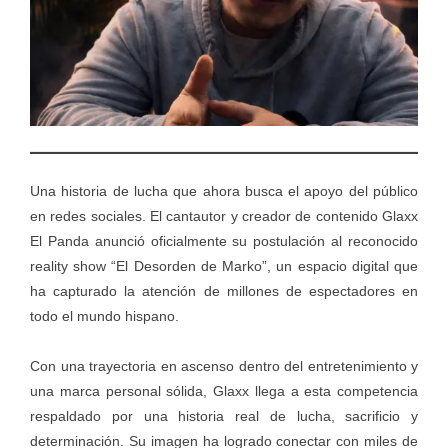
Una historia de lucha que ahora busca el apoyo del público
en redes sociales. El cantautor y creador de contenido Glaxx
El Panda anunció oficialmente su postulación al reconocido
reality show “El Desorden de Marko”, un espacio digital que
ha capturado la atención de millones de espectadores en
todo el mundo hispano.
Con una trayectoria en ascenso dentro del entretenimiento y
una marca personal sólida, Glaxx llega a esta competencia
respaldado por una historia real de lucha, sacrificio y
determinación. Su imagen ha logrado conectar con miles de