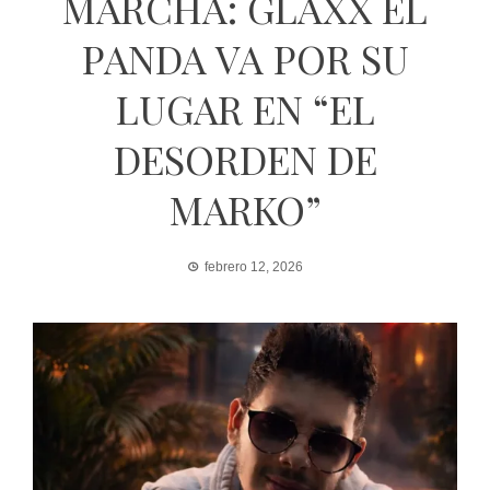
MARCHA: GLAXX EL
PANDA VA POR SU
LUGAR EN “EL
DESORDEN DE
MARKO”
febrero 12, 2026