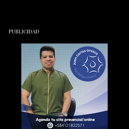
PUBLICIDAD