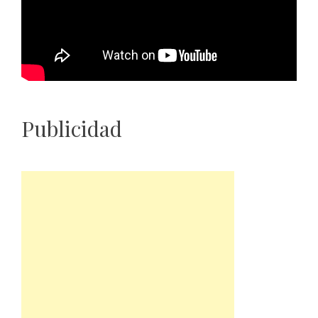
Publicidad