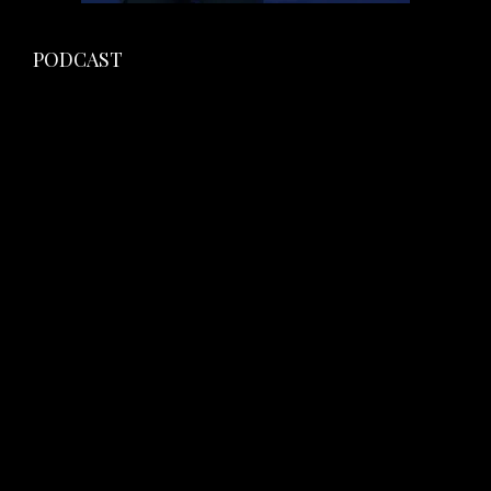
PODCAST