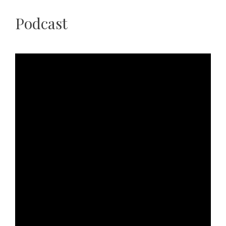
Podcast