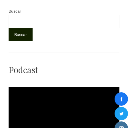
Buscar
Buscar
Podcast