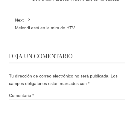
Next
Melendi está en la mira de HTV
DEJA UN COMENTARIO
Tu dirección de correo electrónico no será publicada.
Los
campos obligatorios están marcados con
*
Comentario
*