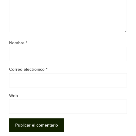
Nombre
*
Correo electrónico
*
Web