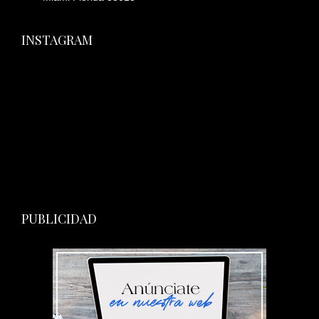
INSTAGRAM
PUBLICIDAD