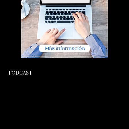
PODCAST