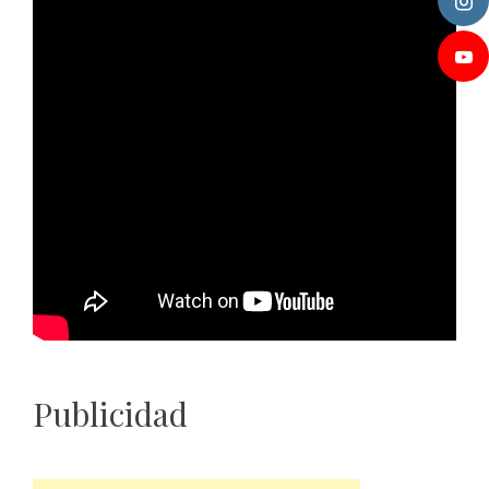
Publicidad