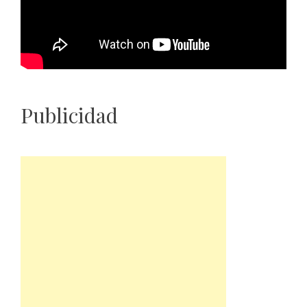
Publicidad