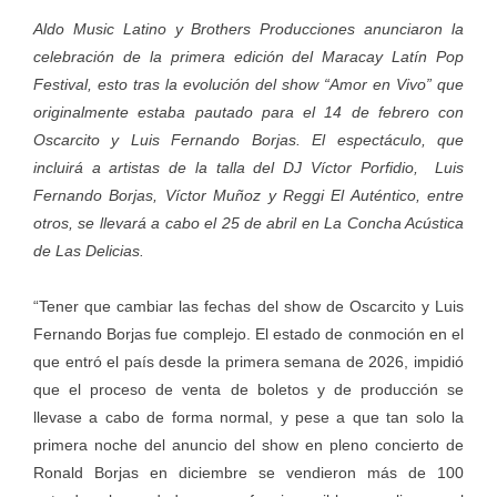
Aldo Music Latino y Brothers Producciones anunciaron la
celebración de la primera edición del Maracay Latín Pop
Festival, esto tras la evolución del show “Amor en Vivo” que
originalmente estaba pautado para el 14 de febrero con
Oscarcito y Luis Fernando Borjas. El espectáculo, que
incluirá a artistas de la talla del DJ Víctor Porfidio, Luis
Fernando Borjas, Víctor Muñoz y Reggi El Auténtico, entre
otros, se llevará a cabo el 25 de abril en La Concha Acústica
de Las Delicias.
“Tener que cambiar las fechas del show de Oscarcito y Luis
Fernando Borjas fue complejo. El estado de conmoción en el
que entró el país desde la primera semana de 2026, impidió
que el proceso de venta de boletos y de producción se
llevase a cabo de forma normal, y pese a que tan solo la
primera noche del anuncio del show en pleno concierto de
Ronald Borjas en diciembre se vendieron más de 100