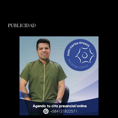
PUBLICIDAD