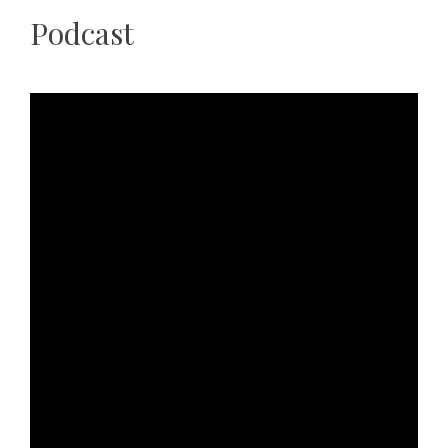
Podcast