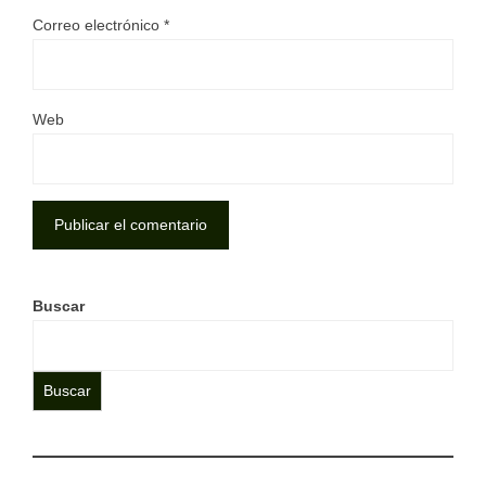
Correo electrónico
*
Web
Buscar
Buscar