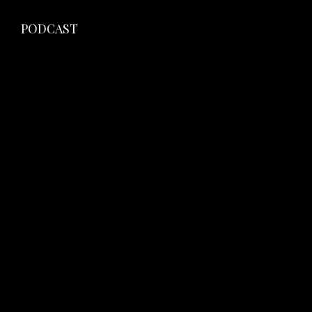
PODCAST