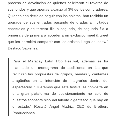
proceso de devolución de quienes solicitaron el reverso de
sus fondos y que apenas alcanza al 3% de los compradores.
Quienes han decidido seguir con los boletos, han recibido un
upgrade de sus entradas pasando de gradas a invitados
especiales y de tercera fila a segunda, de segunda fila a
primera y de primera a acceder a un exclusivo meet & greet
que les permitirá compartir con los artistas luego del show.”
Destacó Sapienza.
Para el Maracay Latín Pop Festival, además se ha
planteado un cronograma de audiciones en las que
recibirán las propuestas de grupos, bandas y cantantes
aragüeños en la intención de integrarlos dentro del
espectáculo. “Queremos que este festival se convierta en
una gran plataforma de posicionamiento no solo de
nuestros sponsors sino del talento gigantesco que hay en
el estado.” Resaltó Ángel Madriz, CEO de Brothers
Producciones.