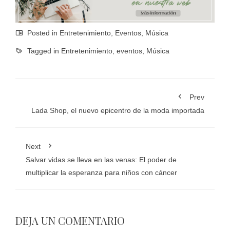
Posted in
Entretenimiento
,
Eventos
,
Música
Tagged in
Entretenimiento
,
eventos
,
Música
Prev
Lada Shop, el nuevo epicentro de la moda importada
Next
Salvar vidas se lleva en las venas: El poder de
multiplicar la esperanza para niños con cáncer
DEJA UN COMENTARIO