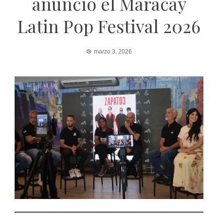
anunció el Maracay
Latin Pop Festival 2026
marzo 3, 2026