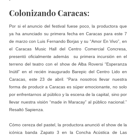
Colonizando Caracas:
Por si el anuncio del festival fuese poco, la productora que
ya ha anunciado su primera fecha en Caracas para este 7
de marzo con Luis Fernando Borjas y su “Amor En Vivo”, en
el Caracas Music Hall del Centro Comercial Concresa,
presentó oficialmente además su primera incursión en el
terreno del teatro con el show de Alba Roversi “Esperanza
Inútil” en el recién inaugurado Barepic del Centro Lido en
Caracas, este 23 de abril. “Para nosotros llevar nuestra
forma de producir a Caracas es súper emocionante, no solo
por enfrentarnos al público y la escena de la capital, sino por
llevar nuestra visión “made in Maracay” al público nacional.”
Resaltó Sapienza.
Cómo cereza del pastel, la productora anunció el show de la
icónica banda Zapato 3 en la Concha Acústica de Las