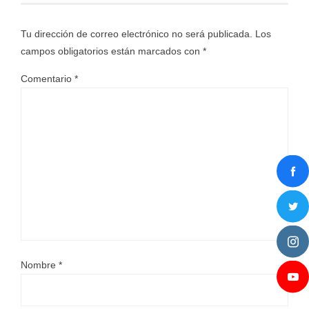
Tu dirección de correo electrónico no será publicada.
Los
campos obligatorios están marcados con
*
Comentario
*
Nombre
*